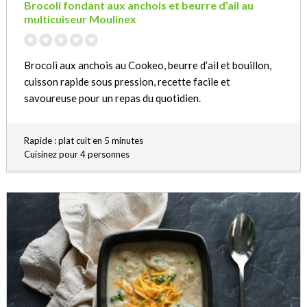
Brocoli fondant aux anchois et beurre d’ail au
multicuiseur Moulinex
Brocoli aux anchois au Cookeo, beurre d’ail et bouillon,
cuisson rapide sous pression, recette facile et
savoureuse pour un repas du quotidien.
Rapide : plat cuit en 5 minutes
Cuisinez pour 4 personnes