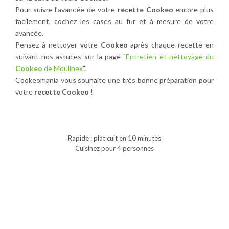
Pour suivre l'avancée de votre
recette Cookeo
encore plus
facilement, cochez les cases au fur et à mesure de votre
avancée.
Pensez à nettoyer votre
Cookeo
après chaque recette en
suivant nos astuces sur la page "
Entretien et nettoyage du
Cookeo
de Moulinex
".
Cookeomania vous souhaite une très bonne préparation pour
votre
recette Cookeo
!
Rapide : plat cuit en 10 minutes
Cuisinez pour 4 personnes