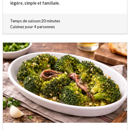
légère, simple et familiale.
Temps de cuisson:20 minutes
Cuisinez pour 4 personnes