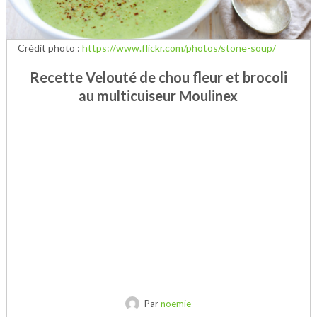
Crédit photo :
https://www.flickr.com/photos/stone-soup/
Recette Velouté de chou fleur et brocoli
au multicuiseur Moulinex
Par
noemie