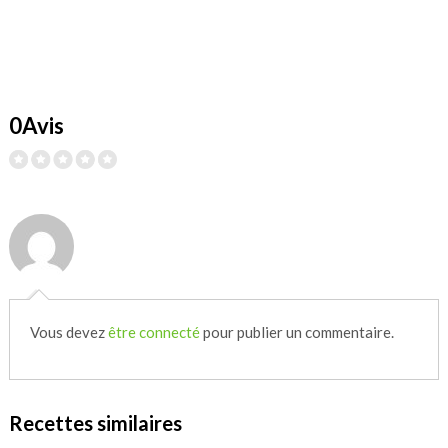
0Avis
Vous devez
être connecté
pour publier un commentaire.
Recettes similaires