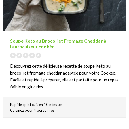
Soupe Keto au Brocoli et Fromage Cheddar à
l'autocuiseur cookéo
Découvrez cette délicieuse recette de soupe Keto au
brocoli et fromage cheddar adaptée pour votre Cookeo.
Facile et rapide à préparer, elle est parfaite pour un repas
faible en glucides.
Rapide : plat cuit en 10 minutes
Cuisinez pour 4 personnes