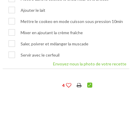
Ajouter le lait
Mettre le cookeo en mode cuisson sous pression 10min
Mixer en ajoutant la crème fraîche
Saler, poivrer et mélanger la muscade
Servir avec le cerfeuil
Envoyez-nous la photo de votre recette
4