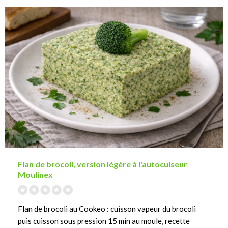
Flan de brocoli, version légère à l'autocuiseur
Moulinex
Flan de brocoli au Cookeo : cuisson vapeur du brocoli
puis cuisson sous pression 15 min au moule, recette