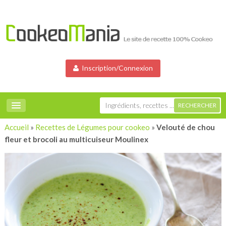
Inscription/Connexion
Accueil
»
Recettes de Légumes pour cookeo
»
Velouté de chou
fleur et brocoli au multicuiseur Moulinex