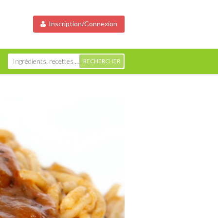
Inscription/Connexion