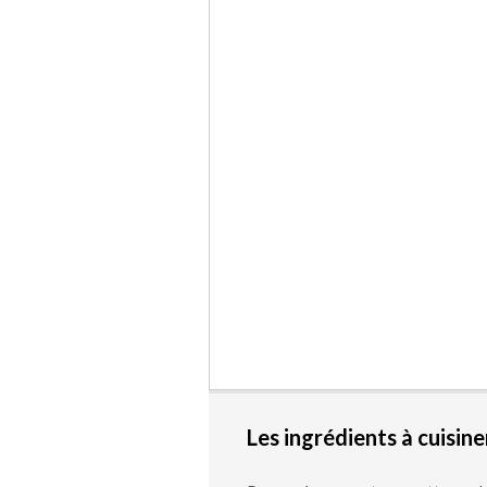
Les ingrédients à cuisine