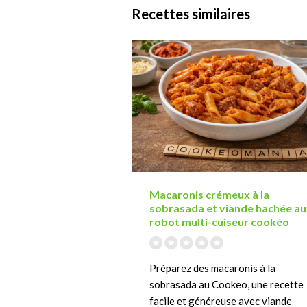
Recettes similaires
Macaronis crémeux à la
sobrasada et viande hachée au
robot multi-cuiseur cookéo
Préparez des macaronis à la
sobrasada au Cookeo, une recette
facile et généreuse avec viande