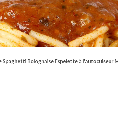
 Spaghetti Bolognaise Espelette à l'autocuiseur 