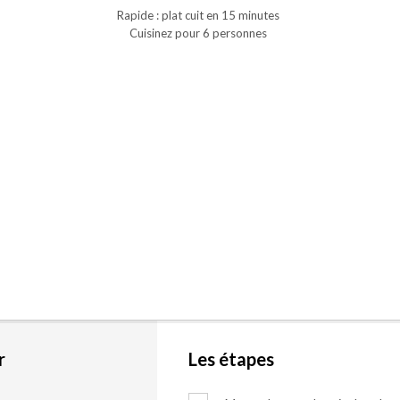
Rapide : plat cuit en 15 minutes
Cuisinez pour 6 personnes
r
Les étapes