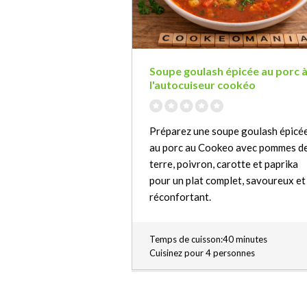
Soupe goulash épicée au porc 
l'autocuiseur cookéo
Préparez une soupe goulash épicé
au porc au Cookeo avec pommes d
terre, poivron, carotte et paprika
pour un plat complet, savoureux et
réconfortant.
Temps de cuisson:40 minutes
Cuisinez pour 4 personnes