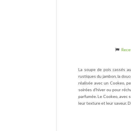
Rece
La soupe de pois cassés au
rustiques du jambon, la douc
réalisée avec un Cookeo, pe
soirées d'hiver ou pour réch
parfumée. Le Cookeo, avec se
leur texture et leur saveur.