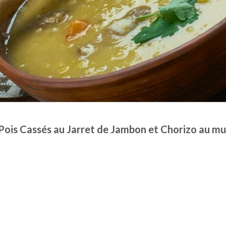
ois Cassés au Jarret de Jambon et Chorizo au mu