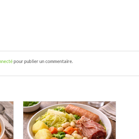
nnecté
pour publier un commentaire.