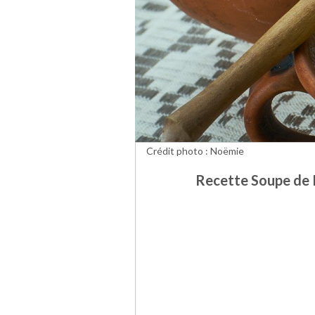
Crédit photo : Noëmie
Recette Soupe de P