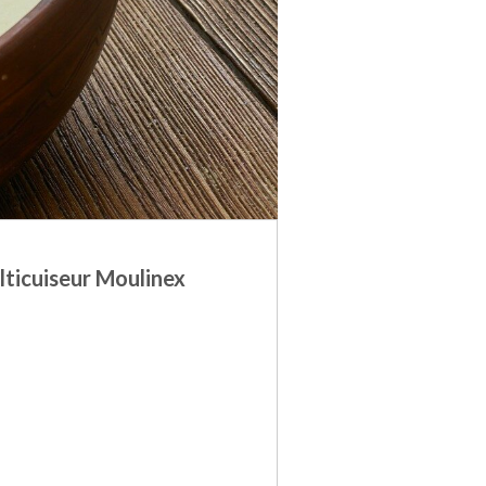
lticuiseur Moulinex