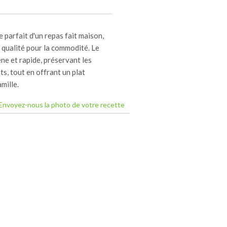
 parfait d'un repas fait maison,
la qualité pour la commodité. Le
 et rapide, préservant les
ts, tout en offrant un plat
mille.
Envoyez-nous la photo de votre recette