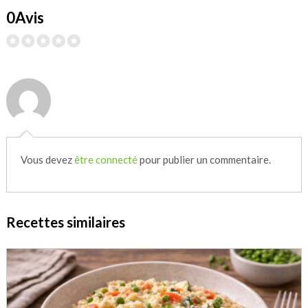
0Avis
Vous devez
être connecté
pour publier un commentaire.
Recettes similaires