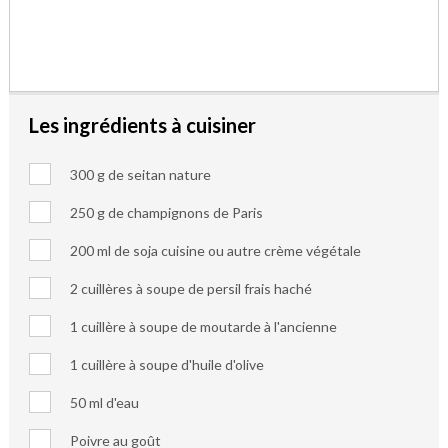
Les ingrédients à cuisiner
300 g de seitan nature
250 g de champignons de Paris
200 ml de soja cuisine ou autre crème végétale
2 cuillères à soupe de persil frais haché
1 cuillère à soupe de moutarde à l'ancienne
1 cuillère à soupe d'huile d'olive
50 ml d'eau
Poivre au goût