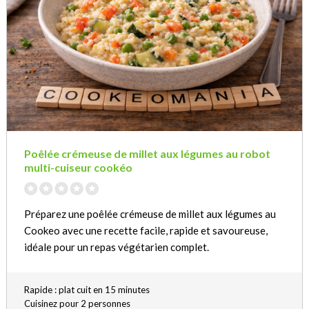
Poêlée crémeuse de millet aux légumes au robot
multi-cuiseur cookéo
Préparez une poêlée crémeuse de millet aux légumes au
Cookeo avec une recette facile, rapide et savoureuse,
idéale pour un repas végétarien complet.
Rapide : plat cuit en 15 minutes
Cuisinez pour 2 personnes