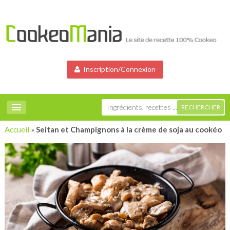
Inscription/Connexion
Accueil
»
Seitan et Champignons à la crème de soja au cookéo