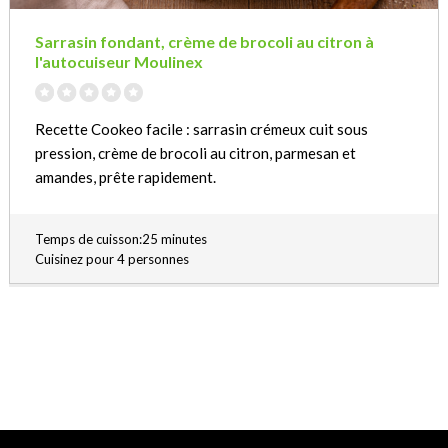
Sarrasin fondant, crème de brocoli au citron à
l'autocuiseur Moulinex
Recette Cookeo facile : sarrasin crémeux cuit sous
pression, crème de brocoli au citron, parmesan et
amandes, prête rapidement.
Temps de cuisson:25 minutes
Cuisinez pour 4 personnes