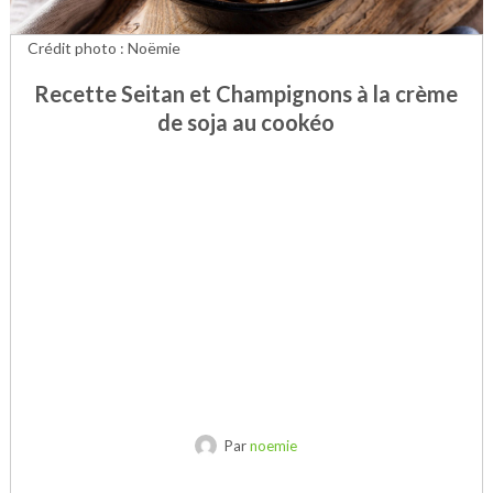
Crédit photo : Noëmie
Recette Seitan et Champignons à la crème
de soja au cookéo
Par
noemie