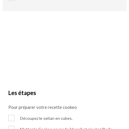
Les étapes
Pour préparer votre recette cookeo
Découpez le seitan en cubes.