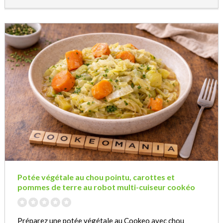
Potée végétale au chou pointu, carottes et
pommes de terre au robot multi-cuiseur cookéo
Préparez une potée végétale au Cookeo avec chou