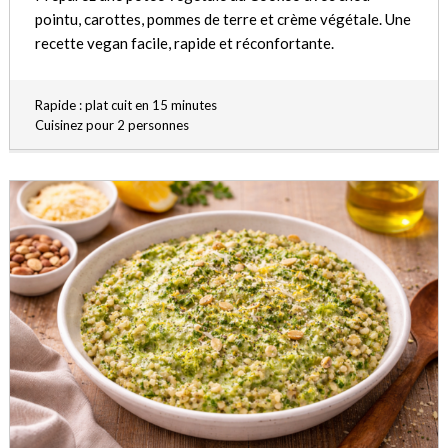
pointu, carottes, pommes de terre et crème végétale. Une
recette vegan facile, rapide et réconfortante.
Rapide : plat cuit en 15 minutes
Cuisinez pour 2 personnes