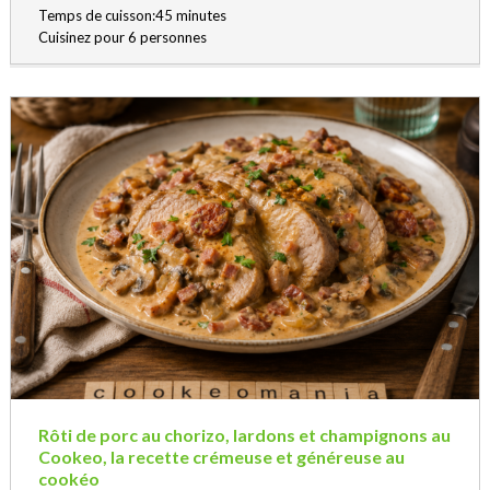
Temps de cuisson:45 minutes
Cuisinez pour 6 personnes
Rôti de porc au chorizo, lardons et champignons au
Cookeo, la recette crémeuse et généreuse au
cookéo