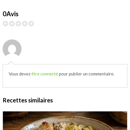
0Avis
Vous devez
être connecté
pour publier un commentaire.
Recettes similaires