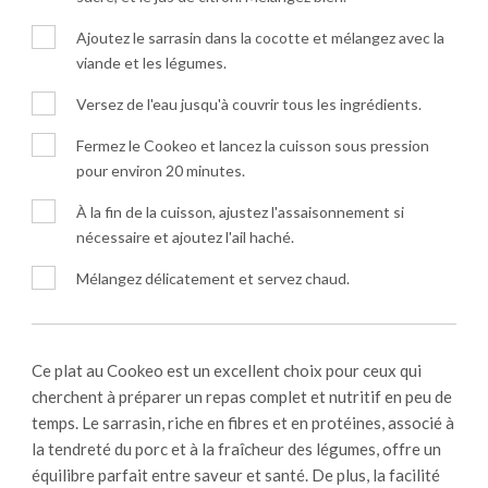
Ajoutez le sarrasin dans la cocotte et mélangez avec la
viande et les légumes.
Versez de l'eau jusqu'à couvrir tous les ingrédients.
Fermez le Cookeo et lancez la cuisson sous pression
pour environ 20 minutes.
À la fin de la cuisson, ajustez l'assaisonnement si
nécessaire et ajoutez l'ail haché.
Mélangez délicatement et servez chaud.
Ce plat au Cookeo est un excellent choix pour ceux qui
cherchent à préparer un repas complet et nutritif en peu de
temps. Le sarrasin, riche en fibres et en protéines, associé à
la tendreté du porc et à la fraîcheur des légumes, offre un
équilibre parfait entre saveur et santé. De plus, la facilité