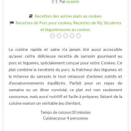
Par
noemie
Recettes des autres plats au cookeo
Recettes de Porc pour cookeo
,
Recettes de Riz, féculents
et légumineuses au cookeo
La cuisine rapide et saine n'a jamais été aussi accessible
qu'avec cette délicieuse recette de sarrasin gourmand au
porc et légumes, spécialement conçue pour votre Cookeo. Ce
plat combine la tendreté du porc, la fraîcheur des légumes et
la richesse du sarrasin, le tout rehaussé d'arômes subtils et
d'assaisonnements équilibrés. Parfait pour un repas de
semaine ou un dîner convivial, ce plat est non seulement
savoureux, mais aussi nutritif et facile à préparer, faisant de la
cuisine maison un véritable jeu d'enfant.
Temps de cuisson:30 minutes
Cuisinez pour 4 personnes