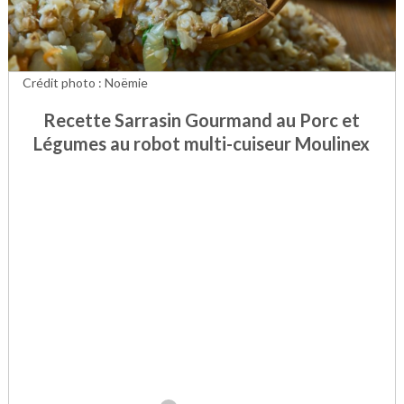
Crédit photo : Noëmie
Recette Sarrasin Gourmand au Porc et
Légumes au robot multi-cuiseur Moulinex