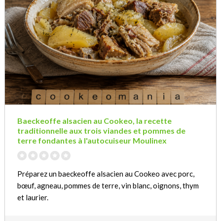
Baeckeoffe alsacien au Cookeo, la recette
traditionnelle aux trois viandes et pommes de
terre fondantes à l'autocuiseur Moulinex
Préparez un baeckeoffe alsacien au Cookeo avec porc,
bœuf, agneau, pommes de terre, vin blanc, oignons, thym
et laurier.