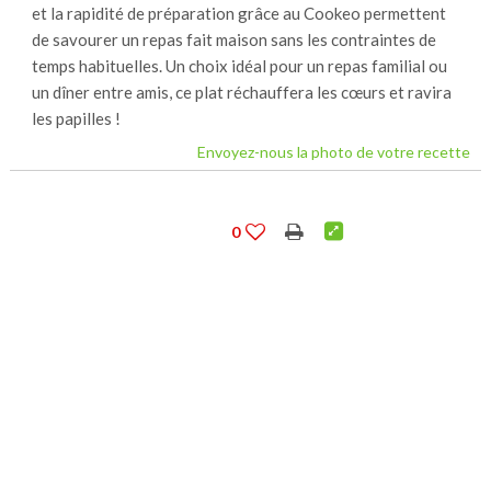
et la rapidité de préparation grâce au Cookeo permettent
de savourer un repas fait maison sans les contraintes de
temps habituelles. Un choix idéal pour un repas familial ou
un dîner entre amis, ce plat réchauffera les cœurs et ravira
les papilles !
Envoyez-nous la photo de votre recette
0