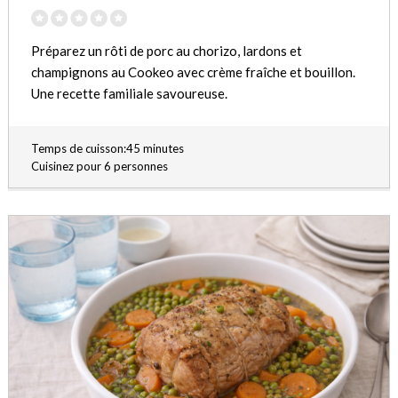
Préparez un rôti de porc au chorizo, lardons et
champignons au Cookeo avec crème fraîche et bouillon.
Une recette familiale savoureuse.
Temps de cuisson:45 minutes
Cuisinez pour 6 personnes