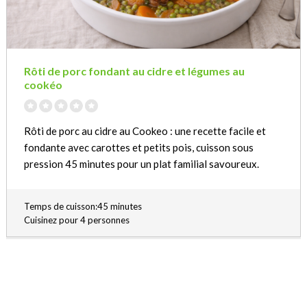
Rôti de porc fondant au cidre et légumes au
cookéo
Rôti de porc au cidre au Cookeo : une recette facile et
fondante avec carottes et petits pois, cuisson sous
pression 45 minutes pour un plat familial savoureux.
Temps de cuisson:45 minutes
Cuisinez pour 4 personnes