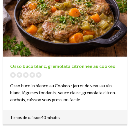
Osso buco blanc, gremolata citronnée au cookéo
Osso buco in bianco au Cookeo : jarret de veau au vin
blanc, légumes fondants, sauce claire, gremolata citron-
anchois, cuisson sous pression facile.
Temps de cuisson:40 minutes