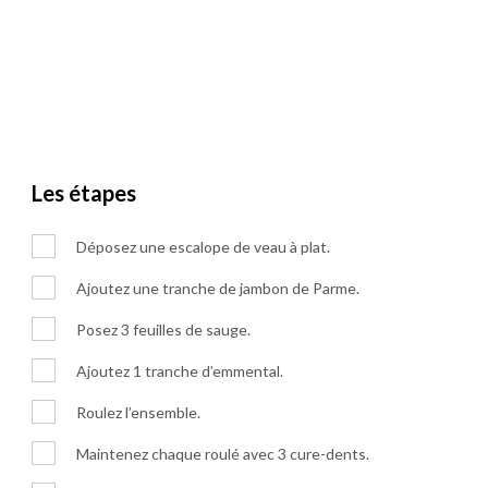
Les étapes
Déposez une escalope de veau à plat.
Ajoutez une tranche de jambon de Parme.
Posez 3 feuilles de sauge.
Ajoutez 1 tranche d’emmental.
Roulez l’ensemble.
Maintenez chaque roulé avec 3 cure-dents.