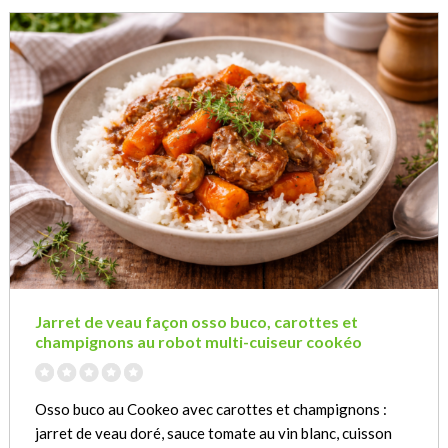
Jarret de veau façon osso buco, carottes et
champignons au robot multi-cuiseur cookéo
Osso buco au Cookeo avec carottes et champignons :
jarret de veau doré, sauce tomate au vin blanc, cuisson