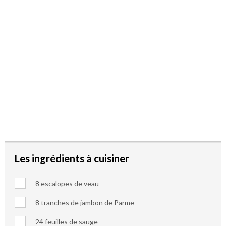
Les ingrédients à cuisiner
8 escalopes de veau
8 tranches de jambon de Parme
24 feuilles de sauge