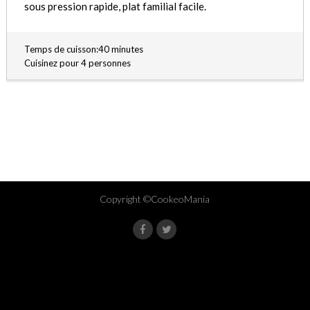
sous pression rapide, plat familial facile.
Temps de cuisson:40 minutes
Cuisinez pour 4 personnes
Copyright ©CookeoMania