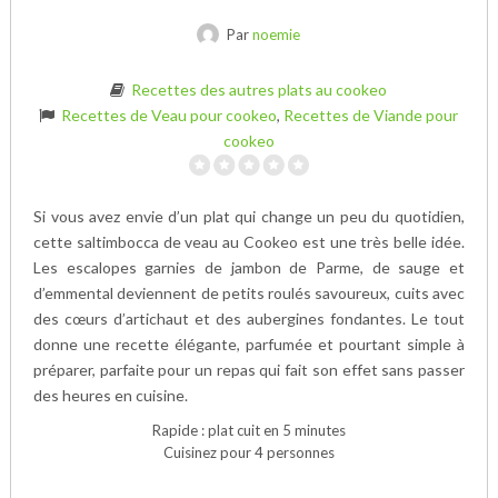
Par
noemie
Recettes des autres plats au cookeo
Recettes de Veau pour cookeo
,
Recettes de Viande pour
cookeo
Si vous avez envie d’un plat qui change un peu du quotidien,
cette saltimbocca de veau au Cookeo est une très belle idée.
Les escalopes garnies de jambon de Parme, de sauge et
d’emmental deviennent de petits roulés savoureux, cuits avec
des cœurs d’artichaut et des aubergines fondantes. Le tout
donne une recette élégante, parfumée et pourtant simple à
préparer, parfaite pour un repas qui fait son effet sans passer
des heures en cuisine.
Rapide : plat cuit en 5 minutes
Cuisinez pour 4 personnes