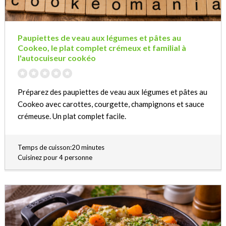
Paupiettes de veau aux légumes et pâtes au
Cookeo, le plat complet crémeux et familial à
l'autocuiseur cookéo
Préparez des paupiettes de veau aux légumes et pâtes au
Cookeo avec carottes, courgette, champignons et sauce
crémeuse. Un plat complet facile.
Temps de cuisson:20 minutes
Cuisinez pour 4 personne