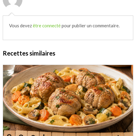
Vous devez
être connecté
pour publier un commentaire.
Recettes similaires