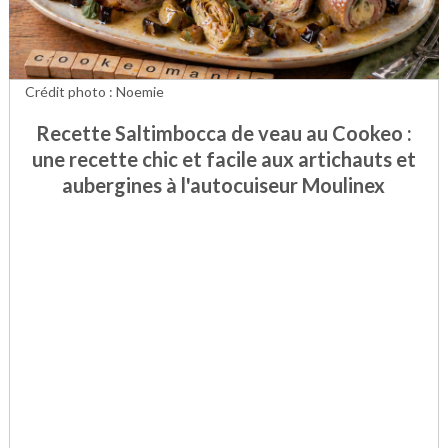
Crédit photo : Noemie
Recette Saltimbocca de veau au Cookeo :
une recette chic et facile aux artichauts et
aubergines à l'autocuiseur Moulinex