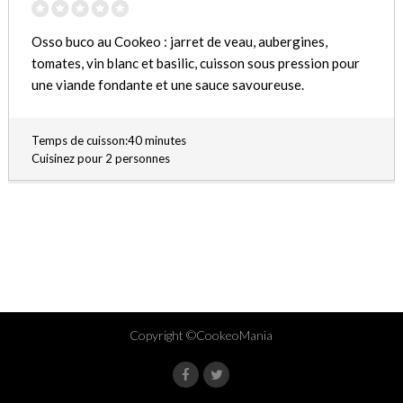
Osso buco au Cookeo : jarret de veau, aubergines,
tomates, vin blanc et basilic, cuisson sous pression pour
une viande fondante et une sauce savoureuse.
Temps de cuisson:40 minutes
Cuisinez pour 2 personnes
Copyright ©CookeoMania