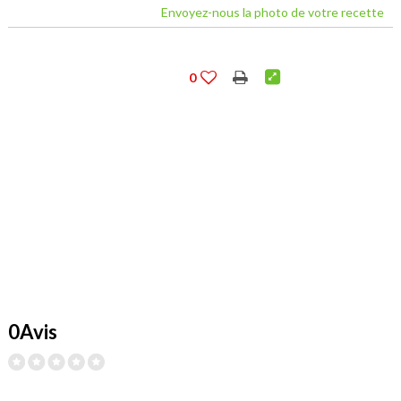
Envoyez-nous la photo de votre recette
0
0Avis