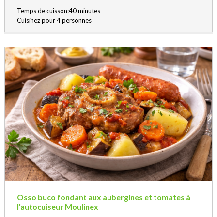
Temps de cuisson:40 minutes
Cuisinez pour 4 personnes
Osso buco fondant aux aubergines et tomates à
l'autocuiseur Moulinex