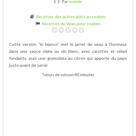
Par
noemie
Recettes des autres plats au cookeo
Recettes de Veau pour cookeo
Cette version “in bianco” met le jarret de veau à l’honneur
dans une sauce claire au vin blanc, avec carottes et céleri
fondants, puis une gremolata au citron qui apporte du peps
juste avant de servir.
Temps de cuisson:40 minutes