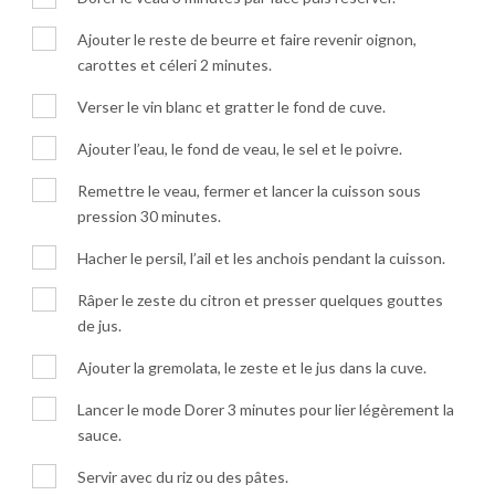
Ajouter le reste de beurre et faire revenir oignon,
carottes et céleri 2 minutes.
Verser le vin blanc et gratter le fond de cuve.
Ajouter l’eau, le fond de veau, le sel et le poivre.
Remettre le veau, fermer et lancer la cuisson sous
pression 30 minutes.
Hacher le persil, l’ail et les anchois pendant la cuisson.
Râper le zeste du citron et presser quelques gouttes
de jus.
Ajouter la gremolata, le zeste et le jus dans la cuve.
Lancer le mode Dorer 3 minutes pour lier légèrement la
sauce.
Servir avec du riz ou des pâtes.