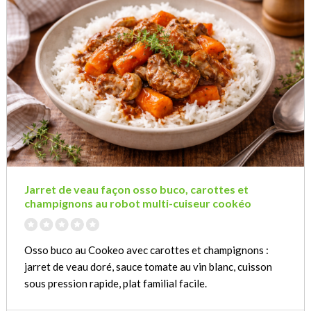
Jarret de veau façon osso buco, carottes et
champignons au robot multi-cuiseur cookéo
Osso buco au Cookeo avec carottes et champignons :
jarret de veau doré, sauce tomate au vin blanc, cuisson
sous pression rapide, plat familial facile.