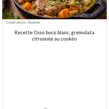
Crédit photo : Noëmie
Recette Osso buco blanc, gremolata
citronnée au cookéo