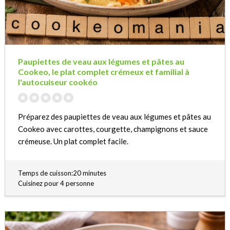
Paupiettes de veau aux légumes et pâtes au
Cookeo, le plat complet crémeux et familial à
l'autocuiseur cookéo
Préparez des paupiettes de veau aux légumes et pâtes au
Cookeo avec carottes, courgette, champignons et sauce
crémeuse. Un plat complet facile.
Temps de cuisson:20 minutes
Cuisinez pour 4 personne