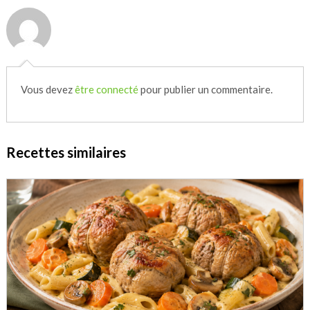
Vous devez
être connecté
pour publier un commentaire.
Recettes similaires