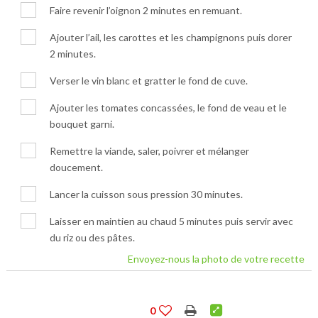
Faire revenir l’oignon 2 minutes en remuant.
Ajouter l’ail, les carottes et les champignons puis dorer
2 minutes.
Verser le vin blanc et gratter le fond de cuve.
Ajouter les tomates concassées, le fond de veau et le
bouquet garni.
Remettre la viande, saler, poivrer et mélanger
doucement.
Lancer la cuisson sous pression 30 minutes.
Laisser en maintien au chaud 5 minutes puis servir avec
du riz ou des pâtes.
Envoyez-nous la photo de votre recette
0