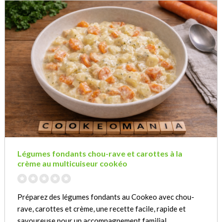
Légumes fondants chou-rave et carottes à la
crème au multicuiseur cookéo
Préparez des légumes fondants au Cookeo avec chou-
rave, carottes et crème, une recette facile, rapide et
savoureuse pour un accompagnement familial.