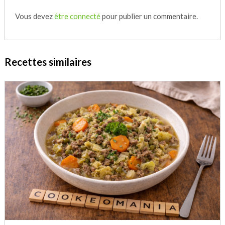
Vous devez
être connecté
pour publier un commentaire.
Recettes similaires