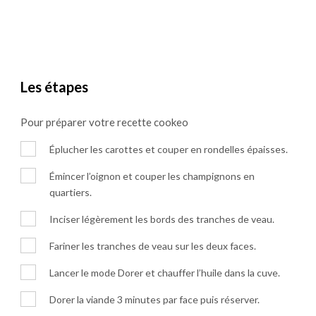
Les étapes
Pour préparer votre recette cookeo
Éplucher les carottes et couper en rondelles épaisses.
Émincer l’oignon et couper les champignons en
quartiers.
Inciser légèrement les bords des tranches de veau.
Fariner les tranches de veau sur les deux faces.
Lancer le mode Dorer et chauffer l’huile dans la cuve.
Dorer la viande 3 minutes par face puis réserver.