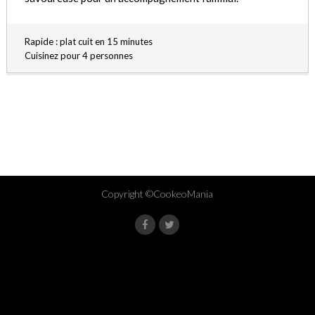
Rapide : plat cuit en 15 minutes
Cuisinez pour 4 personnes
Copyright ©CookeoMania