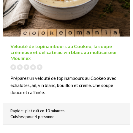
Velouté de topinambours au Cookeo, la soupe
crémeuse et délicate au vin blanc au multicuiseur
Moulinex
Préparez un velouté de topinambours au Cookeo avec
échalotes, ail, vin blanc, bouillon et crème. Une soupe
douce et raffinée.
Rapide : plat cuit en 10 minutes
Cuisinez pour 4 personne