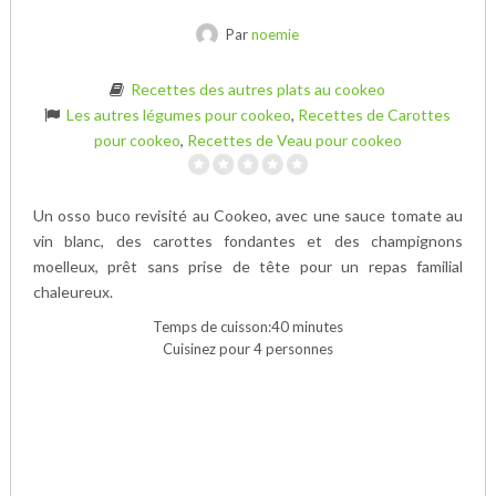
Par
noemie
Recettes des autres plats au cookeo
Les autres légumes pour cookeo
,
Recettes de Carottes
pour cookeo
,
Recettes de Veau pour cookeo
Un osso buco revisité au Cookeo, avec une sauce tomate au
vin blanc, des carottes fondantes et des champignons
moelleux, prêt sans prise de tête pour un repas familial
chaleureux.
Temps de cuisson:40 minutes
Cuisinez pour 4 personnes