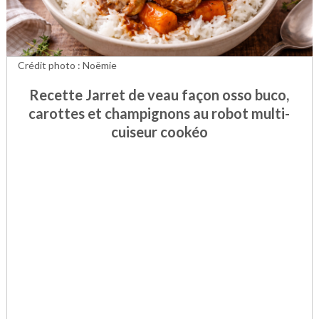
Crédit photo : Noëmie
Recette Jarret de veau façon osso buco,
carottes et champignons au robot multi-
cuiseur cookéo