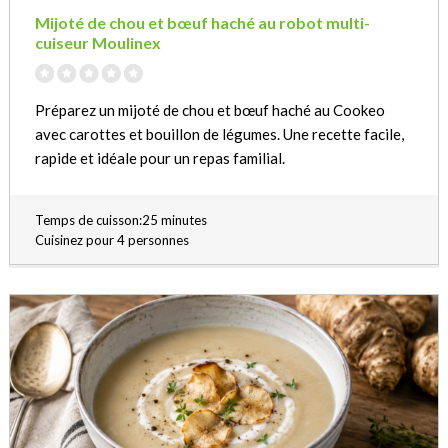
Mijoté de chou et bœuf haché au robot multi-
cuiseur Moulinex
Préparez un mijoté de chou et bœuf haché au Cookeo
avec carottes et bouillon de légumes. Une recette facile,
rapide et idéale pour un repas familial.
Temps de cuisson:25 minutes
Cuisinez pour 4 personnes