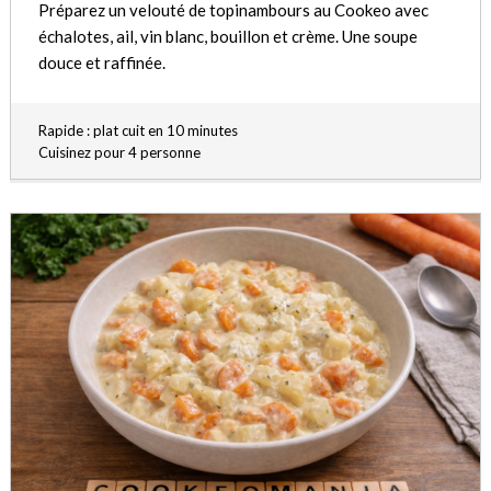
Préparez un velouté de topinambours au Cookeo avec
échalotes, ail, vin blanc, bouillon et crème. Une soupe
douce et raffinée.
Rapide : plat cuit en 10 minutes
Cuisinez pour 4 personne