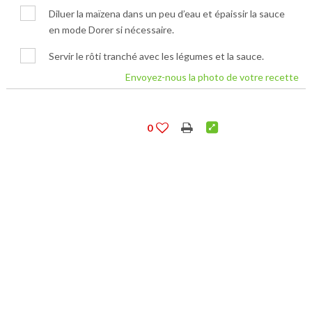
Diluer la maïzena dans un peu d’eau et épaissir la sauce
en mode Dorer si nécessaire.
Servir le rôti tranché avec les légumes et la sauce.
Envoyez-nous la photo de votre recette
0