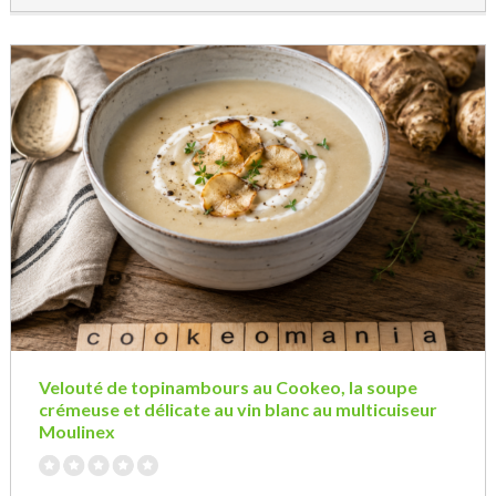
Velouté de topinambours au Cookeo, la soupe
crémeuse et délicate au vin blanc au multicuiseur
Moulinex