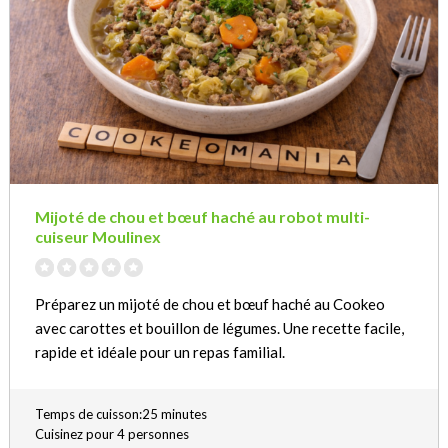
Mijoté de chou et bœuf haché au robot multi-
cuiseur Moulinex
Préparez un mijoté de chou et bœuf haché au Cookeo
avec carottes et bouillon de légumes. Une recette facile,
rapide et idéale pour un repas familial.
Temps de cuisson:25 minutes
Cuisinez pour 4 personnes