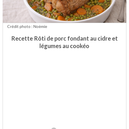
Crédit photo : Noëmie
Recette Rôti de porc fondant au cidre et
légumes au cookéo