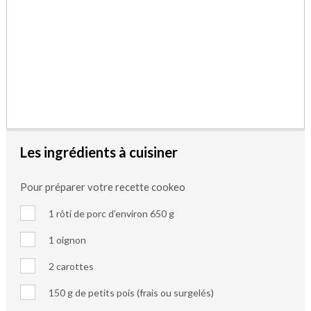
Les ingrédients à cuisiner
Pour préparer votre recette cookeo
1 rôti de porc d’environ 650 g
1 oignon
2 carottes
150 g de petits pois (frais ou surgelés)