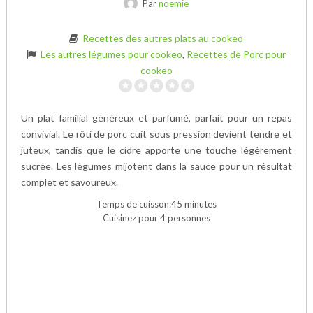
Par
noemie
Recettes des autres plats au cookeo
Les autres légumes pour cookeo
,
Recettes de Porc pour
cookeo
Un plat familial généreux et parfumé, parfait pour un repas
convivial. Le rôti de porc cuit sous pression devient tendre et
juteux, tandis que le cidre apporte une touche légèrement
sucrée. Les légumes mijotent dans la sauce pour un résultat
complet et savoureux.
Temps de cuisson:45 minutes
Cuisinez pour 4 personnes