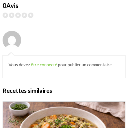
0Avis
Vous devez
être connecté
pour publier un commentaire.
Recettes similaires