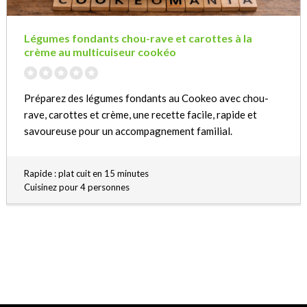
Légumes fondants chou-rave et carottes à la
crème au multicuiseur cookéo
Préparez des légumes fondants au Cookeo avec chou-
rave, carottes et crème, une recette facile, rapide et
savoureuse pour un accompagnement familial.
Rapide : plat cuit en 15 minutes
Cuisinez pour 4 personnes