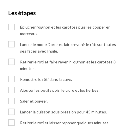
Les étapes
Éplucher l’oignon et les carottes puis les couper en
morceaux.
Lancer le mode Dorer et faire revenir le rôti sur toutes
ses faces avec l’huile.
Retirer le rôti et faire revenir l’oignon et les carottes 3
minutes.
Remettre le rôti dans la cuve.
Ajouter les petits pois, le cidre et les herbes.
Saler et poivrer.
Lancer la cuisson sous pression pour 45 minutes.
Retirer le rôti et laisser reposer quelques minutes.