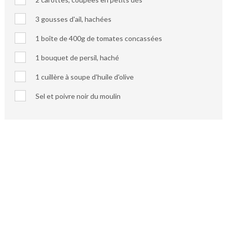
3 gousses d'ail, hachées
1 boîte de 400g de tomates concassées
1 bouquet de persil, haché
1 cuillère à soupe d'huile d'olive
Sel et poivre noir du moulin