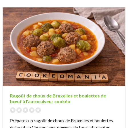
Ragoût de choux de Bruxelles et boulettes de
bœuf à l'autocuiseur cookéo
Préparez un ragoût de choux de Bruxelles et boulettes
de bœuf au Cookeo avec pommes de terre et tomates.