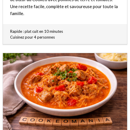
Une recette facile, complète et savoureuse pour toute la
famille.
Rapide : plat cuit en 10 minutes
Cuisinez pour 4 personnes