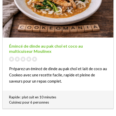
Émincé de dinde au pak choï et coco au
multicuiseur Moulinex
Préparez un émincé de dinde au pak choï et lait de coco au
Cookeo avec une recette facile, rapide et pleine de
saveurs pour un repas complet.
Rapide : plat cuit en 10 minutes
Cuisinez pour 6 personnes