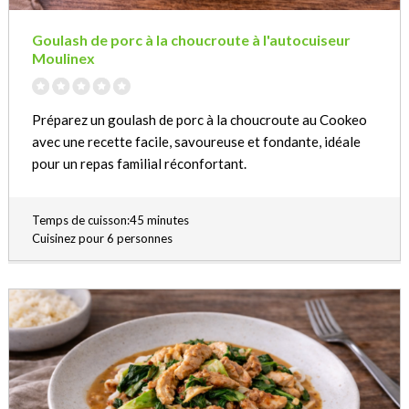
Goulash de porc à la choucroute à l'autocuiseur
Moulinex
Préparez un goulash de porc à la choucroute au Cookeo
avec une recette facile, savoureuse et fondante, idéale
pour un repas familial réconfortant.
Temps de cuisson:45 minutes
Cuisinez pour 6 personnes