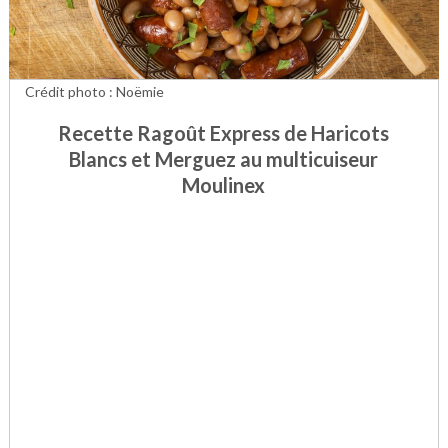
Crédit photo : Noëmie
Recette Ragoût Express de Haricots
Blancs et Merguez au multicuiseur
Moulinex