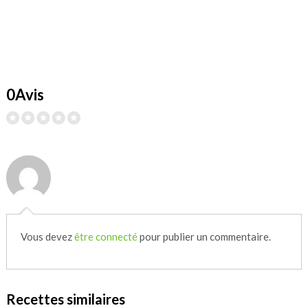
0Avis
Vous devez
être connecté
pour publier un commentaire.
Recettes similaires