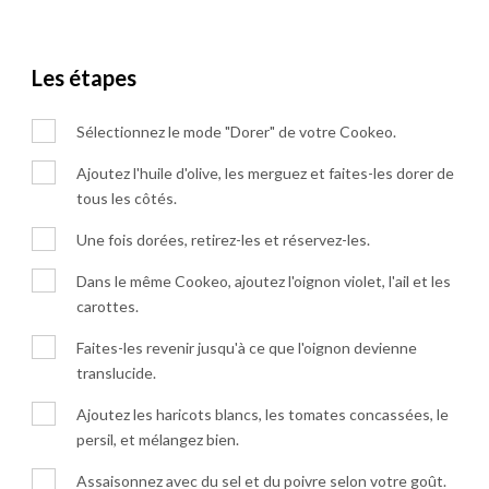
Les étapes
Sélectionnez le mode "Dorer" de votre Cookeo.
Ajoutez l'huile d'olive, les merguez et faites-les dorer de
tous les côtés.
Une fois dorées, retirez-les et réservez-les.
Dans le même Cookeo, ajoutez l'oignon violet, l'ail et les
carottes.
Faites-les revenir jusqu'à ce que l'oignon devienne
translucide.
Ajoutez les haricots blancs, les tomates concassées, le
persil, et mélangez bien.
Assaisonnez avec du sel et du poivre selon votre goût.