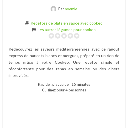
Par
noemie
Recettes de plats en sauce avec cookeo
Les autres légumes pour cookeo
Redécouvrez les saveurs méditerranéennes avec ce ragoût
express de haricots blancs et merguez, préparé en un rien de
temps grâce à votre Cookeo. Une recette simple et
réconfortante pour des repas en semaine ou des dîners
improvisés.
Rapide : plat cuit en 15 minutes
Cuisinez pour 4 personnes