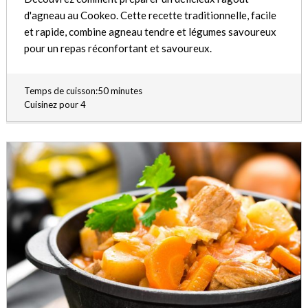
d'agneau au Cookeo. Cette recette traditionnelle, facile
et rapide, combine agneau tendre et légumes savoureux
pour un repas réconfortant et savoureux.
Temps de cuisson:50 minutes
Cuisinez pour 4