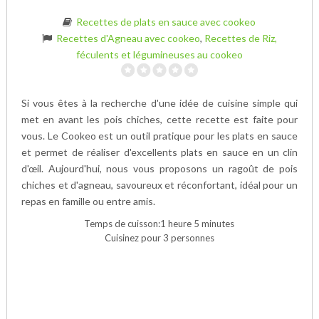
Recettes de plats en sauce avec cookeo
Recettes d'Agneau avec cookeo
,
Recettes de Riz,
féculents et légumineuses au cookeo
Si vous êtes à la recherche d'une idée de cuisine simple qui
met en avant les pois chiches, cette recette est faite pour
vous. Le Cookeo est un outil pratique pour les plats en sauce
et permet de réaliser d'excellents plats en sauce en un clin
d'œil. Aujourd'hui, nous vous proposons un ragoût de pois
chiches et d'agneau, savoureux et réconfortant, idéal pour un
repas en famille ou entre amis.
Temps de cuisson:1 heure 5 minutes
Cuisinez pour 3 personnes