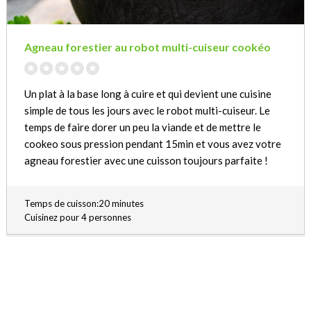
Agneau forestier au robot multi-cuiseur cookéo
Un plat à la base long à cuire et qui devient une cuisine
simple de tous les jours avec le robot multi-cuiseur. Le
temps de faire dorer un peu la viande et de mettre le
cookeo sous pression pendant 15min et vous avez votre
agneau forestier avec une cuisson toujours parfaite !
Temps de cuisson:20 minutes
Cuisinez pour 4 personnes