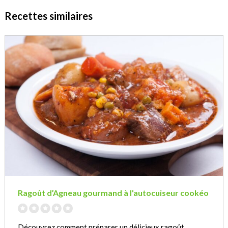
Recettes similaires
Ragoût d’Agneau gourmand à l'autocuiseur cookéo
Découvrez comment préparer un délicieux ragoût