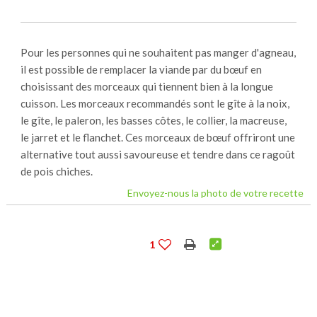
Pour les personnes qui ne souhaitent pas manger d'agneau,
il est possible de remplacer la viande par du bœuf en
choisissant des morceaux qui tiennent bien à la longue
cuisson. Les morceaux recommandés sont le gîte à la noix,
le gîte, le paleron, les basses côtes, le collier, la macreuse,
le jarret et le flanchet. Ces morceaux de bœuf offriront une
alternative tout aussi savoureuse et tendre dans ce ragoût
de pois chiches.
Envoyez-nous la photo de votre recette
1