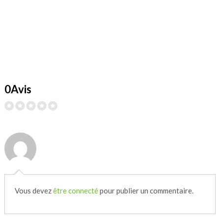
0Avis
Vous devez
être connecté
pour publier un commentaire.