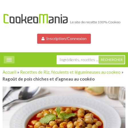
Inscription/Connexion
Accueil
»
Recettes de Riz, féculents et légumineuses au cookeo
»
Ragoût de pois chiches et d’agneau au cookéo