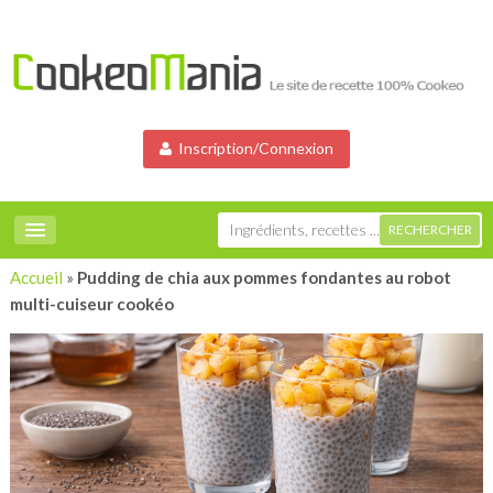
Inscription/Connexion
Accueil
»
Pudding de chia aux pommes fondantes au robot
multi-cuiseur cookéo