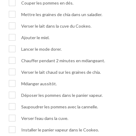
Couper les pommes en dés.
Mettre les graines de chia dans un saladier.
Verser le lait dans la cuve du Cookeo.
Ajouter le miel.
Lancer le mode dorer.
Chauffer pendant 2 minutes en mélangeant.
Verser le lait chaud sur les graines de chia.
Mélanger aussitôt.
Déposer les pommes dans le panier vapeur.
Saupoudrer les pommes avec la cannelle.
Verser l’eau dans la cuve.
Installer le panier vapeur dans le Cookeo.