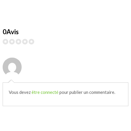
0Avis
Vous devez
être connecté
pour publier un commentaire.