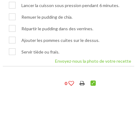
Lancer la cuisson sous pression pendant 6 minutes.
Remuer le pudding de chia.
Répartir le pudding dans des verrines.
Ajouter les pommes cuites sur le dessus.
Servir tiède ou frais.
Envoyez-nous la photo de votre recette
0