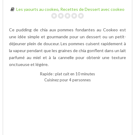
Les yaourts au cookeo
,
Recettes de Dessert avec cookeo
Ce pudding de chia aux pommes fondantes au Cookeo est
une idée simple et gourmande pour un dessert ou un petit-
déjeuner plein de douceur. Les pommes cuisent rapidement à
la vapeur pendant que les graines de chia gonflent dans un lait
parfumé au miel et à la cannelle pour obtenir une texture
onctueuse et légère.
Rapide : plat cuit en 10 minutes
Cuisinez pour 4 personnes