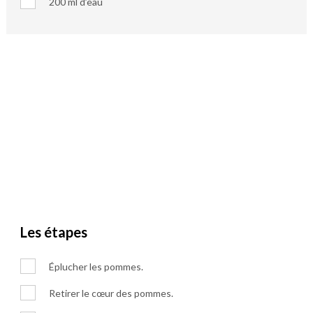
200 ml d’eau
Les étapes
Éplucher les pommes.
Retirer le cœur des pommes.