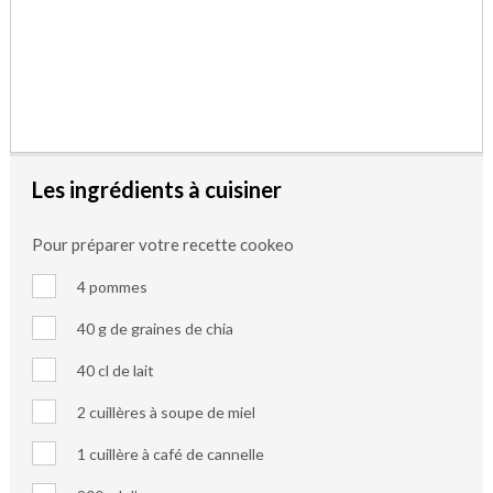
Les ingrédients à cuisiner
Pour préparer votre recette cookeo
4 pommes
40 g de graines de chia
40 cl de lait
2 cuillères à soupe de miel
1 cuillère à café de cannelle