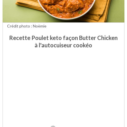
Crédit photo : Noëmie
Recette Poulet keto façon Butter Chicken
à l'autocuiseur cookéo