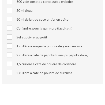
800 g de tomates concassées en boîte
50 ml d'eau
60 ml de lait de coco entier en boîte
Coriandre, pour la garniture (facultatif)
Sel et poivre, au goût
1 cuillère
à soupe de poudre de garam masala
2 cuillère à café de paprika fumé (ou paprika doux)
1,5 cuillère à café de poudre de coriandre
2 cuillère à café de poudre de curcuma