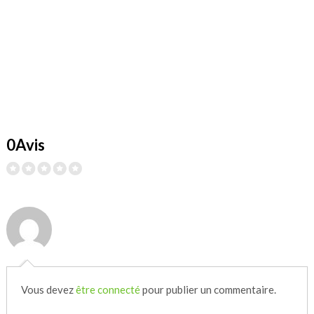
0Avis
Vous devez
être connecté
pour publier un commentaire.