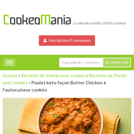
Inscription/Connexion
Accueil
»
Recettes de Viande pour cookeo
»
Recettes de Poulet
avec cookeo
»
Poulet keto façon Butter Chicken à
l'autocuiseur cookéo