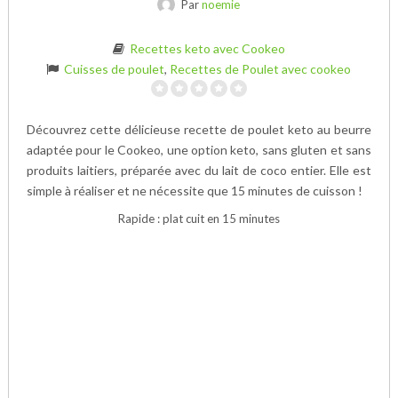
Par
noemie
Recettes keto avec Cookeo
Cuisses de poulet
,
Recettes de Poulet avec cookeo
Découvrez cette délicieuse recette de poulet keto au beurre
adaptée pour le Cookeo, une option keto, sans gluten et sans
produits laitiers, préparée avec du lait de coco entier. Elle est
simple à réaliser et ne nécessite que 15 minutes de cuisson !
Rapide : plat cuit en 15 minutes