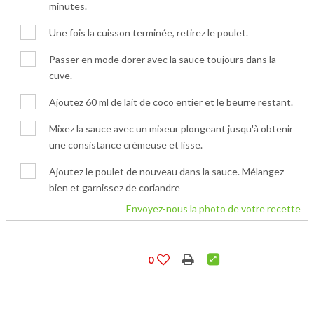
minutes.
Une fois la cuisson terminée, retirez le poulet.
Passer en mode dorer avec la sauce toujours dans la
cuve.
Ajoutez 60 ml de lait de coco entier et le beurre restant.
Mixez la sauce avec un mixeur plongeant jusqu'à obtenir
une consistance crémeuse et lisse.
Ajoutez le poulet de nouveau dans la sauce. Mélangez
bien et garnissez de coriandre
Envoyez-nous la photo de votre recette
0