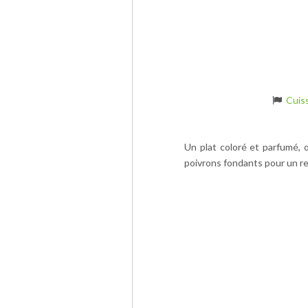
Cuis
Un plat coloré et parfumé,
poivrons fondants pour un rep