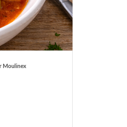
r Moulinex