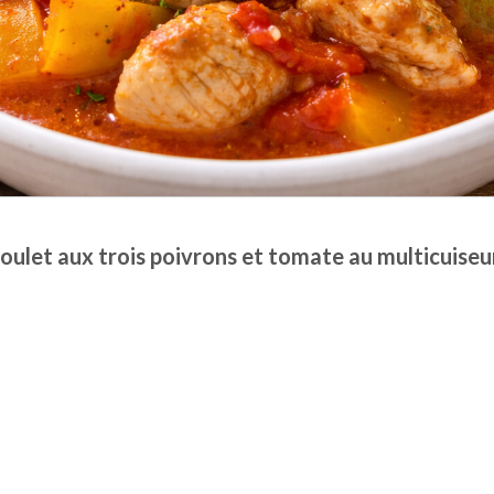
oulet aux trois poivrons et tomate au multicuiseu