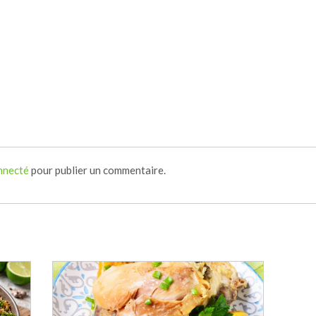
nnecté
pour publier un commentaire.