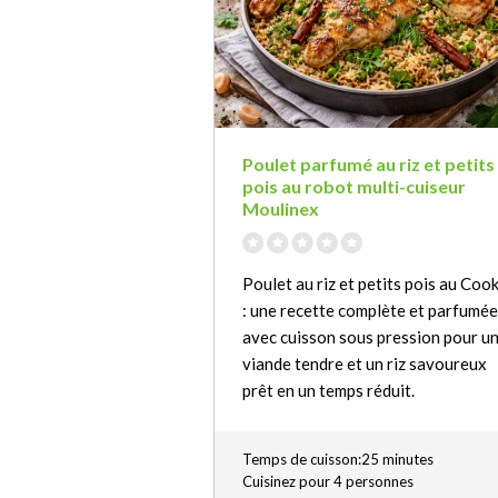
Poulet parfumé au riz et petits
pois au robot multi-cuiseur
Moulinex
Poulet au riz et petits pois au Coo
: une recette complète et parfumée
avec cuisson sous pression pour u
viande tendre et un riz savoureux
prêt en un temps réduit.
Temps de cuisson:25 minutes
Cuisinez pour 4 personnes