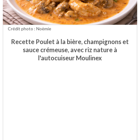
Crédit photo : Noëmie
Recette Poulet à la bière, champignons et
sauce crémeuse, avec riz nature à
l'autocuiseur Moulinex