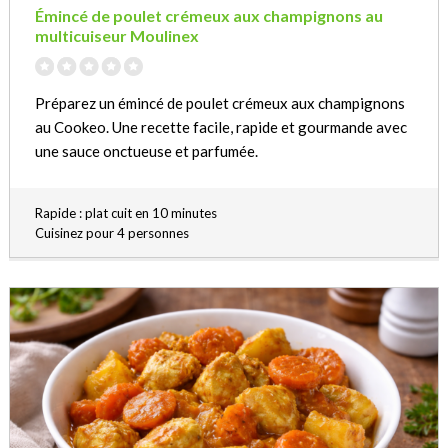
Émincé de poulet crémeux aux champignons au
multicuiseur Moulinex
Préparez un émincé de poulet crémeux aux champignons
au Cookeo. Une recette facile, rapide et gourmande avec
une sauce onctueuse et parfumée.
Rapide : plat cuit en 10 minutes
Cuisinez pour 4 personnes