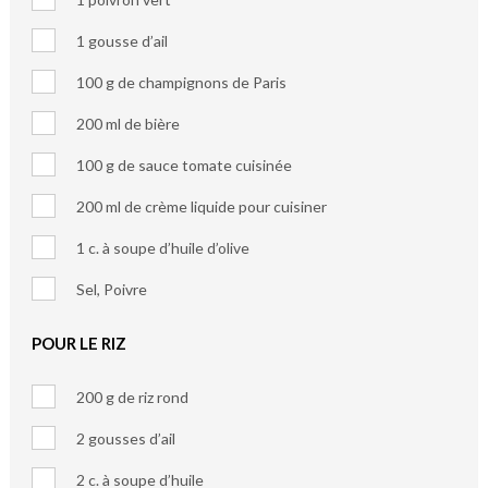
1 gousse d’ail
100 g de champignons de Paris
200 ml de bière
100 g de sauce tomate cuisinée
200 ml de crème liquide pour cuisiner
1 c. à soupe d’huile d’olive
Sel, Poivre
POUR LE RIZ
200 g de riz rond
2 gousses d’ail
2 c. à soupe d’huile