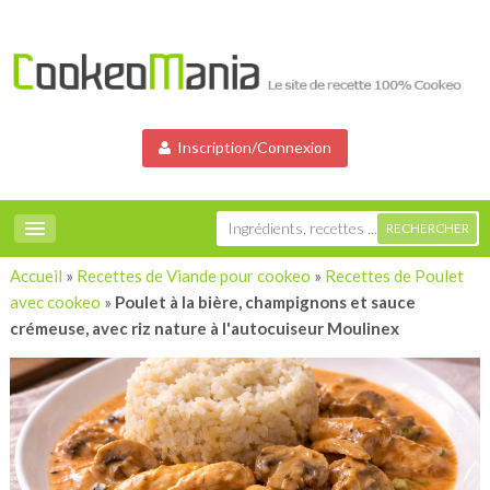
Inscription/Connexion
Accueil
»
Recettes de Viande pour cookeo
»
Recettes de Poulet
avec cookeo
»
Poulet à la bière, champignons et sauce
crémeuse, avec riz nature à l'autocuiseur Moulinex