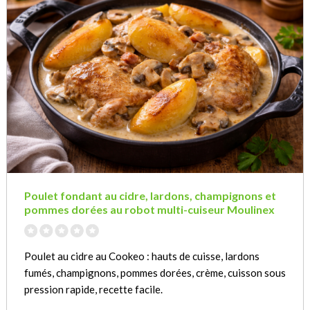
Poulet fondant au cidre, lardons, champignons et
pommes dorées au robot multi-cuiseur Moulinex
Poulet au cidre au Cookeo : hauts de cuisse, lardons
fumés, champignons, pommes dorées, crème, cuisson sous
pression rapide, recette facile.