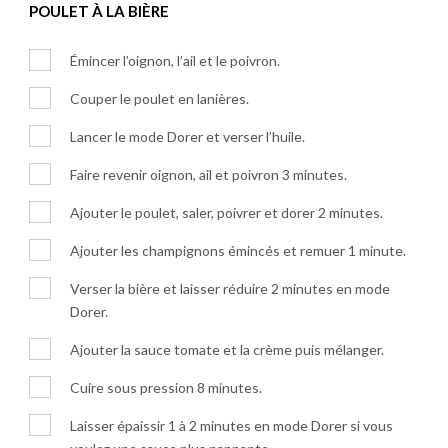
POULET À LA BIÈRE
Émincer l’oignon, l’ail et le poivron.
Couper le poulet en lanières.
Lancer le mode Dorer et verser l’huile.
Faire revenir oignon, ail et poivron 3 minutes.
Ajouter le poulet, saler, poivrer et dorer 2 minutes.
Ajouter les champignons émincés et remuer 1 minute.
Verser la bière et laisser réduire 2 minutes en mode
Dorer.
Ajouter la sauce tomate et la crème puis mélanger.
Cuire sous pression 8 minutes.
Laisser épaissir 1 à 2 minutes en mode Dorer si vous