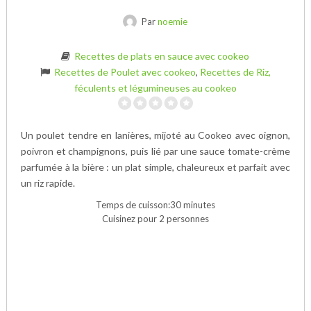
Par
noemie
Recettes de plats en sauce avec cookeo
Recettes de Poulet avec cookeo
,
Recettes de Riz,
féculents et légumineuses au cookeo
Un poulet tendre en lanières, mijoté au Cookeo avec oignon,
poivron et champignons, puis lié par une sauce tomate-crème
parfumée à la bière : un plat simple, chaleureux et parfait avec
un riz rapide.
Temps de cuisson:30 minutes
Cuisinez pour 2 personnes