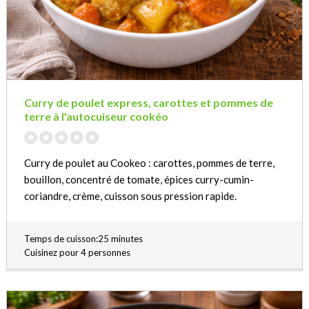
Curry de poulet express, carottes et pommes de
terre à l'autocuiseur cookéo
Curry de poulet au Cookeo : carottes, pommes de terre,
bouillon, concentré de tomate, épices curry-cumin-
coriandre, crème, cuisson sous pression rapide.
Temps de cuisson:25 minutes
Cuisinez pour 4 personnes