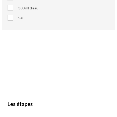
300 ml d’eau
Sel
Les étapes