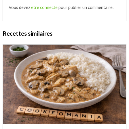
Vous devez
être connecté
pour publier un commentaire.
Recettes similaires