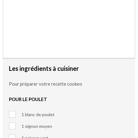
Les ingrédients à cuisiner
Pour préparer votre recette cookeo
POUR LE POULET
1 blanc de poulet
1 oignon moyen
1 poivron vert