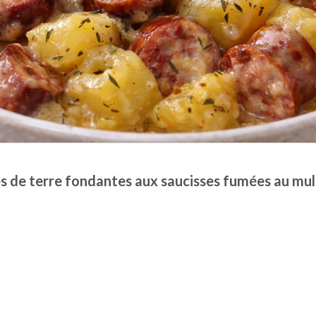
de terre fondantes aux saucisses fumées au mul