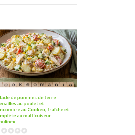
lade de pommes de terre
enailles au poulet et
ncombre au Cookeo, fraîche et
mplète au multicuiseur
ulinex