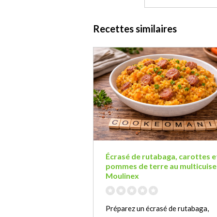
Recettes similaires
Écrasé de rutabaga, carottes e
pommes de terre au multicuise
Moulinex
Préparez un écrasé de rutabaga,