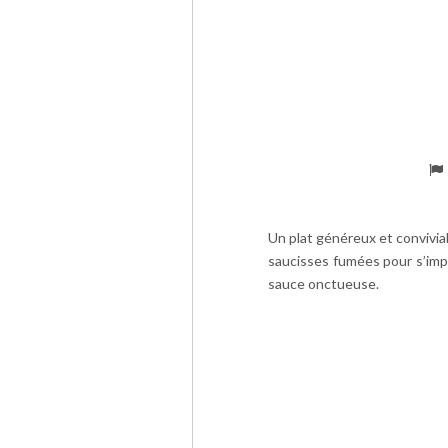
Un plat généreux et convivial
saucisses fumées pour s’imp
sauce onctueuse.