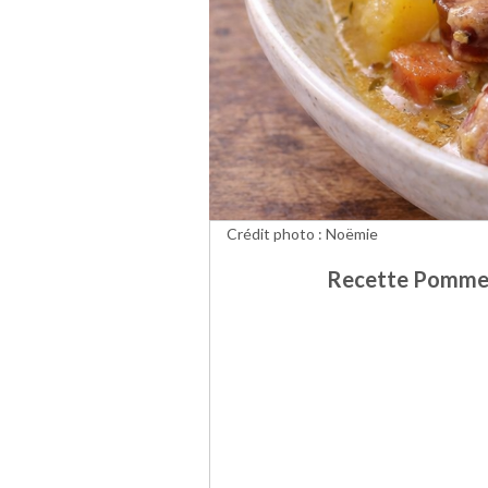
Crédit photo : Noëmie
Recette Pommes 