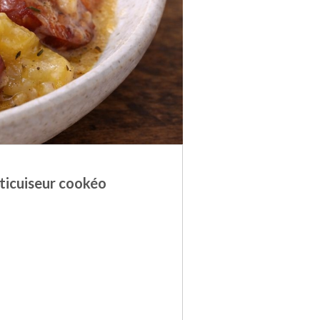
ticuiseur cookéo