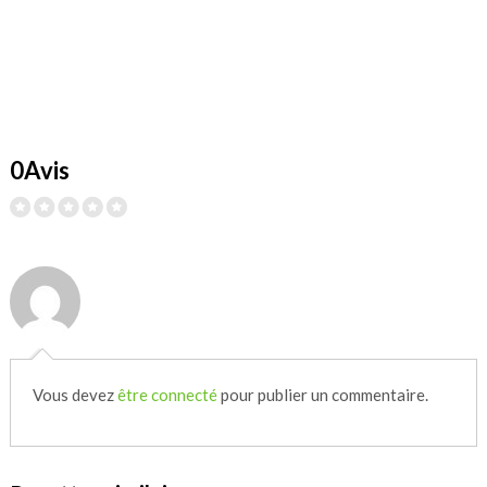
0Avis
Vous devez
être connecté
pour publier un commentaire.