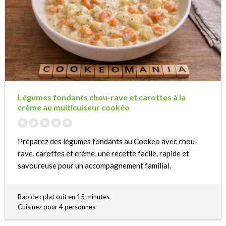
Légumes fondants chou-rave et carottes à la
crème au multicuiseur cookéo
Préparez des légumes fondants au Cookeo avec chou-
rave, carottes et crème, une recette facile, rapide et
savoureuse pour un accompagnement familial.
Rapide : plat cuit en 15 minutes
Cuisinez pour 4 personnes