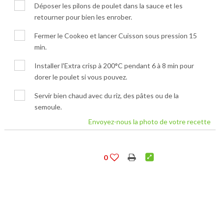
Déposer les pilons de poulet dans la sauce et les
retourner pour bien les enrober.
Fermer le Cookeo et lancer Cuisson sous pression 15
min.
Installer l'Extra crisp à 200°C pendant 6 à 8 min pour
dorer le poulet si vous pouvez.
Servir bien chaud avec du riz, des pâtes ou de la
semoule.
Envoyez-nous la photo de votre recette
0