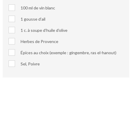
100 ml de vin blanc
1 gousse d’ail
1 c. à soupe d’huile d’olive
Herbes de Provence
Épices au choix (exemple : gingembre, ras el-hanout)
Sel, Poivre