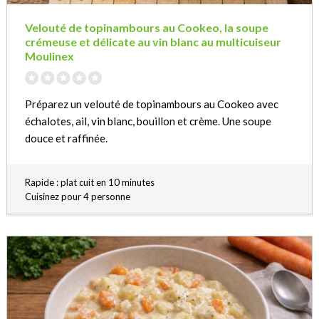
Velouté de topinambours au Cookeo, la soupe
crémeuse et délicate au vin blanc au multicuiseur
Moulinex
Préparez un velouté de topinambours au Cookeo avec
échalotes, ail, vin blanc, bouillon et crème. Une soupe
douce et raffinée.
Rapide : plat cuit en 10 minutes
Cuisinez pour 4 personne