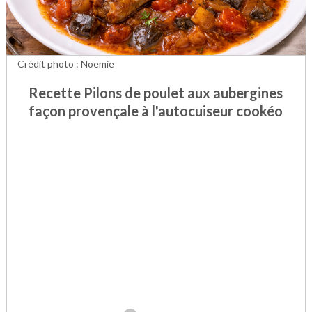
Crédit photo : Noëmie
Recette Pilons de poulet aux aubergines
façon provençale à l'autocuiseur cookéo