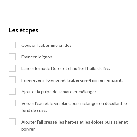
Les étapes
Couper l’aubergine en dés.
Émincer l’oignon.
Lancer le mode Dorer et chauffer l’huile d’olive.
Faire revenir l’oignon et l’aubergine 4 min en remuant.
Ajouter la pulpe de tomate et mélanger.
Verser l’eau et le vin blanc puis mélanger en décollant le
fond de cuve.
Ajouter l’ail pressé, les herbes et les épices puis saler et
poivrer.