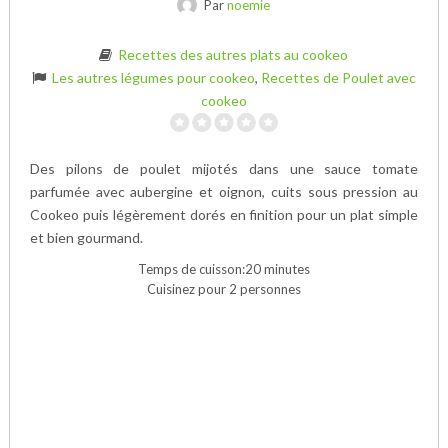
Par
noemie
Recettes des autres plats au cookeo
Les autres légumes pour cookeo
,
Recettes de Poulet avec
cookeo
Des pilons de poulet mijotés dans une sauce tomate
parfumée avec aubergine et oignon, cuits sous pression au
Cookeo puis légèrement dorés en finition pour un plat simple
et bien gourmand.
Temps de cuisson:20 minutes
Cuisinez pour 2 personnes