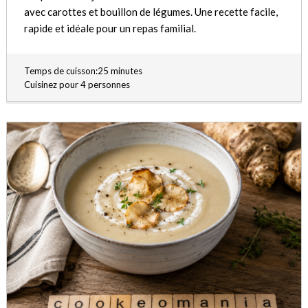
avec carottes et bouillon de légumes. Une recette facile,
rapide et idéale pour un repas familial.
Temps de cuisson:25 minutes
Cuisinez pour 4 personnes