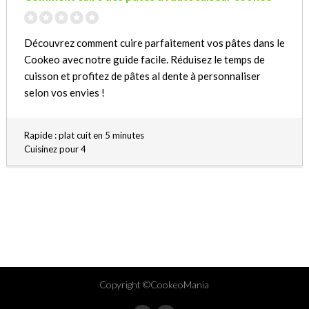
Découvrez comment cuire parfaitement vos pâtes dans le
Cookeo avec notre guide facile. Réduisez le temps de
cuisson et profitez de pâtes al dente à personnaliser
selon vos envies !
Rapide : plat cuit en 5 minutes
Cuisinez pour 4
Copyright ©CookeoMania