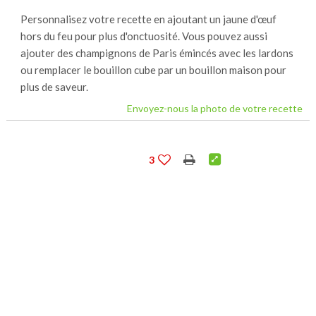
Personnalisez votre recette en ajoutant un jaune d'œuf
hors du feu pour plus d'onctuosité. Vous pouvez aussi
ajouter des champignons de Paris émincés avec les lardons
ou remplacer le bouillon cube par un bouillon maison pour
plus de saveur.
Envoyez-nous la photo de votre recette
3