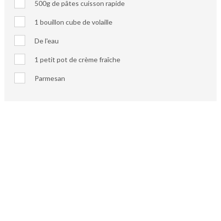
500g de pâtes cuisson rapide
1 bouillon cube de volaille
De l'eau
1 petit pot de crème fraîche
Parmesan