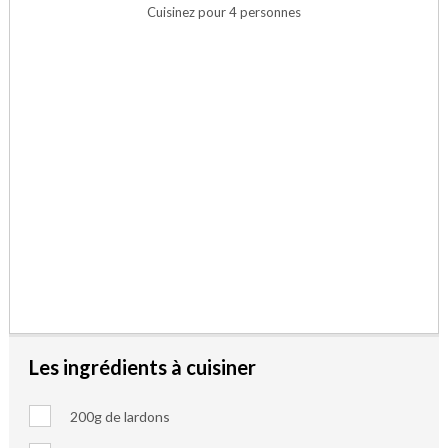
Cuisinez pour 4 personnes
Les ingrédients à cuisiner
200g de lardons