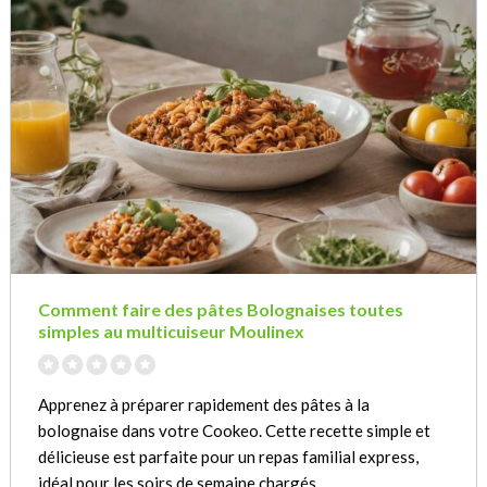
Comment faire des pâtes Bolognaises toutes
simples au multicuiseur Moulinex
Apprenez à préparer rapidement des pâtes à la
bolognaise dans votre Cookeo. Cette recette simple et
délicieuse est parfaite pour un repas familial express,
idéal pour les soirs de semaine chargés.