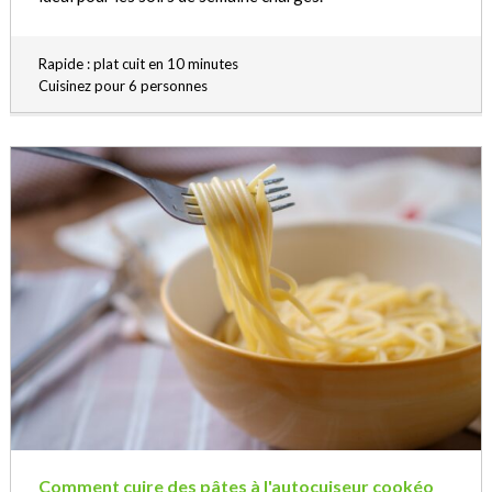
Rapide : plat cuit en 10 minutes
Cuisinez pour 6 personnes
Comment cuire des pâtes à l'autocuiseur cookéo