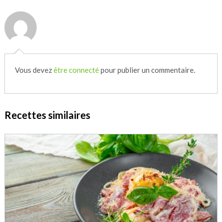
Vous devez
être connecté
pour publier un commentaire.
Recettes similaires