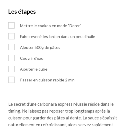
Les étapes
Mettre le cookeo en mode "Dorer"
Faire revenir les lardon dans un peu d'huile
Ajouter 500g de pâtes
Couvrir d'eau
Ajouter le cube
Passer en cuisson rapide 2 min
Le secret d'une carbonara express réussie réside dans le
timing. Ne laissez pas reposer trop longtemps après la
cuisson pour garder des pâtes al dente. La sauce s'épaissit
naturellement en refroidissant, alors servez rapidement.