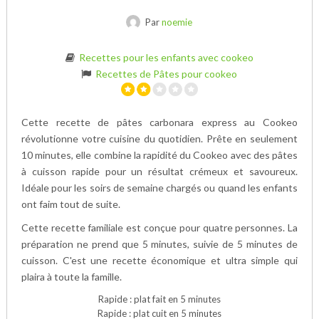
Par
noemie
Recettes pour les enfants avec cookeo
Recettes de Pâtes pour cookeo
Cette recette de pâtes carbonara express au Cookeo
révolutionne votre cuisine du quotidien. Prête en seulement
10 minutes, elle combine la rapidité du Cookeo avec des pâtes
à cuisson rapide pour un résultat crémeux et savoureux.
Idéale pour les soirs de semaine chargés ou quand les enfants
ont faim tout de suite.
Cette recette familiale est conçue pour quatre personnes. La
préparation ne prend que 5 minutes, suivie de 5 minutes de
cuisson. C'est une recette économique et ultra simple qui
plaira à toute la famille.
Rapide : plat fait en 5 minutes
Rapide : plat cuit en 5 minutes