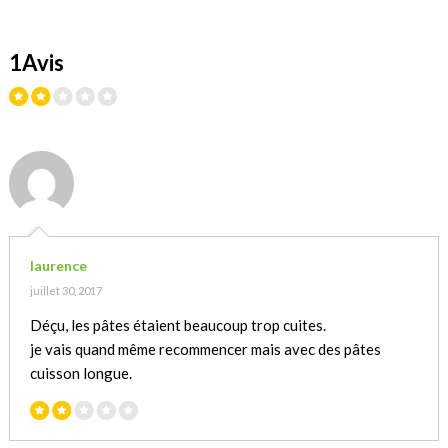
1Avis
laurence
juillet 30, 2017
Déçu, les pâtes étaient beaucoup trop cuites.
je vais quand même recommencer mais avec des pâtes
cuisson longue.