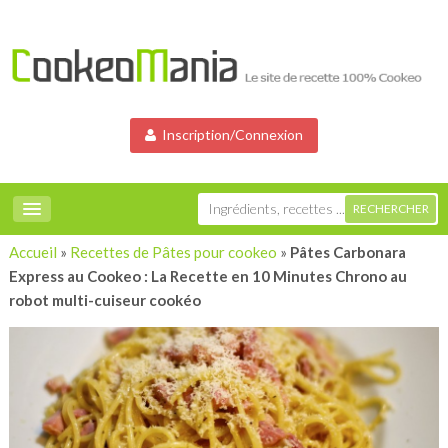
Inscription/Connexion
Accueil
»
Recettes de Pâtes pour cookeo
»
Pâtes Carbonara
Express au Cookeo : La Recette en 10 Minutes Chrono au
robot multi-cuiseur cookéo