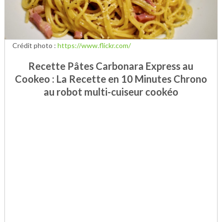
Crédit photo :
https://www.flickr.com/
Recette Pâtes Carbonara Express au
Cookeo : La Recette en 10 Minutes Chrono
au robot multi-cuiseur cookéo