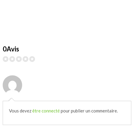
0Avis
Vous devez
être connecté
pour publier un commentaire.