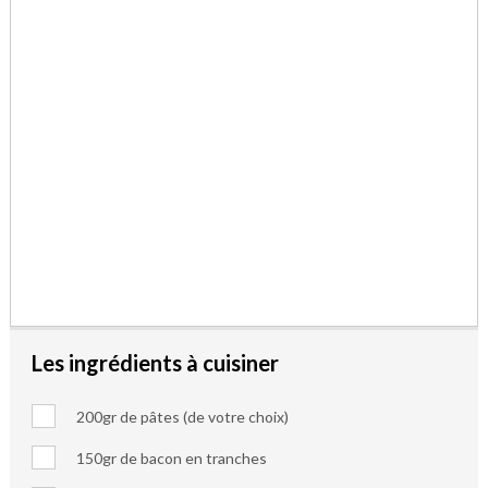
Les ingrédients à cuisiner
200gr de pâtes (de votre choix)
150gr de bacon en tranches