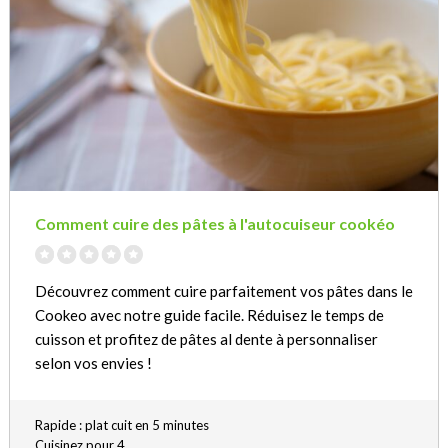
Comment cuire des pâtes à l'autocuiseur cookéo
Découvrez comment cuire parfaitement vos pâtes dans le
Cookeo avec notre guide facile. Réduisez le temps de
cuisson et profitez de pâtes al dente à personnaliser
selon vos envies !
Rapide : plat cuit en 5 minutes
Cuisinez pour 4