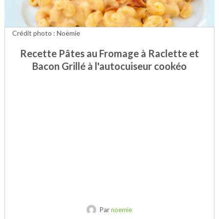
Crédit photo : Noëmie
Recette Pâtes au Fromage à Raclette et
Bacon Grillé à l'autocuiseur cookéo
Par
noemie