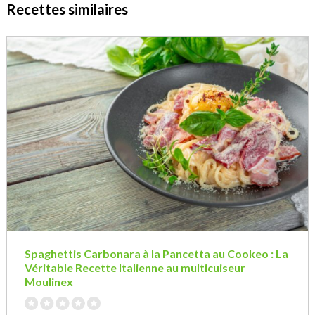
Recettes similaires
Spaghettis Carbonara à la Pancetta au Cookeo : La
Véritable Recette Italienne au multicuiseur
Moulinex