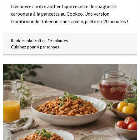
Découvrez notre authentique recette de spaghettis
carbonara à la pancetta au Cookeo. Une version
traditionnelle italienne, sans crème, prête en 20 minutes !
Rapide : plat cuit en 15 minutes
Cuisinez pour 4 personnes