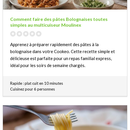
Comment faire des pâtes Bolognaises toutes
simples au multicuiseur Moulinex
Apprenez à préparer rapidement des pâtes à la
bolognaise dans votre Cookeo. Cette recette simple et
délicieuse est parfaite pour un repas familial express,
idéal pour les soirs de semaine chargés.
Rapide : plat cuit en 10 minutes
Cuisinez pour 6 personnes