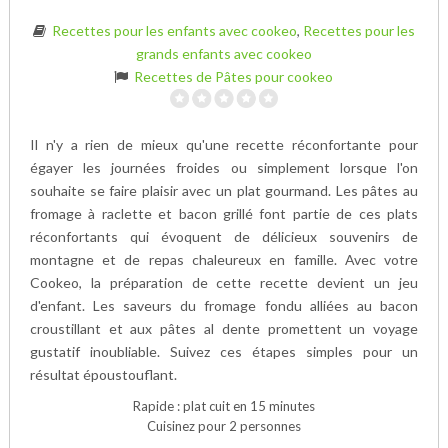
Recettes pour les enfants avec cookeo
,
Recettes pour les
grands enfants avec cookeo
Recettes de Pâtes pour cookeo
Il n'y a rien de mieux qu'une recette réconfortante pour
égayer les journées froides ou simplement lorsque l'on
souhaite se faire plaisir avec un plat gourmand. Les pâtes au
fromage à raclette et bacon grillé font partie de ces plats
réconfortants qui évoquent de délicieux souvenirs de
montagne et de repas chaleureux en famille. Avec votre
Cookeo, la préparation de cette recette devient un jeu
d'enfant. Les saveurs du fromage fondu alliées au bacon
croustillant et aux pâtes al dente promettent un voyage
gustatif inoubliable. Suivez ces étapes simples pour un
résultat époustouflant.
Rapide : plat cuit en 15 minutes
Cuisinez pour 2 personnes