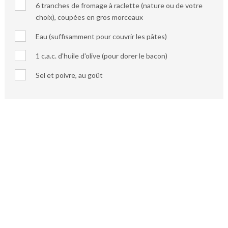
6 tranches de fromage à raclette (nature ou de votre
choix), coupées en gros morceaux
Eau (suffisamment pour couvrir les pâtes)
1 c.a.c. d'huile d'olive (pour dorer le bacon)
Sel et poivre, au goût