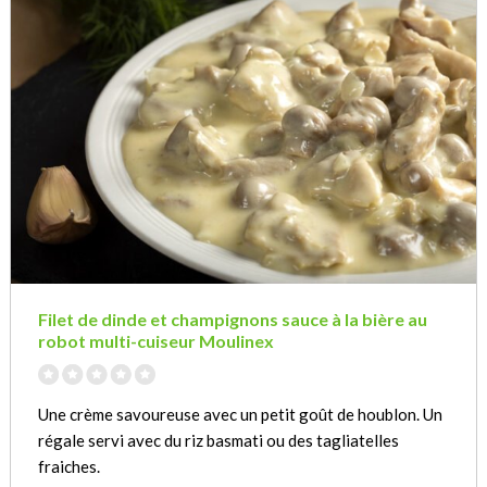
Filet de dinde et champignons sauce à la bière au
robot multi-cuiseur Moulinex
Une crème savoureuse avec un petit goût de houblon. Un
régale servi avec du riz basmati ou des tagliatelles
fraiches.