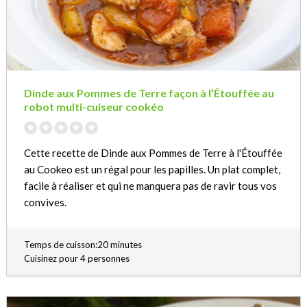
Dinde aux Pommes de Terre façon à l’Étouffée au
robot multi-cuiseur cookéo
Cette recette de Dinde aux Pommes de Terre à l'Étouffée
au Cookeo est un régal pour les papilles. Un plat complet,
facile à réaliser et qui ne manquera pas de ravir tous vos
convives.
Temps de cuisson:20 minutes
Cuisinez pour 4 personnes