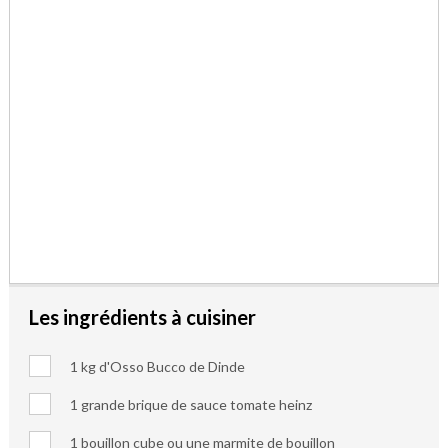
Les ingrédients à cuisiner
1 kg d'Osso Bucco de Dinde
1 grande brique de sauce tomate heinz
1 bouillon cube ou une marmite de bouillon