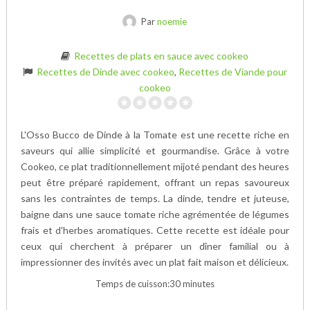
Par
noemie
Recettes de plats en sauce avec cookeo
Recettes de Dinde avec cookeo
,
Recettes de Viande pour
cookeo
L'Osso Bucco de Dinde à la Tomate est une recette riche en
saveurs qui allie simplicité et gourmandise. Grâce à votre
Cookeo, ce plat traditionnellement mijoté pendant des heures
peut être préparé rapidement, offrant un repas savoureux
sans les contraintes de temps. La dinde, tendre et juteuse,
baigne dans une sauce tomate riche agrémentée de légumes
frais et d'herbes aromatiques. Cette recette est idéale pour
ceux qui cherchent à préparer un dîner familial ou à
impressionner des invités avec un plat fait maison et délicieux.
Temps de cuisson:30 minutes