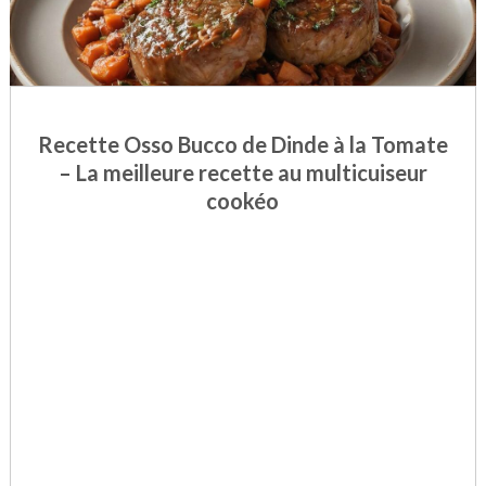
Recette Osso Bucco de Dinde à la Tomate
– La meilleure recette au multicuiseur
cookéo