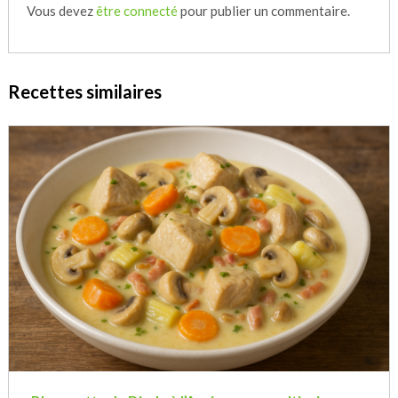
Vous devez
être connecté
pour publier un commentaire.
Recettes similaires