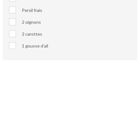
Persil frais
2 oignons
2 carottes
1 gousse d'ail