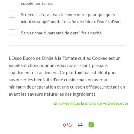
supplémentaires.
Si nécessaire, activez le mode dorer pour quelques
minutes supplémentaires afin de réduire l'excès d'eau.
Servez chaud, parsemé de persil frais haché.
L'Osso Bucco de Dinde à la Tomate cuit au Cookeo est un
excellent choix pour un repas nourrissant, préparé
rapidement et facilement. Ce plat familial est idéal pour
savourer les bienfaits d'une cuisine maison avec un
minimum de préparation et une cuisson efficace, mettant en
avant les saveurs naturelles des ingrédients.
Envoyez-nous la photo de votre recette
0