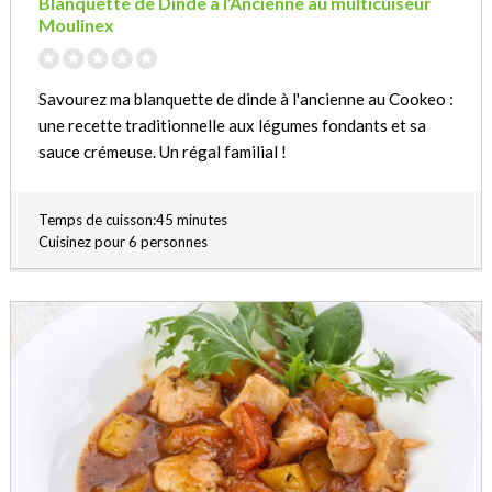
Blanquette de Dinde à l’Ancienne au multicuiseur
Moulinex
Savourez ma blanquette de dinde à l'ancienne au Cookeo :
une recette traditionnelle aux légumes fondants et sa
sauce crémeuse. Un régal familial !
Temps de cuisson:45 minutes
Cuisinez pour 6 personnes