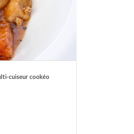
lti-cuiseur cookéo