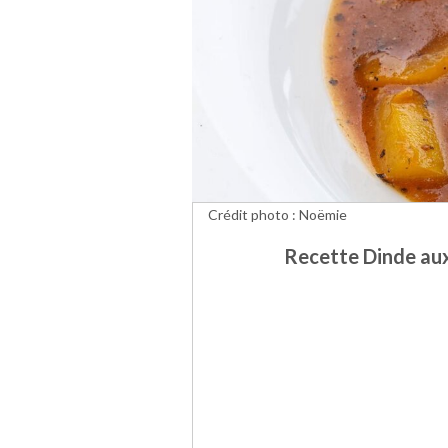
Crédit photo : Noëmie
Recette Dinde aux