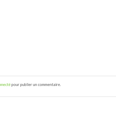
nnecté
pour publier un commentaire.