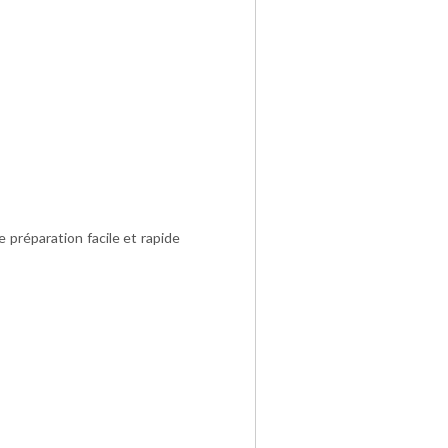
préparation facile et rapide