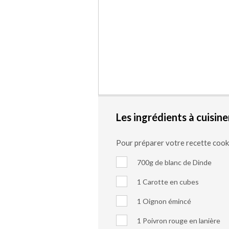
Les ingrédients à cuisine
Pour préparer votre recette coo
700g de blanc de Dinde
1 Carotte en cubes
1 Oignon émincé
1 Poivron rouge en lanière