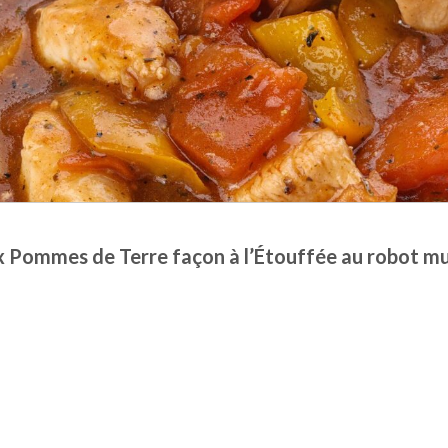
 Pommes de Terre façon à l’Étouffée au robot mu