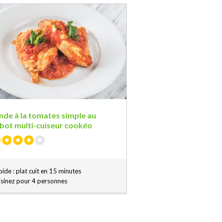
nde à la tomates simple au
bot multi-cuiseur cookéo
ide : plat cuit en 15 minutes
isinez pour 4 personnes