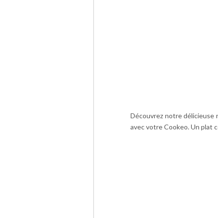
Découvrez notre délicieuse 
avec votre Cookeo. Un plat co