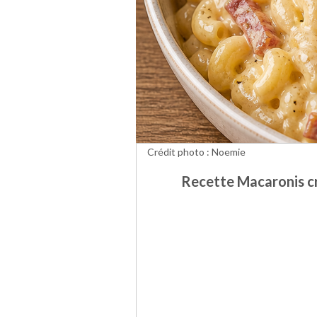
Crédit photo : Noemie
Recette Macaronis cr