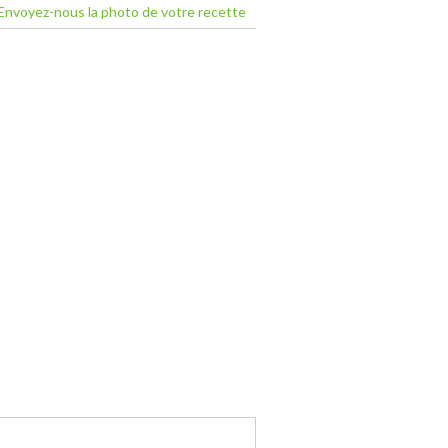
Envoyez-nous la photo de votre recette