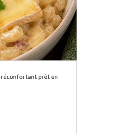
 réconfortant prêt en