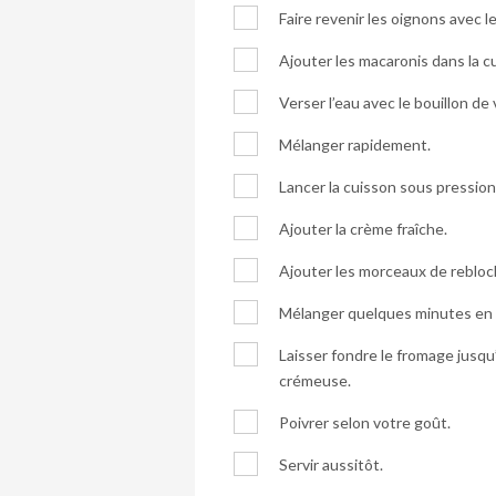
Faire revenir les oignons avec 
Ajouter les macaronis dans la c
Verser l’eau avec le bouillon de v
Mélanger rapidement.
Lancer la cuisson sous pressio
Ajouter la crème fraîche.
Ajouter les morceaux de rebloc
Mélanger quelques minutes en 
Laisser fondre le fromage jusqu
crémeuse.
Poivrer selon votre goût.
Servir aussitôt.