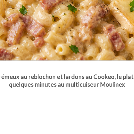
émeux au reblochon et lardons au Cookeo, le plat
quelques minutes au multicuiseur Moulinex