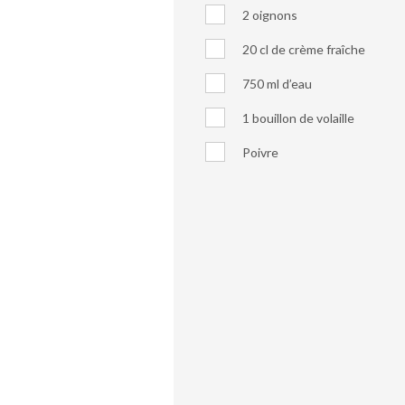
2 oignons
20 cl de crème fraîche
750 ml d’eau
1 bouillon de volaille
Poivre