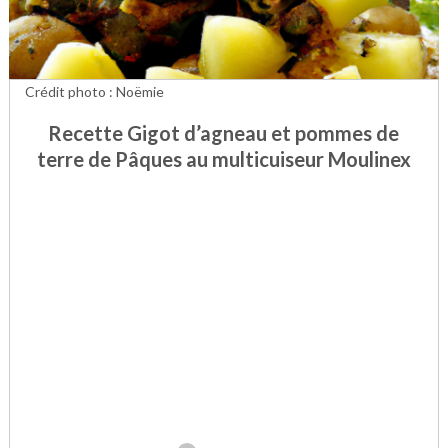
Crédit photo : Noëmie
Recette Gigot d’agneau et pommes de
terre de Pâques au multicuiseur Moulinex