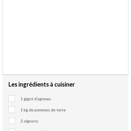
Les ingrédients à cuisiner
1 gigot d'agneau
1 kg de pommes de terre
2 oignons