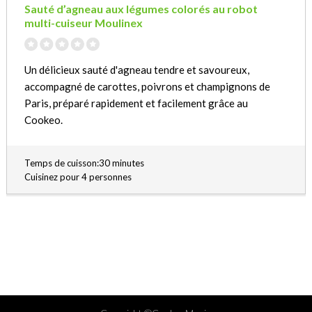
Sauté d’agneau aux légumes colorés au robot
multi-cuiseur Moulinex
Un délicieux sauté d'agneau tendre et savoureux,
accompagné de carottes, poivrons et champignons de
Paris, préparé rapidement et facilement grâce au
Cookeo.
Temps de cuisson:30 minutes
Cuisinez pour 4 personnes