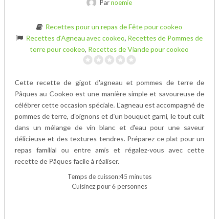
Par
noemie
Recettes pour un repas de Fête pour cookeo
Recettes d'Agneau avec cookeo
,
Recettes de Pommes de
terre pour cookeo
,
Recettes de Viande pour cookeo
Cette recette de gigot d'agneau et pommes de terre de
Pâques au Cookeo est une manière simple et savoureuse de
célébrer cette occasion spéciale. L'agneau est accompagné de
pommes de terre, d'oignons et d'un bouquet garni, le tout cuit
dans un mélange de vin blanc et d'eau pour une saveur
délicieuse et des textures tendres. Préparez ce plat pour un
repas familial ou entre amis et régalez-vous avec cette
recette de Pâques facile à réaliser.
Temps de cuisson:45 minutes
Cuisinez pour 6 personnes