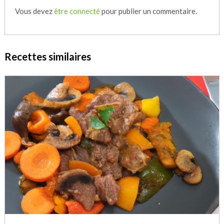
Vous devez
être connecté
pour publier un commentaire.
Recettes similaires