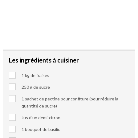
Les ingrédients à cuisiner
1 kg de fraises
250 g de sucre
1 sachet de pectine pour confiture (pour réduire la
quantité de sucre)
Jus d'un demi-citron
1 bouquet de basilic