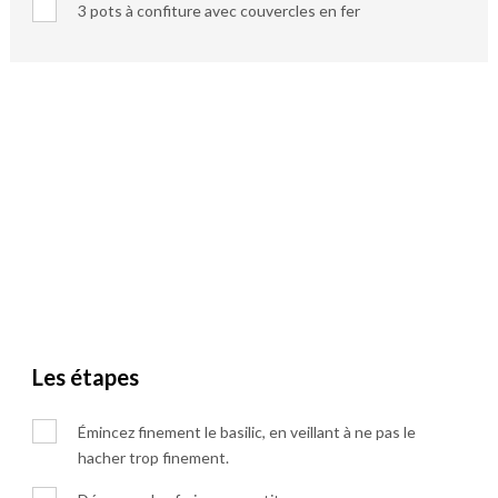
3 pots à confiture avec couvercles en fer
Les étapes
Émincez finement le basilic, en veillant à ne pas le
hacher trop finement.