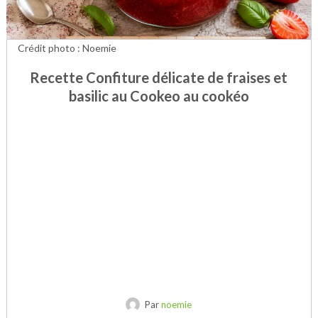
Crédit photo : Noemie
Recette Confiture délicate de fraises et
basilic au Cookeo au cookéo
Par
noemie