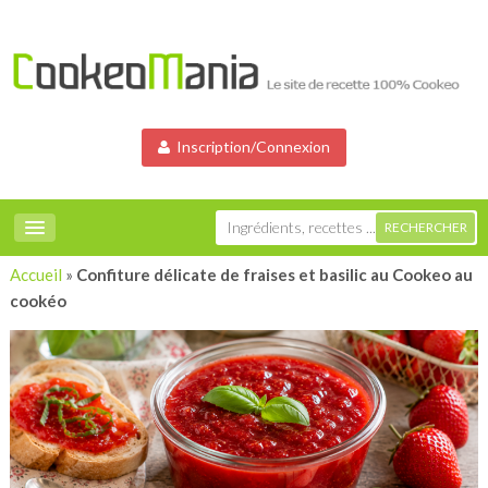
Inscription/Connexion
Accueil
»
Confiture délicate de fraises et basilic au Cookeo au
cookéo