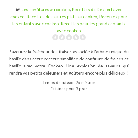
Les confitures au cookeo
,
Recettes de Dessert avec
cookeo
,
Recettes des autres plats au cookeo
,
Recettes pour
les enfants avec cookeo
,
Recettes pour les grands enfants
avec cookeo
Savourez la fraicheur des fraises associée à l'arôme unique du
basilic dans cette recette simplifiée de confiture de fraises et
basilic avec votre Cookeo. Une explosion de saveurs qui
rendra vos petits déjeuners et goûters encore plus délicieux !
Temps de cuisson:25 minutes
Cuisinez pour 3 pots