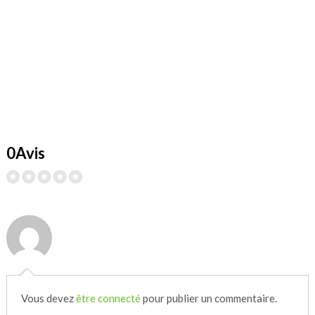
0Avis
Vous devez
être connecté
pour publier un commentaire.