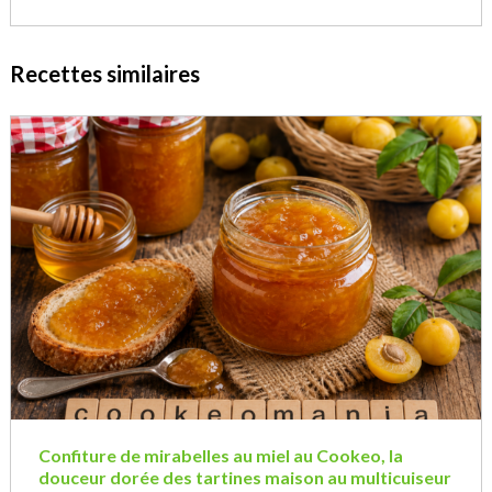
Recettes similaires
Confiture de mirabelles au miel au Cookeo, la
douceur dorée des tartines maison au multicuiseur