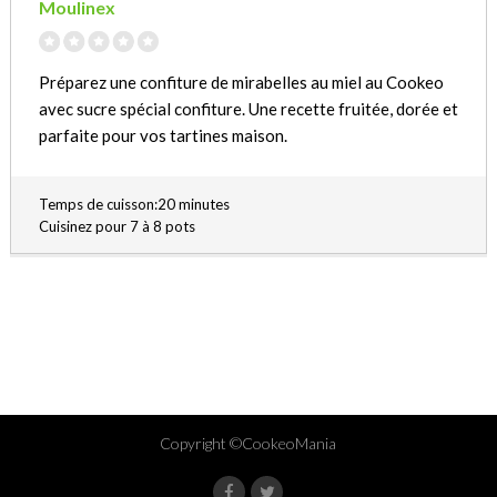
Moulinex
Préparez une confiture de mirabelles au miel au Cookeo
avec sucre spécial confiture. Une recette fruitée, dorée et
parfaite pour vos tartines maison.
Temps de cuisson:20 minutes
Cuisinez pour 7 à 8 pots
Copyright ©CookeoMania