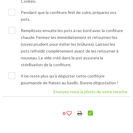
Cookeo.
Pendant que la confiture finit de cuire, préparez vos
pots.
Remplissez ensuite les pots à ras bord avec la confiture
chaude. Fermez-les immédiatement et retournez-les
(soyez prudent pour éviter les brûlures). Laissez les
pots refroidir complètement avant de les retourner à
nouveau. Le vide créé dans le pot assurera la
stérilisation de la confiture.
Il ne reste plus qu'à déguster cette confiture
gourmande de fraises au basilic. Bonne dégustation !
Envoyez-nous la photo de votre recette
0