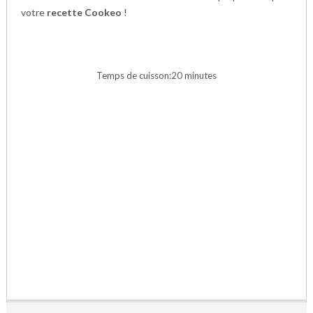
votre
recette Cookeo
!
Temps de cuisson:20 minutes