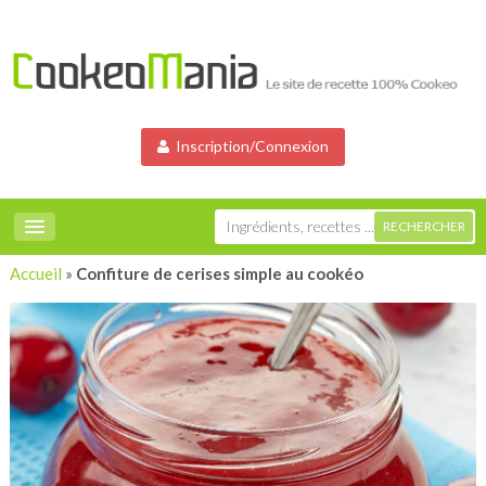
Inscription/Connexion
Accueil
»
Confiture de cerises simple au cookéo