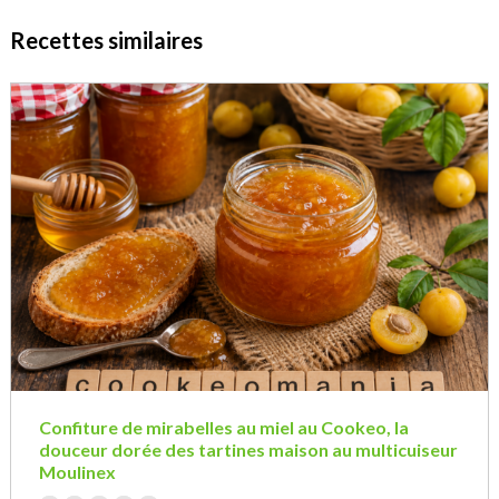
Recettes similaires
Confiture de mirabelles au miel au Cookeo, la
douceur dorée des tartines maison au multicuiseur
Moulinex