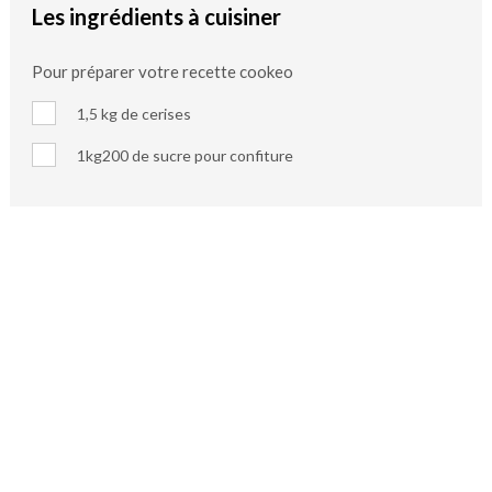
Les ingrédients à cuisiner
Pour préparer votre recette cookeo
1,5 kg de cerises
1kg200 de sucre pour confiture