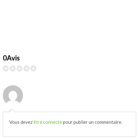
0Avis
Vous devez
être connecté
pour publier un commentaire.