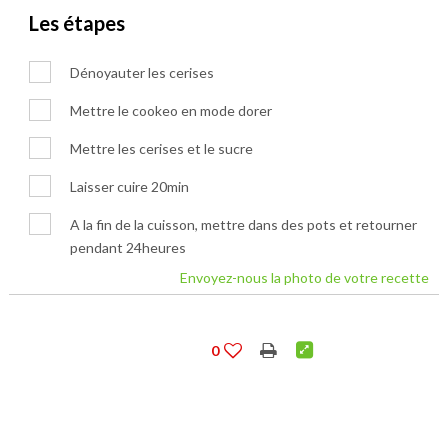
Les étapes
Dénoyauter les cerises
Mettre le cookeo en mode dorer
Mettre les cerises et le sucre
Laisser cuire 20min
A la fin de la cuisson, mettre dans des pots et retourner
pendant 24heures
Envoyez-nous la photo de votre recette
0