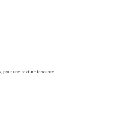
es, pour une texture fondante