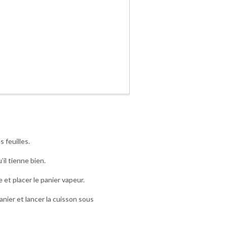
s feuilles.
’il tienne bien.
 et placer le panier vapeur.
anier et lancer la cuisson sous