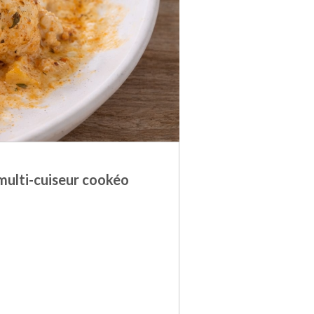
multi-cuiseur cookéo