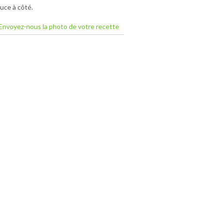
auce à côté.
Envoyez-nous la photo de votre recette