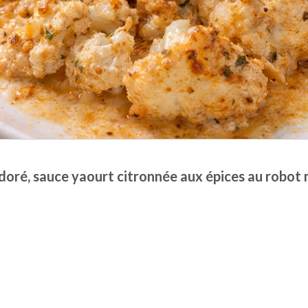
doré, sauce yaourt citronnée aux épices au robot 