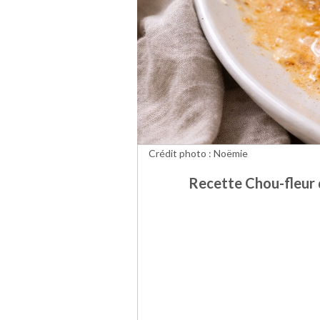
Crédit photo : Noëmie
Recette Chou-fleur 