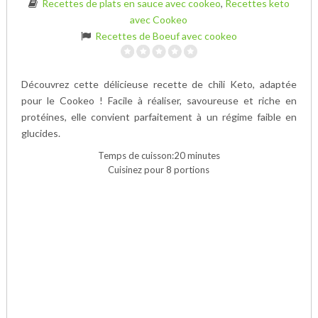
Recettes de plats en sauce avec cookeo
,
Recettes keto
avec Cookeo
Recettes de Boeuf avec cookeo
Découvrez cette délicieuse recette de chili Keto, adaptée
pour le Cookeo ! Facile à réaliser, savoureuse et riche en
protéines, elle convient parfaitement à un régime faible en
glucides.
Temps de cuisson:20 minutes
Cuisinez pour 8 portions