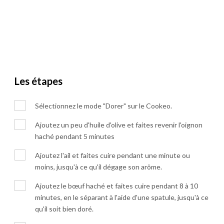
Les étapes
Sélectionnez le mode "Dorer" sur le Cookeo.
Ajoutez un peu d'huile d'olive et faites revenir l'oignon
haché pendant 5 minutes
Ajoutez l'ail et faites cuire pendant une minute ou
moins, jusqu'à ce qu'il dégage son arôme.
Ajoutez le bœuf haché et faites cuire pendant 8 à 10
minutes, en le séparant à l'aide d'une spatule, jusqu'à ce
qu'il soit bien doré.