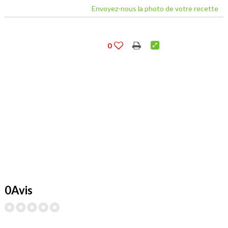
Envoyez-nous la photo de votre recette
0
0Avis