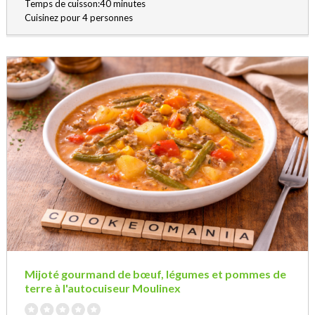
Temps de cuisson:40 minutes
Cuisinez pour 4 personnes
Mijoté gourmand de bœuf, légumes et pommes de
terre à l'autocuiseur Moulinex