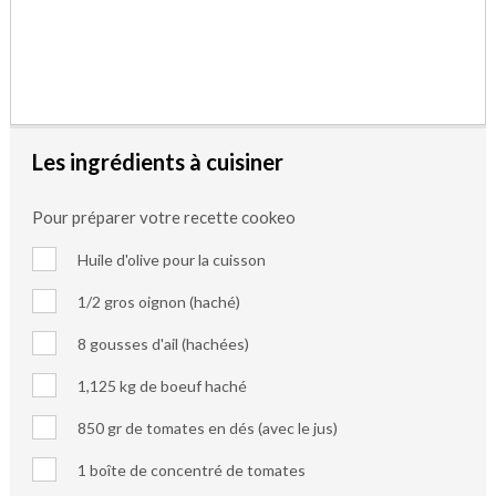
Les ingrédients à cuisiner
Pour préparer votre recette cookeo
Huile d'olive pour la cuisson
1/2 gros oignon (haché)
8 gousses d'ail (hachées)
1,125 kg de boeuf haché
850 gr de tomates en dés (avec le jus)
1 boîte de concentré de tomates