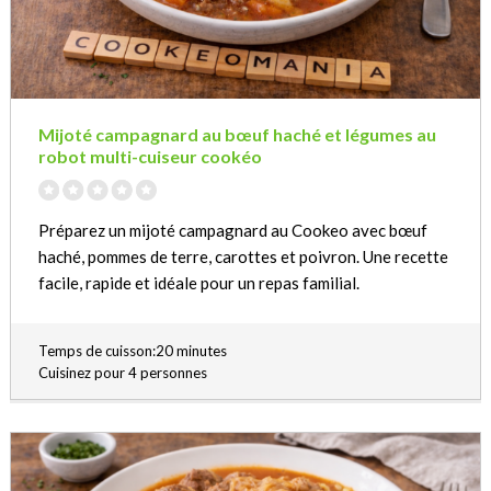
Mijoté campagnard au bœuf haché et légumes au
robot multi-cuiseur cookéo
Préparez un mijoté campagnard au Cookeo avec bœuf
haché, pommes de terre, carottes et poivron. Une recette
facile, rapide et idéale pour un repas familial.
Temps de cuisson:20 minutes
Cuisinez pour 4 personnes