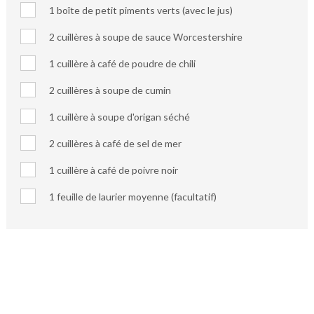
1 boîte de petit piments verts (avec le jus)
2 cuillères à soupe de sauce Worcestershire
1 cuillère à café de poudre de chili
2 cuillères à soupe de cumin
1 cuillère à soupe d'origan séché
2 cuillères à café de sel de mer
1 cuillère à café de poivre noir
1 feuille de laurier moyenne (facultatif)