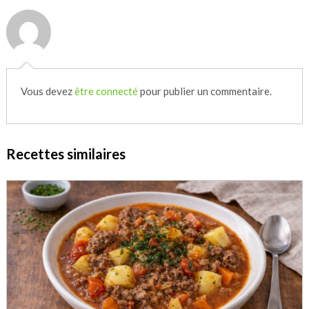
Vous devez
être connecté
pour publier un commentaire.
Recettes similaires