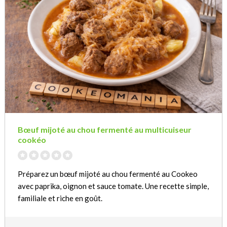
Bœuf mijoté au chou fermenté au multicuiseur
cookéo
Préparez un bœuf mijoté au chou fermenté au Cookeo
avec paprika, oignon et sauce tomate. Une recette simple,
familiale et riche en goût.