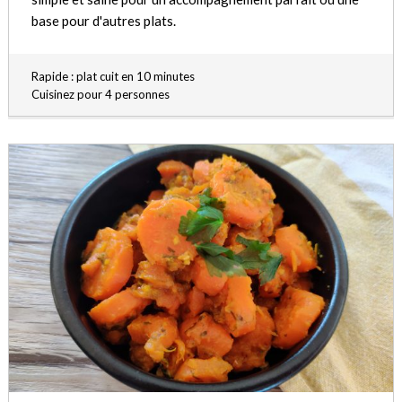
base pour d'autres plats.
Rapide : plat cuit en 10 minutes
Cuisinez pour 4 personnes