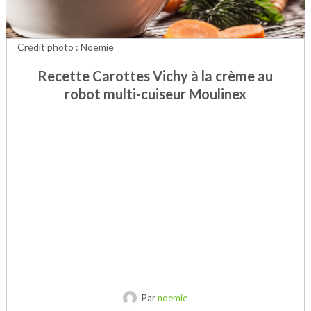
Crédit photo : Noëmie
Recette Carottes Vichy à la crème au
robot multi-cuiseur Moulinex
Par
noemie