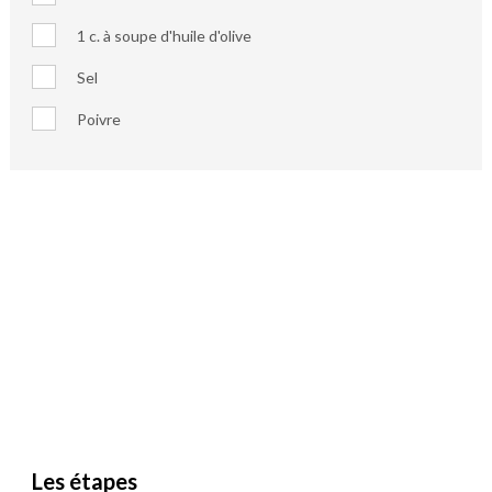
1 c. à soupe d'huile d'olive
Sel
Poivre
Les étapes