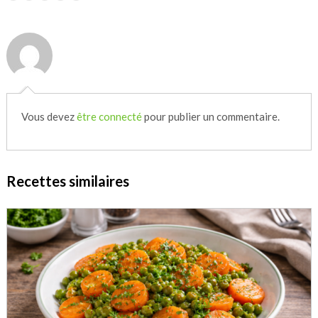
Vous devez
être connecté
pour publier un commentaire.
Recettes similaires