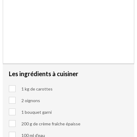
Les ingrédients à cuisiner
1 kg de carottes
2 oignons
1 bouquet garni
200 g de crème fraîche épaisse
100 ml d'eau