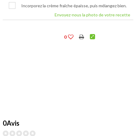
Incorporez la crème fraîche épaisse, puis mélangez bien.
Envoyez-nous la photo de votre recette
0
0Avis