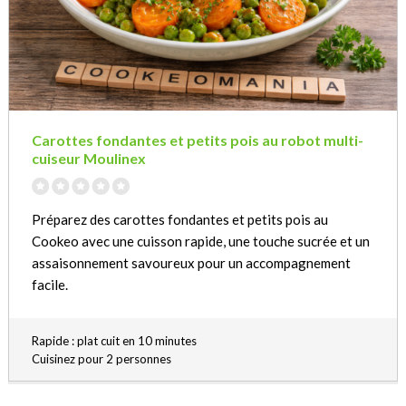
Carottes fondantes et petits pois au robot multi-
cuiseur Moulinex
Préparez des carottes fondantes et petits pois au
Cookeo avec une cuisson rapide, une touche sucrée et un
assaisonnement savoureux pour un accompagnement
facile.
Rapide : plat cuit en 10 minutes
Cuisinez pour 2 personnes