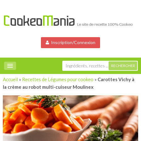
Inscription/Connexion
Accueil
»
Recettes de Légumes pour cookeo
»
Carottes Vichy à
la crème au robot multi-cuiseur Moulinex