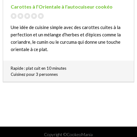
Carottes à l’Orientale à l'autocuiseur cookéo
Une idée de cuisine simple avec des carottes cuites à la
perfection et un mélange d’herbes et d’épices comme la
coriandre, le cumin ou le curcuma qui donne une touche
orientale à ce plat.
Rapide : plat cuit en 10 minutes
Cuisinez pour 3 personnes
Copyright ©CookeoMania