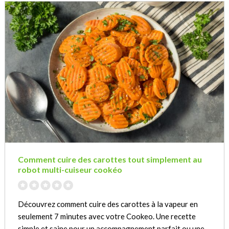
Comment cuire des carottes tout simplement au
robot multi-cuiseur cookéo
Découvrez comment cuire des carottes à la vapeur en
seulement 7 minutes avec votre Cookeo. Une recette
simple et saine pour un accompagnement parfait ou une