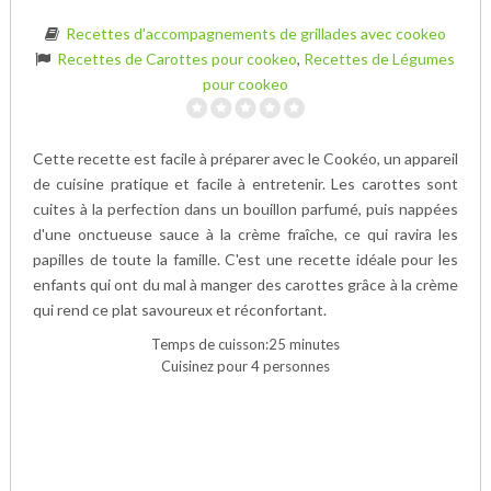
Recettes d'accompagnements de grillades avec cookeo
Recettes de Carottes pour cookeo
,
Recettes de Légumes
pour cookeo
Cette recette est facile à préparer avec le Cookéo, un appareil
de cuisine pratique et facile à entretenir. Les carottes sont
cuites à la perfection dans un bouillon parfumé, puis nappées
d'une onctueuse sauce à la crème fraîche, ce qui ravira les
papilles de toute la famille. C'est une recette idéale pour les
enfants qui ont du mal à manger des carottes grâce à la crème
qui rend ce plat savoureux et réconfortant.
Temps de cuisson:25 minutes
Cuisinez pour 4 personnes