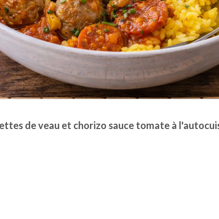
ttes de veau et chorizo sauce tomate à l'autocu