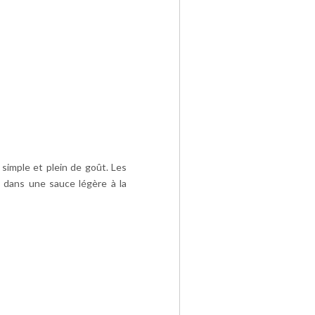
simple et plein de goût. Les
 dans une sauce légère à la