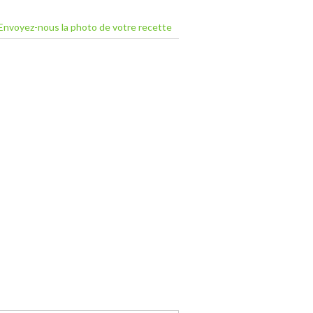
Envoyez-nous la photo de votre recette