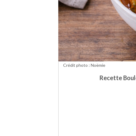
Crédit photo : Noëmie
Recette Boule