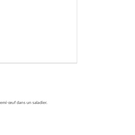
demi-œuf dans un saladier.