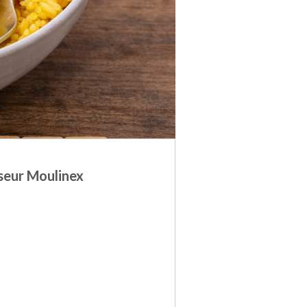
iseur Moulinex