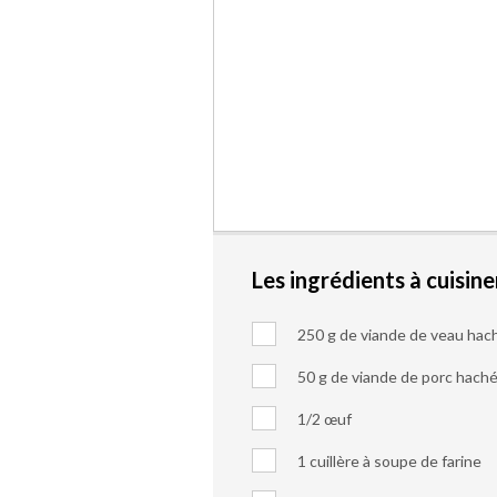
Les ingrédients à cuisine
250 g de viande de veau hac
50 g de viande de porc hach
1/2 œuf
1 cuillère à soupe de farine