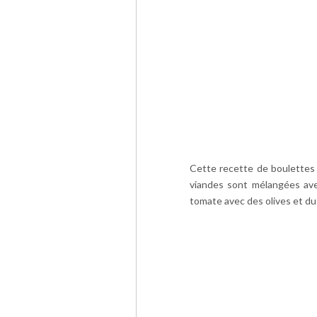
Cette recette de boulettes 
viandes sont mélangées ave
tomate avec des olives et du c