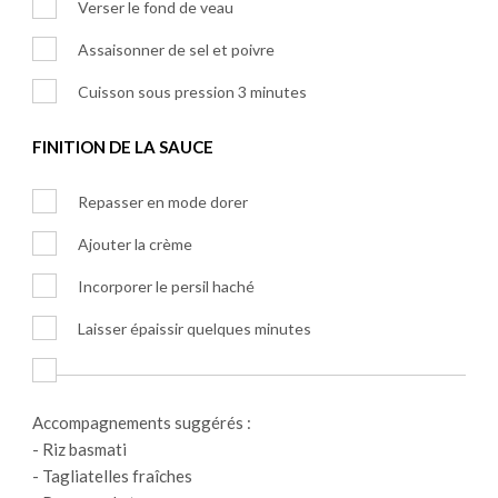
Verser le fond de veau
Assaisonner de sel et poivre
Cuisson sous pression 3 minutes
FINITION DE LA SAUCE
Repasser en mode dorer
Ajouter la crème
Incorporer le persil haché
Laisser épaissir quelques minutes
Accompagnements suggérés :
- Riz basmati
- Tagliatelles fraîches