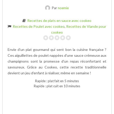
Par
noemie
Recettes de plats en sauce avec cookeo
Recettes de Poulet avec cookeo
,
Recettes de Viande pour
cookeo
Envie d'un plat gourmand qui sent bon la cuisine française ?
Ces aiguillettes de poulet nappées d'une sauce crémeuse aux
champignons sont la promesse d'un repas réconfortant et
savoureux. Grâce au Cookeo, cette recette traditionnelle
devient un jeu d'enfant à réaliser, même en semaine !
Rapide : plat fait en 5 minutes
Rapide : plat cuit en 10 minutes