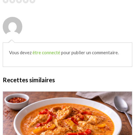
Vous devez
être connecté
pour publier un commentaire.
Recettes similaires