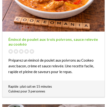
Émincé de poulet aux trois poivrons, sauce relevée
au cookéo
Préparez un émincé de poulet aux poivrons au Cookeo
avec bacon, crème et sauce relevée. Une recette facile,
rapide et pleine de saveurs pour le repas.
Rapide : plat cuit en 15 minutes
Cuisinez pour 3 personnes