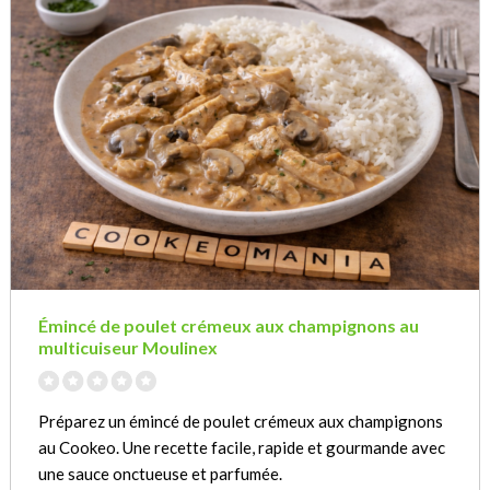
Émincé de poulet crémeux aux champignons au
multicuiseur Moulinex
Préparez un émincé de poulet crémeux aux champignons
au Cookeo. Une recette facile, rapide et gourmande avec
une sauce onctueuse et parfumée.