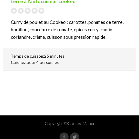
terre à l'autocuiseur cookéo
Curry de poulet au Cookeo : carottes, pommes de terre,
bouillon, concentré de tomate, épices curry-cumin-
coriandre, crème, cuisson sous pression rapide.
Temps de cuisson:25 minutes
Cuisinez pour 4 personnes
Copyright ©CookeoMania