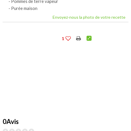
- Pommes de terre vapeur
- Purée maison
Envoyez-nous la photo de votre recette
1
0Avis