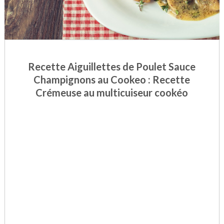
Recette Aiguillettes de Poulet Sauce
Champignons au Cookeo : Recette
Crémeuse au multicuiseur cookéo