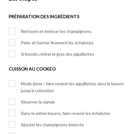
PRÉPARATION DES INGRÉDIENTS
Nettoyer et émincer les champignons
Peler et hacher finement les échalotes
Si besoin, retirer le gras des aiguillettes
CUISSON AU COOKEO
Mode dorer : faire revenir les aiguillettes dans le beurre
jusqu'à coloration
Réserver la viande
Dans le même beurre, faire revenir les échalotes
Ajouter les champignons émincés