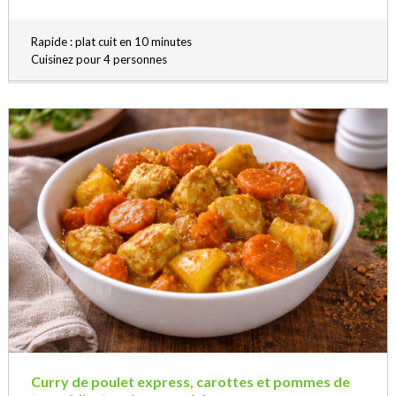
Rapide : plat cuit en 10 minutes
Cuisinez pour 4 personnes
Curry de poulet express, carottes et pommes de