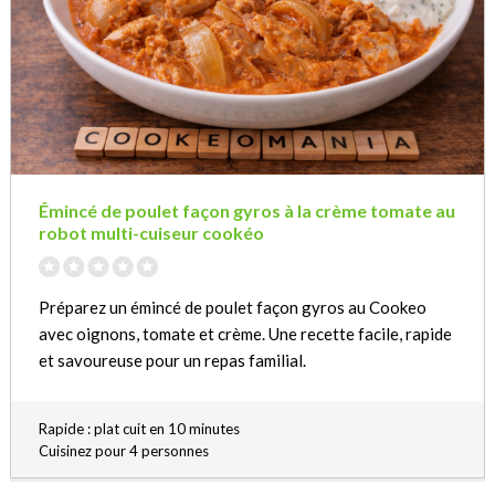
Émincé de poulet façon gyros à la crème tomate au
robot multi-cuiseur cookéo
Préparez un émincé de poulet façon gyros au Cookeo
avec oignons, tomate et crème. Une recette facile, rapide
et savoureuse pour un repas familial.
Rapide : plat cuit en 10 minutes
Cuisinez pour 4 personnes