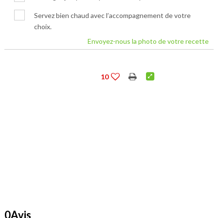
Servez bien chaud avec l’accompagnement de votre
choix.
Envoyez-nous la photo de votre recette
10
0Avis