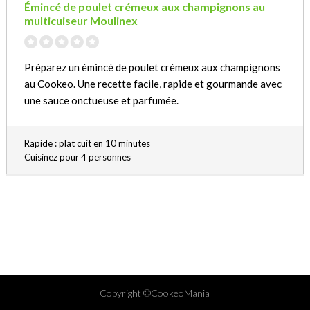
Émincé de poulet crémeux aux champignons au
multicuiseur Moulinex
Préparez un émincé de poulet crémeux aux champignons
au Cookeo. Une recette facile, rapide et gourmande avec
une sauce onctueuse et parfumée.
Rapide : plat cuit en 10 minutes
Cuisinez pour 4 personnes
Copyright ©CookeoMania