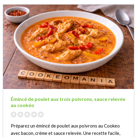
Émincé de poulet aux trois poivrons, sauce relevée
au cookéo
Préparez un émincé de poulet aux poivrons au Cookeo
avec bacon, crème et sauce relevée. Une recette facile,