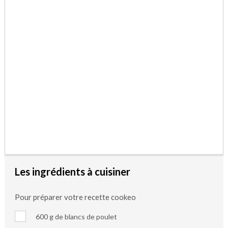
Les ingrédients à cuisiner
Pour préparer votre recette cookeo
600 g de blancs de poulet