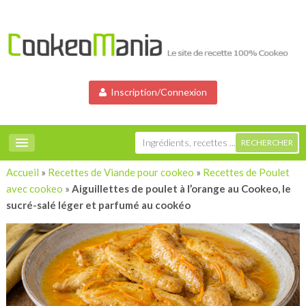
Inscription/Connexion
Accueil
»
Recettes de Viande pour cookeo
»
Recettes de Poulet
avec cookeo
»
Aiguillettes de poulet à l’orange au Cookeo, le
sucré-salé léger et parfumé au cookéo