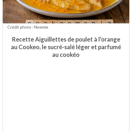
Crédit photo : Noemie
Recette Aiguillettes de poulet à l’orange
au Cookeo, le sucré-salé léger et parfumé
au cookéo