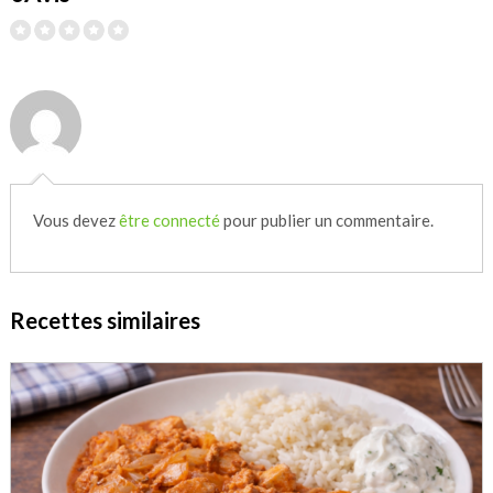
Vous devez
être connecté
pour publier un commentaire.
Recettes similaires