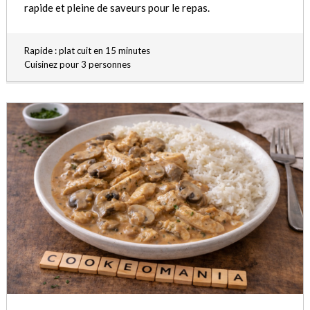
rapide et pleine de saveurs pour le repas.
Rapide : plat cuit en 15 minutes
Cuisinez pour 3 personnes