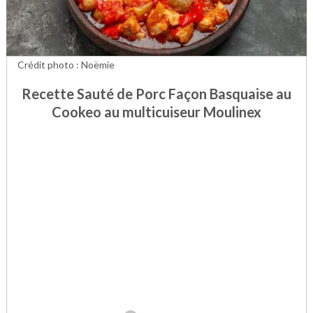
Crédit photo : Noëmie
Recette Sauté de Porc Façon Basquaise au
Cookeo au multicuiseur Moulinex