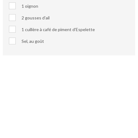
1 oignon
2 gousses d'ail
1 cuillère à café de piment d'Espelette
Sel, au goût