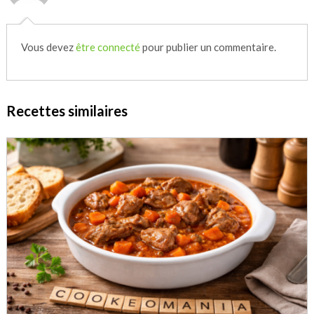
Vous devez
être connecté
pour publier un commentaire.
Recettes similaires