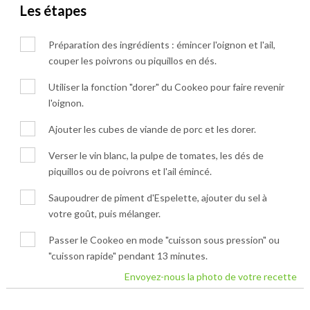
Les étapes
Préparation des ingrédients : émincer l'oignon et l'ail,
couper les poivrons ou piquillos en dés.
Utiliser la fonction "dorer" du Cookeo pour faire revenir
l'oignon.
Ajouter les cubes de viande de porc et les dorer.
Verser le vin blanc, la pulpe de tomates, les dés de
piquillos ou de poivrons et l'ail émincé.
Saupoudrer de piment d'Espelette, ajouter du sel à
votre goût, puis mélanger.
Passer le Cookeo en mode "cuisson sous pression" ou
"cuisson rapide" pendant 13 minutes.
Envoyez-nous la photo de votre recette