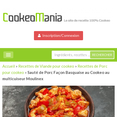
Inscription/Connexion
Accueil
»
Recettes de Viande pour cookeo
»
Recettes de Porc
pour cookeo
»
Sauté de Porc Façon Basquaise au Cookeo au
multicuiseur Moulinex