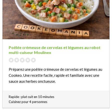
Poêlée crémeuse de cervelas et légumes au robot
multi-cuiseur Moulinex
Préparez une poêlée crémeuse de cervelas et légumes au
Cookeo. Une recette facile, rapide et familiale avec une
sauce aux herbes onctueuse.
Rapide : plat cuit en 10 minutes
Cuisinez pour 4 personnes