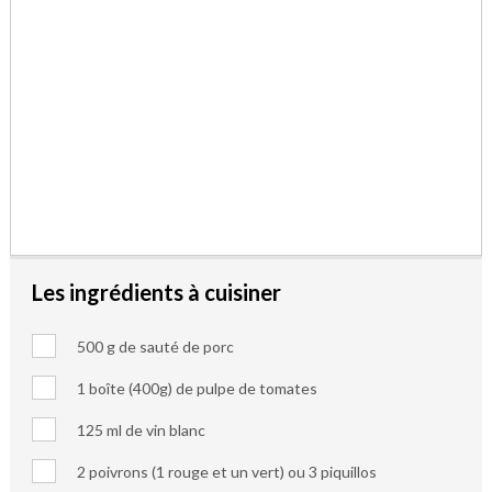
Les ingrédients à cuisiner
500 g de sauté de porc
1 boîte (400g) de pulpe de tomates
125 ml de vin blanc
2 poivrons (1 rouge et un vert) ou 3 piquillos