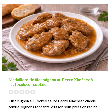
Médaillons de filet mignon au Pedro Ximénez à
l'autocuiseur cookéo
Filet mignon au Cookeo sauce Pedro Ximénez : viande
tendre, oignons fondants, cuisson sous pression rapide,