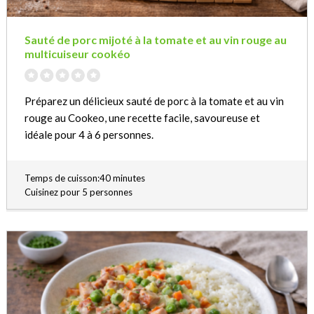
Sauté de porc mijoté à la tomate et au vin rouge au
multicuiseur cookéo
Préparez un délicieux sauté de porc à la tomate et au vin
rouge au Cookeo, une recette facile, savoureuse et
idéale pour 4 à 6 personnes.
Temps de cuisson:40 minutes
Cuisinez pour 5 personnes