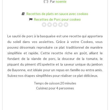
Par
noemie
Recettes de plats en sauce avec cookeo
Recettes de Porc pour cookeo
Le sauté de porc à la basquaise est une recette qui apportera
du soleil dans vos assiettes. Grâce à votre Cookeo, vous
pouvez désormais reproduire ce plat traditionnel de manière
simplifiée et rapide. Cette recette riche en goût, alliant le
fondant de la viande de porc, la douceur de la tomate, le
piquant du piment d'Espelette et la saveur unique du jambon
de Bayonne, est idéale pour un repas en famille ou entre amis.
Suivez nos étapes simplifiées pour réaliser ce plat délicieux.
Temps de cuisson:20 minutes
Cuisinez pour 4 personnes