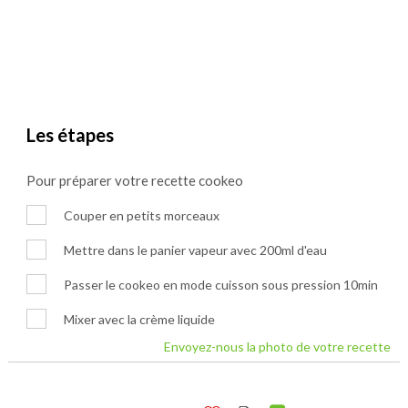
Les étapes
Pour préparer votre recette cookeo
Couper en petits morceaux
Mettre dans le panier vapeur avec 200ml d'eau
Passer le cookeo en mode cuisson sous pression 10min
Mixer avec la crème liquide
Envoyez-nous la photo de votre recette