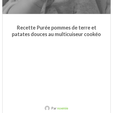
Recette Purée pommes de terre et
patates douces au multicuiseur cookéo
Par
noemie