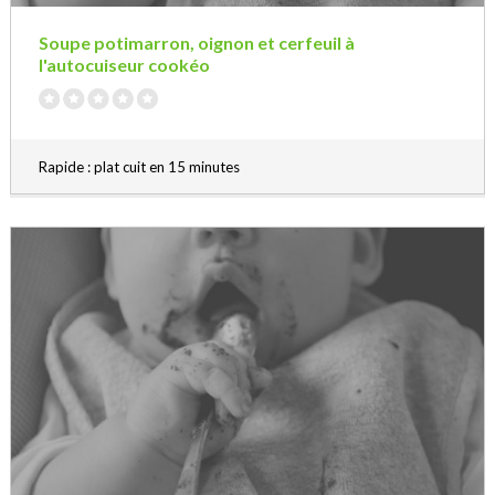
Soupe potimarron, oignon et cerfeuil à
l'autocuiseur cookéo
Rapide : plat cuit en 15 minutes