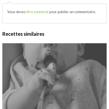
Vous devez
être connecté
pour publier un commentaire.
Recettes similaires