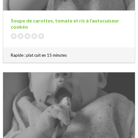
Soupe de carottes, tomate et riz à l'autocuiseur
cookéo
Rapide : plat cuit en 15 minutes