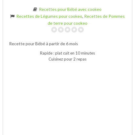
Recettes pour Bébé avec cookeo
Recettes de Légumes pour cookeo
,
Recettes de Pommes
de terre pour cookeo
Recette pour Bébé à partir de 6 mois
Rapide : plat cuit en 10 minutes
Cuisinez pour 2 repas