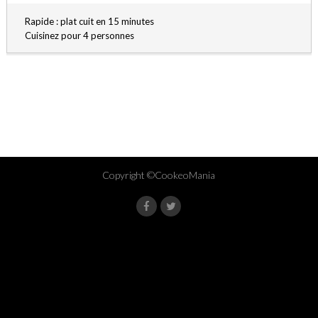
Rapide : plat cuit en 15 minutes
Cuisinez pour 4 personnes
Copyright ©CookeoMania