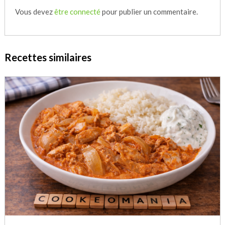
Vous devez
être connecté
pour publier un commentaire.
Recettes similaires