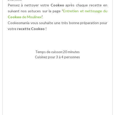
Pensez à nettoyer votre
Cookeo
après chaque recette en
suivant nos astuces sur la page "
Entretien et nettoyage du
Cookeo
de Moulinex
".
Cookeomania vous souhaite une très bonne préparation pour
votre
recette Cookeo
!
Temps de cuisson:20 minutes
Cuisinez pour 3 à 4 personnes