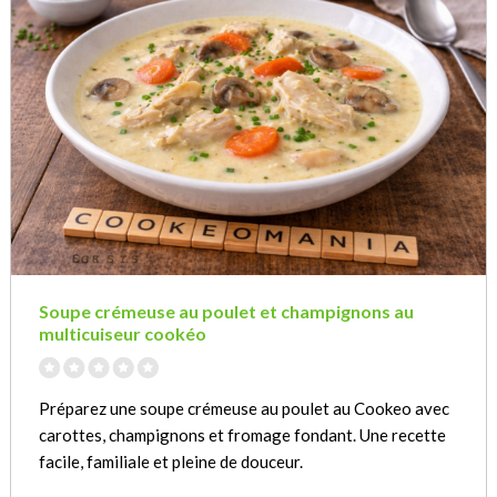
Soupe crémeuse au poulet et champignons au
multicuiseur cookéo
Préparez une soupe crémeuse au poulet au Cookeo avec
carottes, champignons et fromage fondant. Une recette
facile, familiale et pleine de douceur.