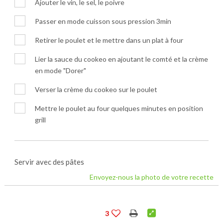
Ajouter le vin, le sel, le poivre
Passer en mode cuisson sous pression 3min
Retirer le poulet et le mettre dans un plat à four
Lier la sauce du cookeo en ajoutant le comté et la crème
en mode "Dorer"
Verser la crème du cookeo sur le poulet
Mettre le poulet au four quelques minutes en position
grill
Servir avec des pâtes
Envoyez-nous la photo de votre recette
3