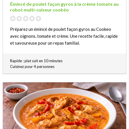
Émincé de poulet façon gyros à la crème tomate au
robot multi-cuiseur cookéo
Préparez un émincé de poulet façon gyros au Cookeo
avec oignons, tomate et crème. Une recette facile, rapide
et savoureuse pour un repas familial.
Rapide : plat cuit en 10 minutes
Cuisinez pour 4 personnes