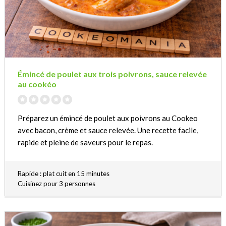
Émincé de poulet aux trois poivrons, sauce relevée
au cookéo
Préparez un émincé de poulet aux poivrons au Cookeo
avec bacon, crème et sauce relevée. Une recette facile,
rapide et pleine de saveurs pour le repas.
Rapide : plat cuit en 15 minutes
Cuisinez pour 3 personnes