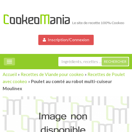
Inscription/Connexion
Accueil
»
Recettes de Viande pour cookeo
»
Recettes de Poulet
avec cookeo
»
Poulet au comté au robot multi-cuiseur
Moulinex