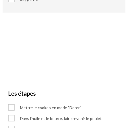
Les étapes
Mettre le cookeo en mode "Dorer"
Dans l'huile et le beurre, faire revenir le poulet