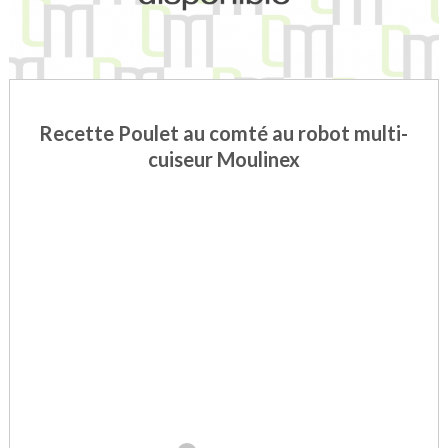
Recette Poulet au comté au robot multi-
cuiseur Moulinex