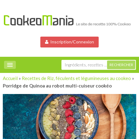
Inscription/Connexion
Accueil
»
Recettes de Riz, féculents et légumineuses au cookeo
»
Porridge de Quinoa au robot multi-cuiseur cookéo