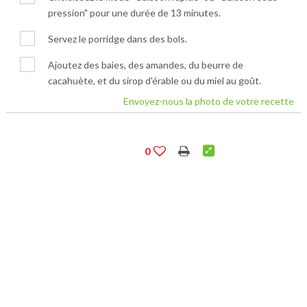
pression" pour une durée de 13 minutes.
Servez le porridge dans des bols.
Ajoutez des baies, des amandes, du beurre de
cacahuète, et du sirop d'érable ou du miel au goût.
Envoyez-nous la photo de votre recette
0