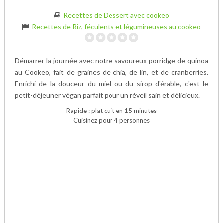
Recettes de Dessert avec cookeo
Recettes de Riz, féculents et légumineuses au cookeo
Démarrer la journée avec notre savoureux porridge de quinoa
au Cookeo, fait de graines de chia, de lin, et de cranberries.
Enrichi de la douceur du miel ou du sirop d'érable, c'est le
petit-déjeuner végan parfait pour un réveil sain et délicieux.
Rapide : plat cuit en 15 minutes
Cuisinez pour 4 personnes