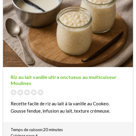
Riz au lait vanille ultra onctueux au multicuiseur
Moulinex
Recette facile de riz au lait à la vanille au Cookeo.
Gousse fendue, infusion au lait, texture crémeuse.
Temps de cuisson:20 minutes
Cuisinez pour 6