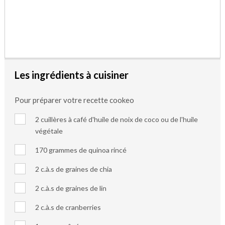
Les ingrédients à cuisiner
Pour préparer votre recette cookeo
2 cuillères à café d'huile de noix de coco ou de l'huile
végétale
170 grammes de quinoa rincé
2 c.à.s de graines de chia
2 c.à.s de graines de lin
2 c.à.s de cranberries