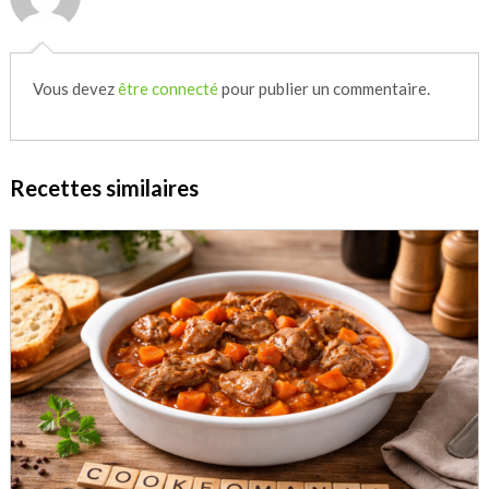
Vous devez
être connecté
pour publier un commentaire.
Recettes similaires