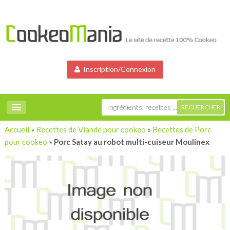
Inscription/Connexion
Accueil
»
Recettes de Viande pour cookeo
»
Recettes de Porc
pour cookeo
»
Porc Satay au robot multi-cuiseur Moulinex