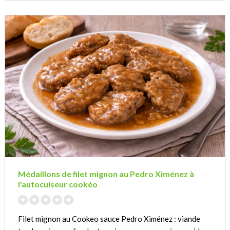
Médaillons de filet mignon au Pedro Ximénez à
l'autocuiseur cookéo
Filet mignon au Cookeo sauce Pedro Ximénez : viande