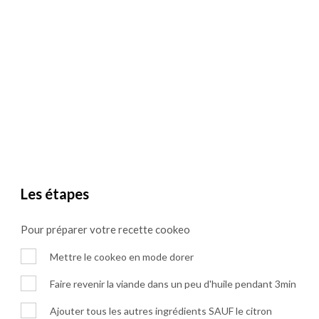
Les étapes
Pour préparer votre recette cookeo
Mettre le cookeo en mode dorer
Faire revenir la viande dans un peu d'huile pendant 3min
Ajouter tous les autres ingrédients SAUF le citron