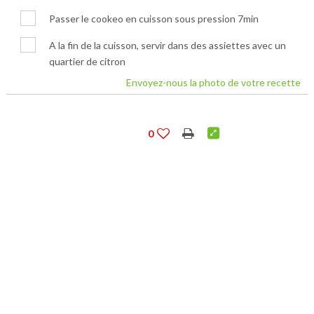
Passer le cookeo en cuisson sous pression 7min
A la fin de la cuisson, servir dans des assiettes avec un
quartier de citron
Envoyez-nous la photo de votre recette
0