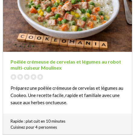
Poêlée crémeuse de cervelas et légumes au robot
multi-cuiseur Moulinex
Préparez une poêlée crémeuse de cervelas et légumes au
Cookeo. Une recette facile, rapide et familiale avec une
sauce aux herbes onctueuse.
Rapide : plat cuit en 10 minutes
Cuisinez pour 4 personnes