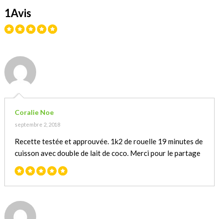
1Avis
Coralie Noe
septembre 2, 2018
Recette testée et approuvée. 1k2 de rouelle 19 minutes de
cuisson avec double de lait de coco. Merci pour le partage