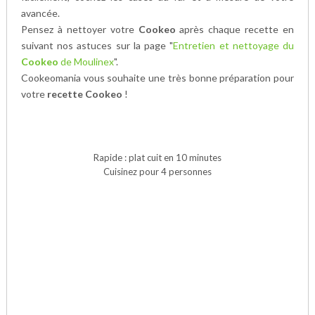
avancée.
Pensez à nettoyer votre
Cookeo
après chaque recette en
suivant nos astuces sur la page "
Entretien et nettoyage du
Cookeo
de Moulinex
".
Cookeomania vous souhaite une très bonne préparation pour
votre
recette Cookeo
!
Rapide : plat cuit en 10 minutes
Cuisinez pour 4 personnes