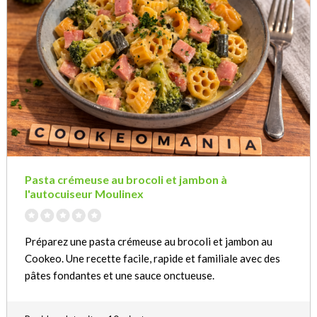
Pasta crémeuse au brocoli et jambon à
l'autocuiseur Moulinex
Préparez une pasta crémeuse au brocoli et jambon au
Cookeo. Une recette facile, rapide et familiale avec des
pâtes fondantes et une sauce onctueuse.