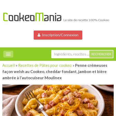
Inscription/Connexion
Accueil
»
Recettes de Pâtes pour cookeo
»
Penne crémeuses
façon welsh au Cookeo, cheddar fondant, jambon et bière
ambrée à l'autocuiseur Moulinex