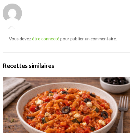
Vous devez
être connecté
pour publier un commentaire.
Recettes similaires