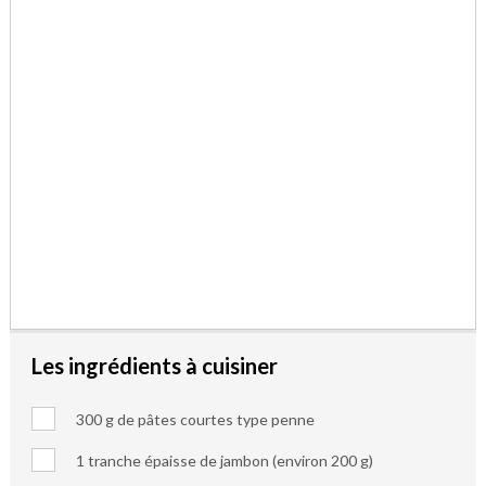
Les ingrédients à cuisiner
300 g de pâtes courtes type penne
1 tranche épaisse de jambon (environ 200 g)