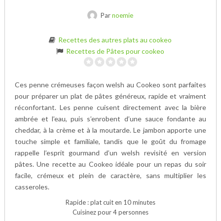
Par
noemie
Recettes des autres plats au cookeo
Recettes de Pâtes pour cookeo
Ces penne crémeuses façon welsh au Cookeo sont parfaites
pour préparer un plat de pâtes généreux, rapide et vraiment
réconfortant. Les penne cuisent directement avec la bière
ambrée et l’eau, puis s’enrobent d’une sauce fondante au
cheddar, à la crème et à la moutarde. Le jambon apporte une
touche simple et familiale, tandis que le goût du fromage
rappelle l’esprit gourmand d’un welsh revisité en version
pâtes. Une recette au Cookeo idéale pour un repas du soir
facile, crémeux et plein de caractère, sans multiplier les
casseroles.
Rapide : plat cuit en 10 minutes
Cuisinez pour 4 personnes