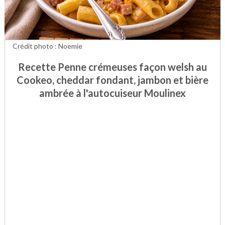
Crédit photo : Noemie
Recette Penne crémeuses façon welsh au
Cookeo, cheddar fondant, jambon et bière
ambrée à l'autocuiseur Moulinex