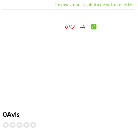
Envoyez-nous la photo de votre recette
0
0Avis