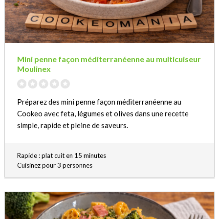
Mini penne façon méditerranéenne au multicuiseur
Moulinex
Préparez des mini penne façon méditerranéenne au
Cookeo avec feta, légumes et olives dans une recette
simple, rapide et pleine de saveurs.
Rapide : plat cuit en 15 minutes
Cuisinez pour 3 personnes