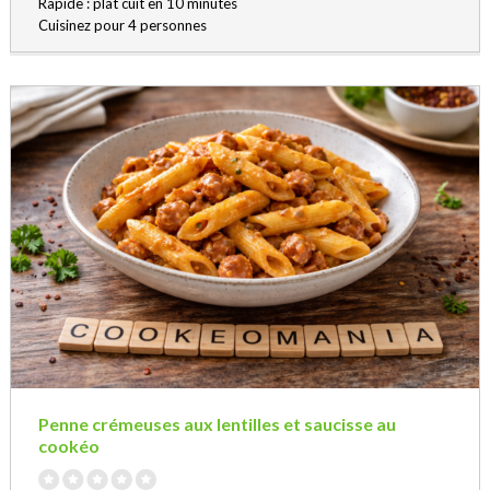
Rapide : plat cuit en 10 minutes
Cuisinez pour 4 personnes
Penne crémeuses aux lentilles et saucisse au
cookéo