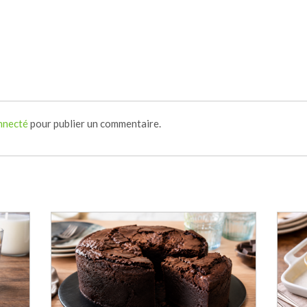
nnecté
pour publier un commentaire.