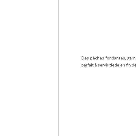
Des pêches fondantes, garnie
parfait à servir tiède en fin d