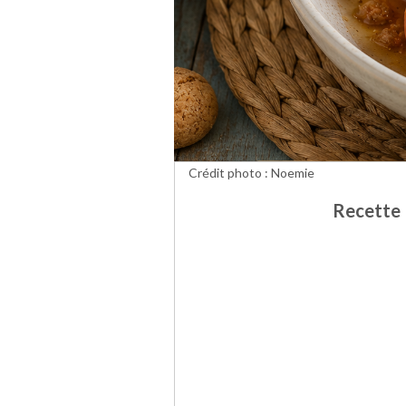
Crédit photo : Noemie
Recette 