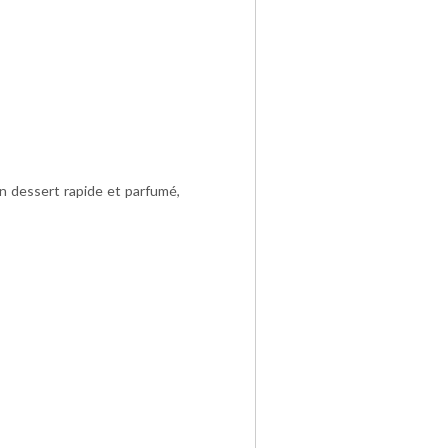
un dessert rapide et parfumé,