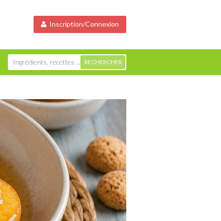
Inscription/Connexion