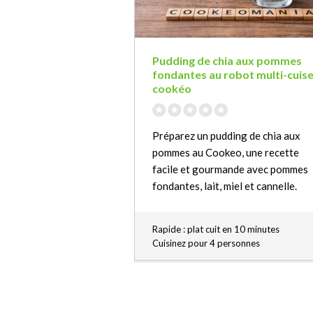
Pudding de chia aux pommes
fondantes au robot multi-cuis
cookéo
Préparez un pudding de chia aux
pommes au Cookeo, une recette
facile et gourmande avec pommes
fondantes, lait, miel et cannelle.
Rapide : plat cuit en 10 minutes
Cuisinez pour 4 personnes