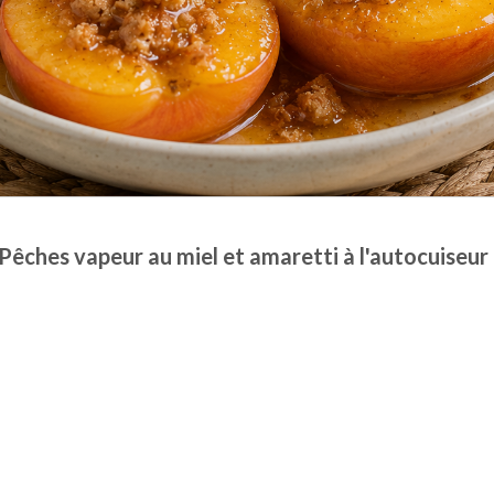
Pêches vapeur au miel et amaretti à l'autocuiseur