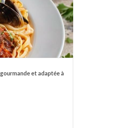
e gourmande et adaptée à