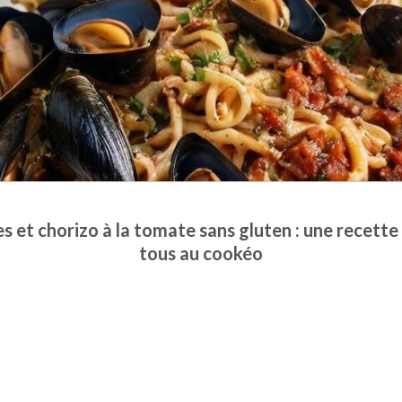
 et chorizo à la tomate sans gluten : une recett
tous au cookéo