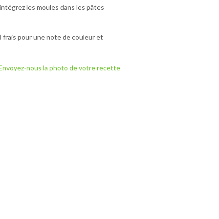
éintégrez les moules dans les pâtes
 frais pour une note de couleur et
Envoyez-nous la photo de votre recette