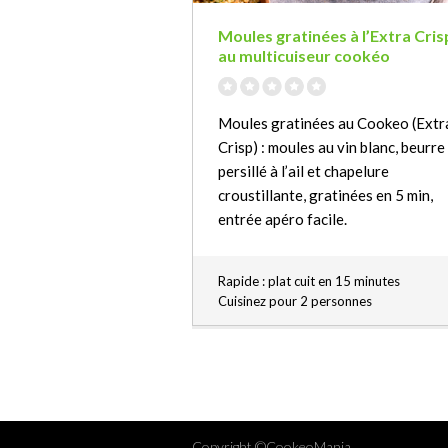
Moules gratinées à l’Extra Cris
au multicuiseur cookéo
Moules gratinées au Cookeo (Extr
Crisp) : moules au vin blanc, beurre
persillé à l’ail et chapelure
croustillante, gratinées en 5 min,
entrée apéro facile.
Rapide : plat cuit en 15 minutes
Cuisinez pour 2 personnes
Copyright ©CookeoMania