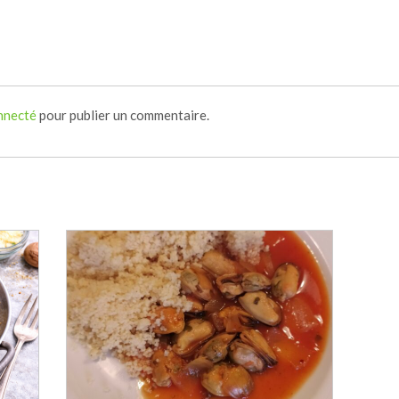
nnecté
pour publier un commentaire.