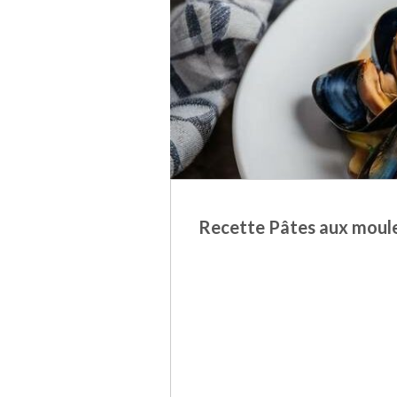
Recette Pâtes aux moules