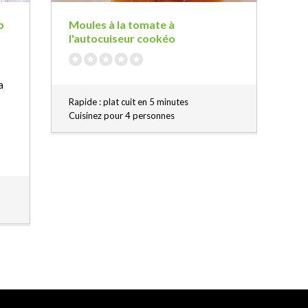
p
Moules à la tomate à
l'autocuiseur cookéo
a
Rapide : plat cuit en 5 minutes
Cuisinez pour 4 personnes