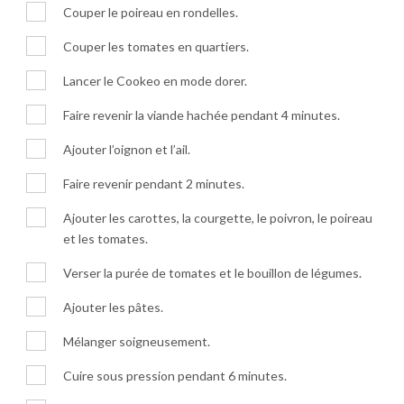
Couper le poireau en rondelles.
Couper les tomates en quartiers.
Lancer le Cookeo en mode dorer.
Faire revenir la viande hachée pendant 4 minutes.
Ajouter l’oignon et l’ail.
Faire revenir pendant 2 minutes.
Ajouter les carottes, la courgette, le poivron, le poireau
et les tomates.
Verser la purée de tomates et le bouillon de légumes.
Ajouter les pâtes.
Mélanger soigneusement.
Cuire sous pression pendant 6 minutes.