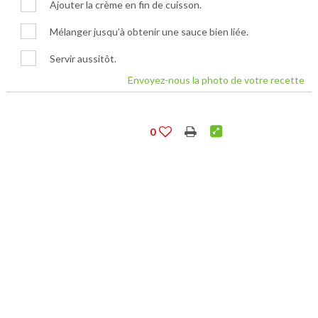
Ajouter la crème en fin de cuisson.
Mélanger jusqu’à obtenir une sauce bien liée.
Servir aussitôt.
Envoyez-nous la photo de votre recette
0