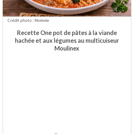
Crédit photo : Noëmie
Recette One pot de pâtes à la viande
hachée et aux légumes au multicuiseur
Moulinex