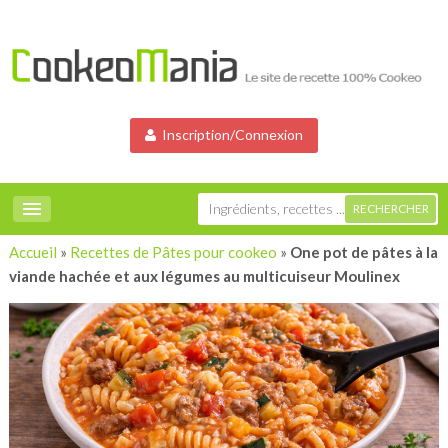
Inscription/Connexion
Accueil
»
Recettes de Pâtes pour cookeo
»
One pot de pâtes à la
viande hachée et aux légumes au multicuiseur Moulinex