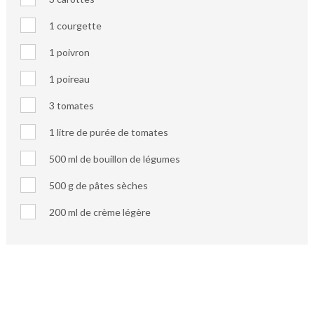
1 courgette
1 poivron
1 poireau
3 tomates
1 litre de purée de tomates
500 ml de bouillon de légumes
500 g de pâtes sèches
200 ml de crème légère