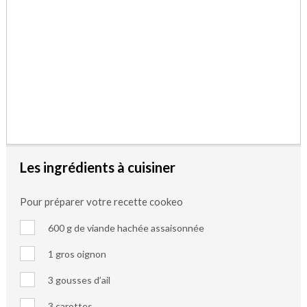
Les ingrédients à cuisiner
Pour préparer votre recette cookeo
600 g de viande hachée assaisonnée
1 gros oignon
3 gousses d’ail
3 carottes