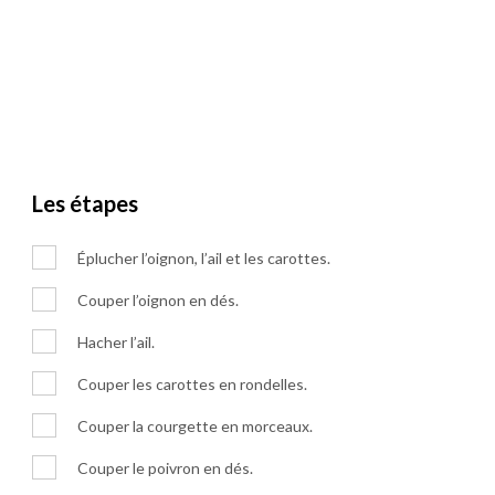
Les étapes
Éplucher l’oignon, l’ail et les carottes.
Couper l’oignon en dés.
Hacher l’ail.
Couper les carottes en rondelles.
Couper la courgette en morceaux.
Couper le poivron en dés.