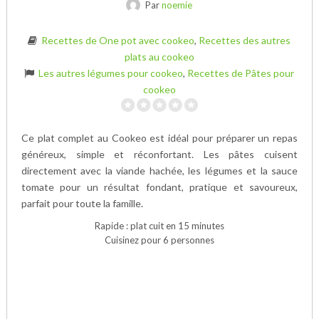
Par
noemie
Recettes de One pot avec cookeo
,
Recettes des autres
plats au cookeo
Les autres légumes pour cookeo
,
Recettes de Pâtes pour
cookeo
Ce plat complet au Cookeo est idéal pour préparer un repas
généreux, simple et réconfortant. Les pâtes cuisent
directement avec la viande hachée, les légumes et la sauce
tomate pour un résultat fondant, pratique et savoureux,
parfait pour toute la famille.
Rapide : plat cuit en 15 minutes
Cuisinez pour 6 personnes