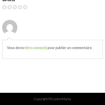
Vous devez
être connecté
pour publier un commentaire.
Copyright ©CookeoMania