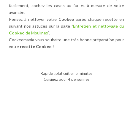
facilement, cochez les cases au fur et à mesure de votre
avancée.
Pensez à nettoyer votre
Cookeo
après chaque recette en
suivant nos astuces sur la page "
Entretien et nettoyage du
Cookeo
de Moulinex
".
Cookeomania vous souhaite une très bonne préparation pour
votre
recette Cookeo
!
Rapide : plat cuit en 5 minutes
Cuisinez pour 4 personnes