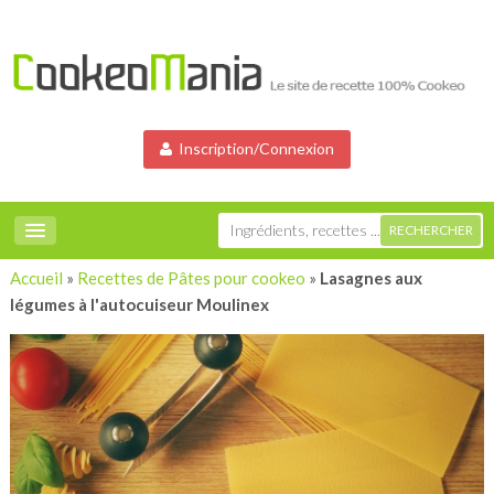
Inscription/Connexion
Accueil
»
Recettes de Pâtes pour cookeo
»
Lasagnes aux
légumes à l'autocuiseur Moulinex