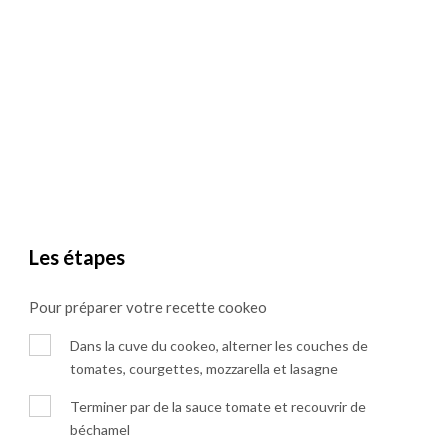
Les étapes
Pour préparer votre recette cookeo
Dans la cuve du cookeo, alterner les couches de
tomates, courgettes, mozzarella et lasagne
Terminer par de la sauce tomate et recouvrir de
béchamel