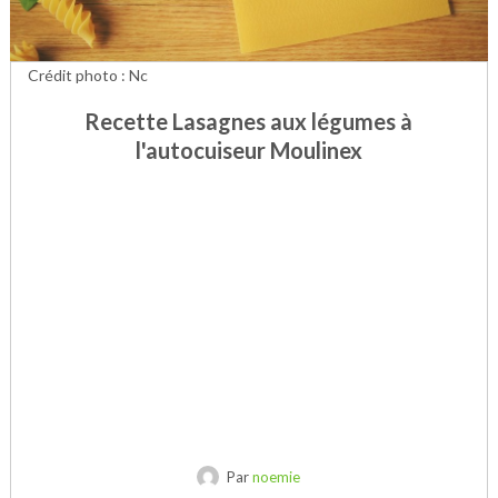
Crédit photo : Nc
Recette Lasagnes aux légumes à
l'autocuiseur Moulinex
Par
noemie