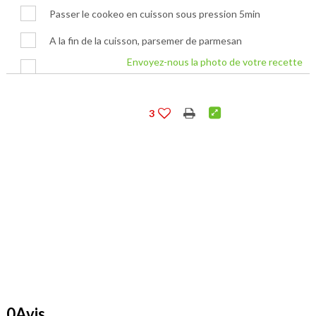
Passer le cookeo en cuisson sous pression 5min
A la fin de la cuisson, parsemer de parmesan
Envoyez-nous la photo de votre recette
3
0Avis