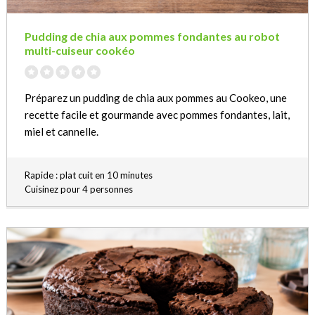
Pudding de chia aux pommes fondantes au robot
multi-cuiseur cookéo
Préparez un pudding de chia aux pommes au Cookeo, une
recette facile et gourmande avec pommes fondantes, lait,
miel et cannelle.
Rapide : plat cuit en 10 minutes
Cuisinez pour 4 personnes