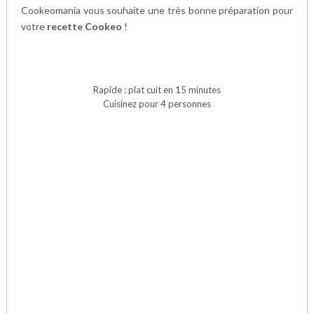
Cookeomania vous souhaite une très bonne préparation pour
votre
recette Cookeo
!
Rapide : plat cuit en 15 minutes
Cuisinez pour 4 personnes