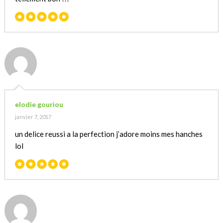
elodie gouriou
janvier 7, 2017
un delice reussi a la perfection j’adore moins mes hanches
lol