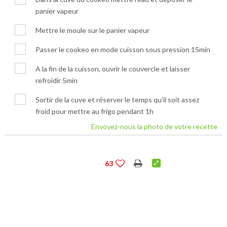
panier vapeur
Mettre le moule sur le panier vapeur
Passer le cookeo en mode cuisson sous pression 15min
A la fin de la cuisson, ouvrir le couvercle et laisser
refroidir 5min
Sortir de la cuve et réserver le temps qu'il soit assez
froid pour mettre au frigo pendant 1h
Envoyez-nous la photo de votre recette
63