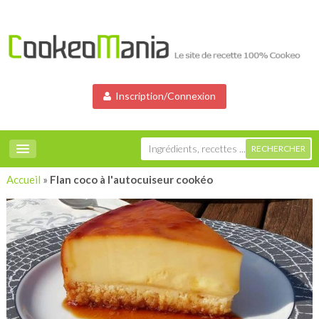
Inscription/Connexion
Accueil
»
Flan coco à l'autocuiseur cookéo