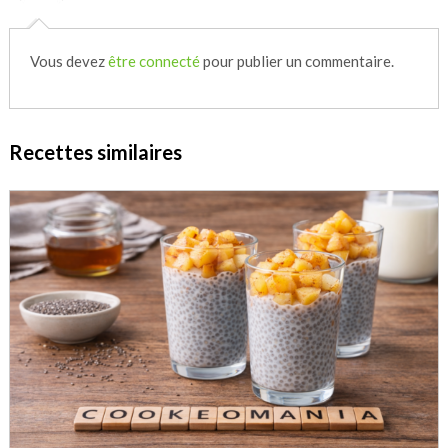
Vous devez
être connecté
pour publier un commentaire.
Recettes similaires