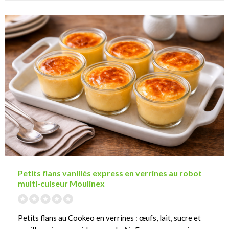
Petits flans vanillés express en verrines au robot
multi-cuiseur Moulinex
Petits flans au Cookeo en verrines : œufs, lait, sucre et