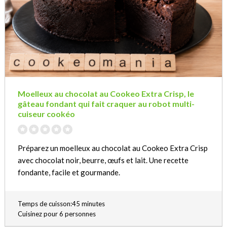
Moelleux au chocolat au Cookeo Extra Crisp, le
gâteau fondant qui fait craquer au robot multi-
cuiseur cookéo
Préparez un moelleux au chocolat au Cookeo Extra Crisp
avec chocolat noir, beurre, œufs et lait. Une recette
fondante, facile et gourmande.
Temps de cuisson:45 minutes
Cuisinez pour 6 personnes