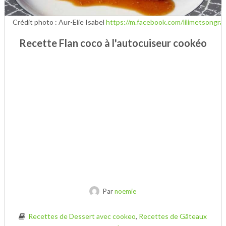
Crédit photo : Aur-Elie Isabel
https://m.facebook.com/lilimetsongra
Recette Flan coco à l'autocuiseur cookéo
Par
noemie
Recettes de Dessert avec cookeo
,
Recettes de Gâteaux