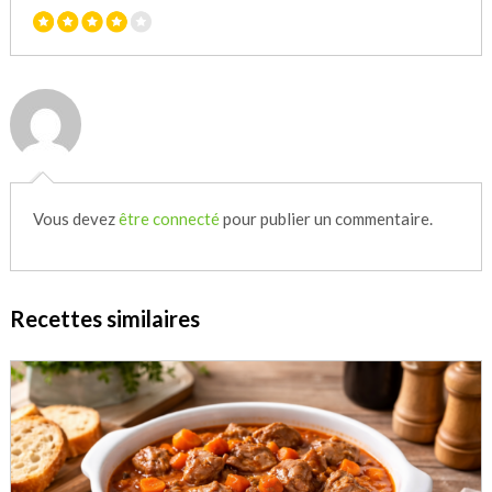
Vous devez
être connecté
pour publier un commentaire.
Recettes similaires