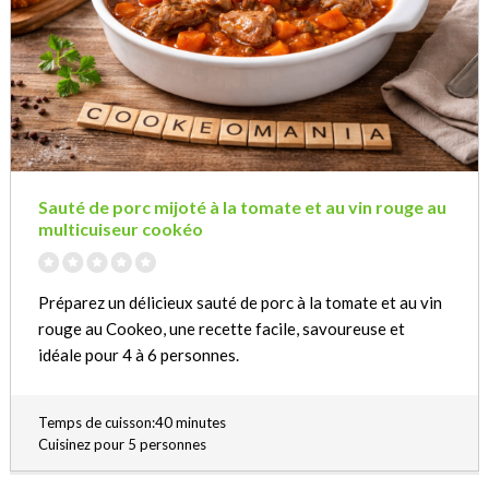
Sauté de porc mijoté à la tomate et au vin rouge au
multicuiseur cookéo
Préparez un délicieux sauté de porc à la tomate et au vin
rouge au Cookeo, une recette facile, savoureuse et
idéale pour 4 à 6 personnes.
Temps de cuisson:40 minutes
Cuisinez pour 5 personnes