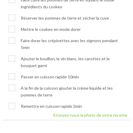
ingrédients du cookeo
Réserver les pommes de terre et sécher la cuve
Mettre le cookeo en mode dorer
Faire dorer les crépinettes avec les oignons pendant
5min
Ajouter le bouillon, le vin blanc, les carottes et le
bouquet garni
Passer en cuisson rapide 10min
A la fin de la cuisson ajouter la crème liquide et les
pommes de terre
Remettre en cuisson rapide 2min
Envoyez-nous la photo de votre recette