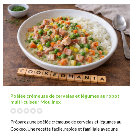
Poêlée crémeuse de cervelas et légumes au robot
multi-cuiseur Moulinex
Préparez une poêlée crémeuse de cervelas et légumes au
Cookeo. Une recette facile, rapide et familiale avec une