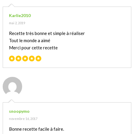
Karlie2010
mai 2, 2019
Recette très bonne et simple à réaliser
Tout le monde a aimé
Merci pour cette recette
snoopymo
novembre 16, 2017
Bonne recette facile à faire.