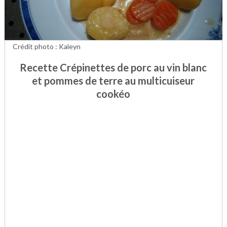
Crédit photo : Kaleyn
Recette Crépinettes de porc au vin blanc
et pommes de terre au multicuiseur
cookéo