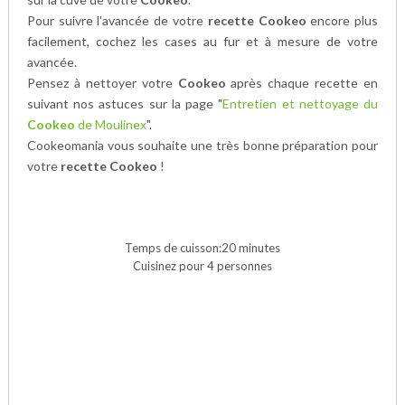
Pour suivre l'avancée de votre
recette Cookeo
encore plus
facilement, cochez les cases au fur et à mesure de votre
avancée.
Pensez à nettoyer votre
Cookeo
après chaque recette en
suivant nos astuces sur la page "
Entretien et nettoyage du
Cookeo
de Moulinex
".
Cookeomania vous souhaite une très bonne préparation pour
votre
recette Cookeo
!
Temps de cuisson:20 minutes
Cuisinez pour 4 personnes