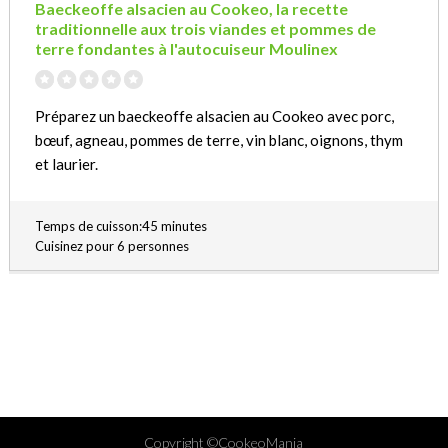
Baeckeoffe alsacien au Cookeo, la recette
traditionnelle aux trois viandes et pommes de
terre fondantes à l'autocuiseur Moulinex
Préparez un baeckeoffe alsacien au Cookeo avec porc,
bœuf, agneau, pommes de terre, vin blanc, oignons, thym
et laurier.
Temps de cuisson:45 minutes
Cuisinez pour 6 personnes
Copyright ©CookeoMania