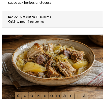
sauce aux herbes onctueuse.
Rapide : plat cuit en 10 minutes
Cuisinez pour 4 personnes