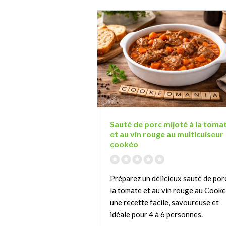
Sauté de porc mijoté à la toma
et au vin rouge au multicuiseur
cookéo
Préparez un délicieux sauté de por
la tomate et au vin rouge au Cooke
une recette facile, savoureuse et
idéale pour 4 à 6 personnes.