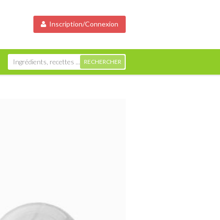
Inscription/Connexion