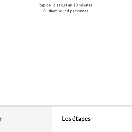
Rapide : plat cuit en 10 minutes
Cuisinez pour 4 personnes
r
Les étapes