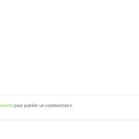
nnecté
pour publier un commentaire.