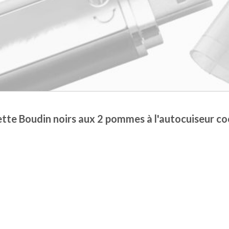
tte Boudin noirs aux 2 pommes à l'autocuiseur c