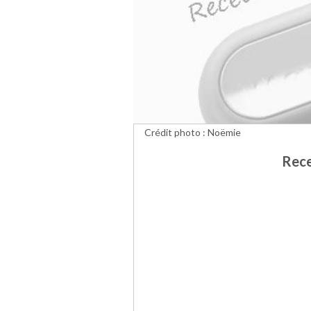
Crédit photo : Noëmie
Rece