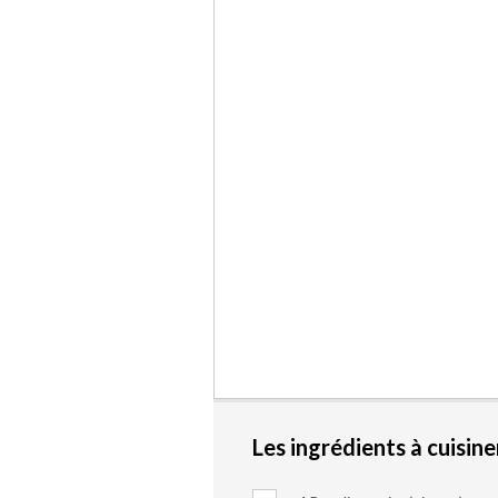
Les ingrédients à cuisine