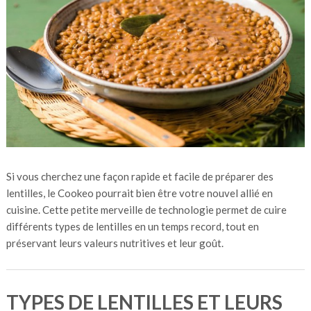
Si vous cherchez une façon rapide et facile de préparer des
lentilles, le Cookeo pourrait bien être votre nouvel allié en
cuisine. Cette petite merveille de technologie permet de cuire
différents types de lentilles en un temps record, tout en
préservant leurs valeurs nutritives et leur goût.
TYPES DE LENTILLES ET LEURS