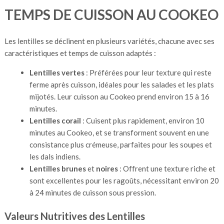
TEMPS DE CUISSON AU COOKEO
Les lentilles se déclinent en plusieurs variétés, chacune avec ses
caractéristiques et temps de cuisson adaptés :
Lentilles vertes
: Préférées pour leur texture qui reste
ferme après cuisson, idéales pour les salades et les plats
mijotés. Leur cuisson au Cookeo prend environ 15 à 16
minutes.
Lentilles corail
: Cuisent plus rapidement, environ 10
minutes au Cookeo, et se transforment souvent en une
consistance plus crémeuse, parfaites pour les soupes et
les dals indiens.
Lentilles brunes
et
noires
: Offrent une texture riche et
sont excellentes pour les ragoûts, nécessitant environ 20
à 24 minutes de cuisson sous pression.
Valeurs Nutritives des Lentilles