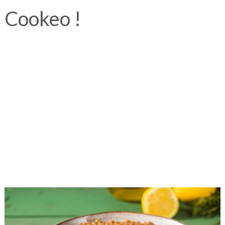
Cookeo !