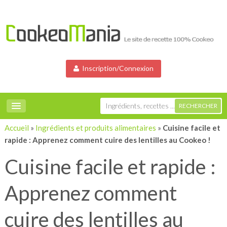
Inscription/Connexion
Accueil
»
Ingrédients et produits alimentaires
»
Cuisine facile et
rapide : Apprenez comment cuire des lentilles au Cookeo !
Cuisine facile et rapide :
Apprenez comment
cuire des lentilles au