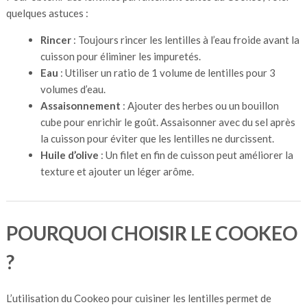
quelques astuces :
Rincer
: Toujours rincer les lentilles à l’eau froide avant la
cuisson pour éliminer les impuretés.
Eau
: Utiliser un ratio de 1 volume de lentilles pour 3
volumes d’eau.
Assaisonnement
: Ajouter des herbes ou un bouillon
cube pour enrichir le goût. Assaisonner avec du sel après
la cuisson pour éviter que les lentilles ne durcissent.
Huile d’olive
: Un filet en fin de cuisson peut améliorer la
texture et ajouter un léger arôme.
POURQUOI CHOISIR LE COOKEO
?
L’utilisation du Cookeo pour cuisiner les lentilles permet de