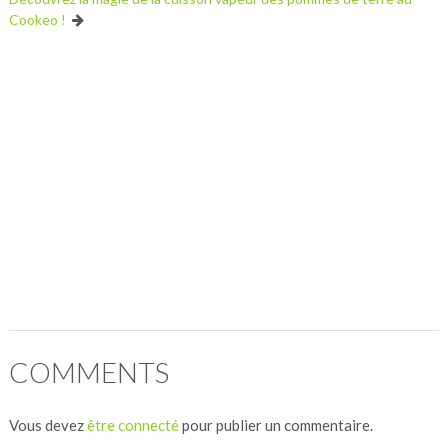
Cookeo !
COMMENTS
Vous devez
être connecté
pour publier un commentaire.