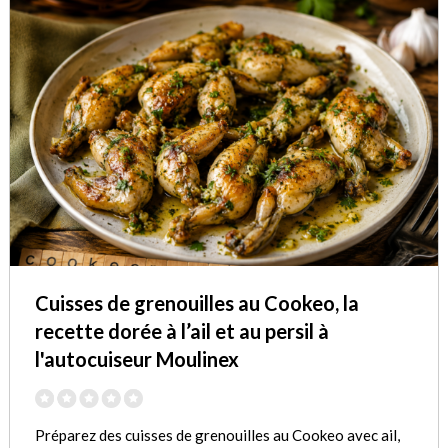
Cuisses de grenouilles au Cookeo, la
recette dorée à l’ail et au persil à
l'autocuiseur Moulinex
Préparez des cuisses de grenouilles au Cookeo avec ail,