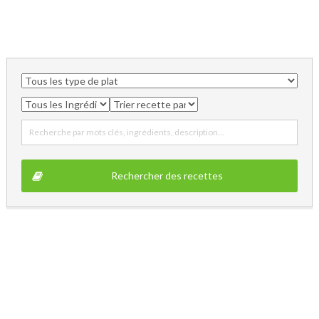
Recherche par mots clés, ingrédients, description...