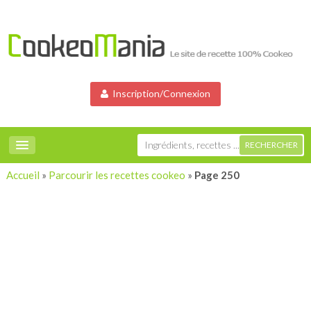
Inscription/Connexion
Accueil
»
Parcourir les recettes cookeo
»
Page 250