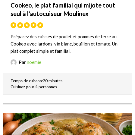
Cookeo, le plat familial qui mijote tout
seul à l'autocuiseur Moulinex
Préparez des cuisses de poulet et pommes de terre au
Cookeo avec lardons, vin blanc, bouillon et tomate. Un
plat complet simple et familial.
Par
noemie
Temps de cuisson:20 minutes
Cuisinez pour 4 personnes