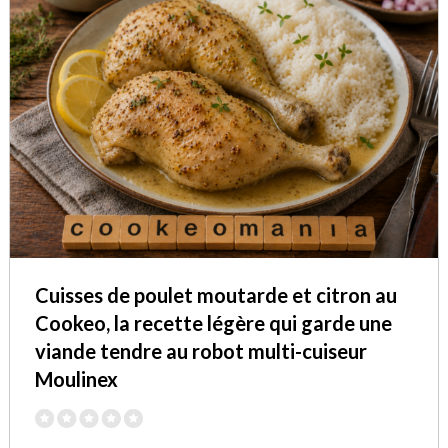
Cuisses de poulet moutarde et citron au
Cookeo, la recette légère qui garde une
viande tendre au robot multi-cuiseur
Moulinex