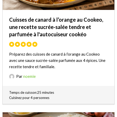
Cuisses de canard à l’orange au Cookeo,
une recette sucrée-salée tendre et
parfumée à l'autocuiseur cookéo
Préparez des cuisses de canard à l’orange au Cookeo
avec une sauce sucrée-salée parfumée aux 4 épices. Une
recette tendre et familiale.
Par
noemie
Temps de cuisson:25 minutes
Cuisinez pour 4 personnes