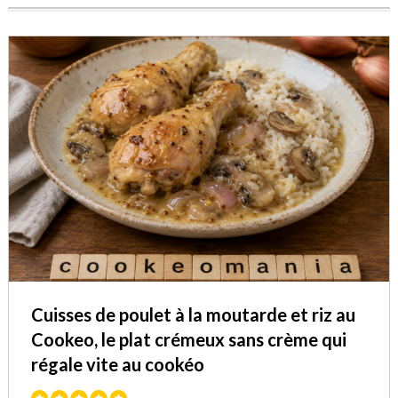
Cuisses de poulet à la moutarde et riz au
Cookeo, le plat crémeux sans crème qui
régale vite au cookéo