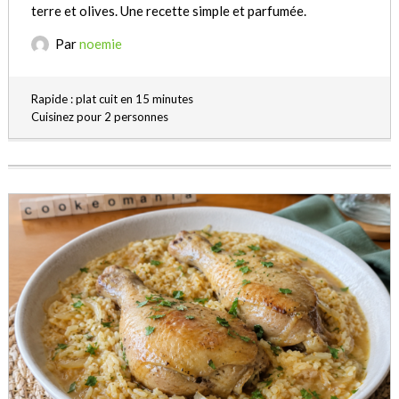
terre et olives. Une recette simple et parfumée.
Par
noemie
Rapide : plat cuit en 15 minutes
Cuisinez pour 2 personnes