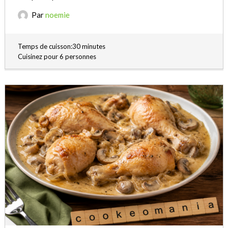
Par
noemie
Temps de cuisson:30 minutes
Cuisinez pour 6 personnes