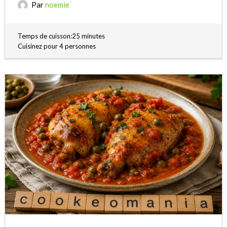
Par
noemie
Temps de cuisson:25 minutes
Cuisinez pour 4 personnes