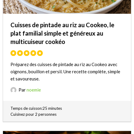
Cuisses de pintade au riz au Cookeo, le
plat familial simple et généreux au
multicuiseur cookéo
Préparez des cuisses de pintade au riz au Cookeo avec
oignons, bouillon et persil. Une recette complète, simple
et savoureuse.
Par
noemie
Temps de cuisson:25 minutes
Cuisinez pour 2 personnes