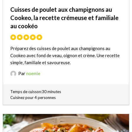
Cuisses de poulet aux champignons au
Cookeo, la recette crémeuse et familiale
au cookéo
Préparez des cuisses de poulet aux champignons au
Cookeo avec fond de veau, oignon et crème. Une recette
simple, familiale et savoureuse.
Par
noemie
Temps de cuisson:30 minutes
Cuisinez pour 4 personnes