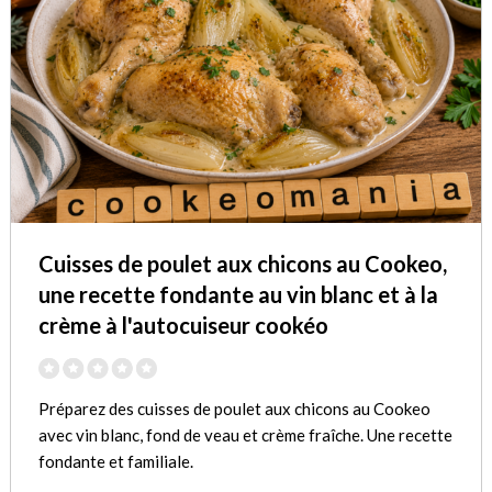
Cuisses de poulet aux chicons au Cookeo,
une recette fondante au vin blanc et à la
crème à l'autocuiseur cookéo
Préparez des cuisses de poulet aux chicons au Cookeo
avec vin blanc, fond de veau et crème fraîche. Une recette
fondante et familiale.