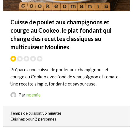
Cuisse de poulet aux champignons et
courge au Cookeo, le plat fondant qui
change des recettes classiques au
multicuiseur Moulinex
Préparez une cuisse de poulet aux champignons et
courge au Cookeo avec fond de veau, oignon et tomate.
Une recette simple, fondante et savoureuse.
Par
noemie
Temps de cuisson:35 minutes
Cuisinez pour 2 personnes