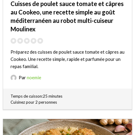
Cuisses de poulet sauce tomate et câpres
au Cookeo, une recette simple au goût
méditerranéen au robot multi-cuiseur
Moulinex
Préparez des cuisses de poulet sauce tomate et câpres au
Cookeo. Une recette simple, rapide et parfumée pour un
repas familial.
Par
noemie
Temps de cuisson:25 minutes
Cuisinez pour 2 personnes