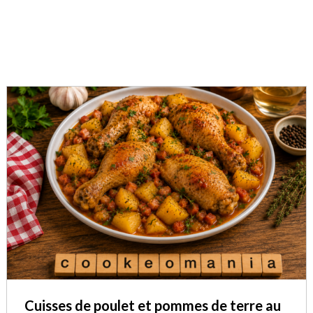
Cuisses de poulet et pommes de terre au