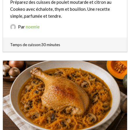
Préparez des cuisses de poulet moutarde et citron au
Cookeo avec échalote, thym et bouillon. Une recette
simple, parfumée et tendre.
Par
noemie
Temps de cuisson:30 minutes