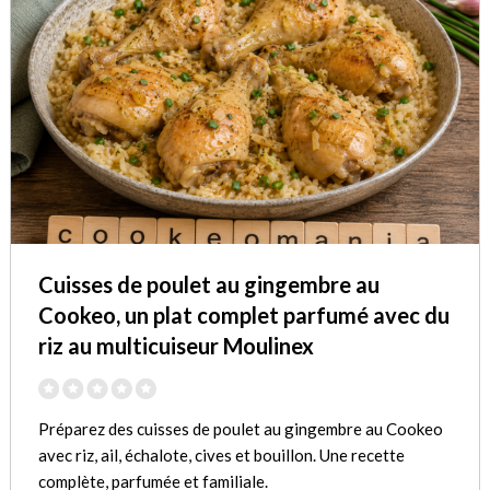
Cuisses de poulet au gingembre au
Cookeo, un plat complet parfumé avec du
riz au multicuiseur Moulinex
Préparez des cuisses de poulet au gingembre au Cookeo
avec riz, ail, échalote, cives et bouillon. Une recette
complète, parfumée et familiale.