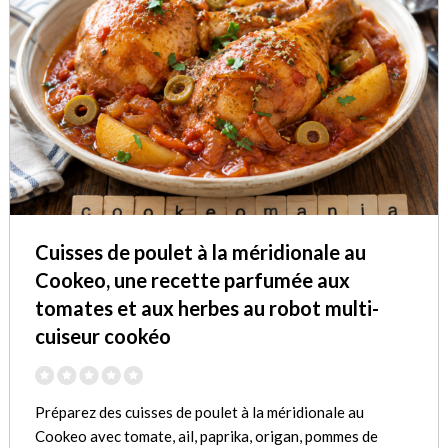
Cuisses de poulet à la méridionale au
Cookeo, une recette parfumée aux
tomates et aux herbes au robot multi-
cuiseur cookéo
Préparez des cuisses de poulet à la méridionale au
Cookeo avec tomate, ail, paprika, origan, pommes de