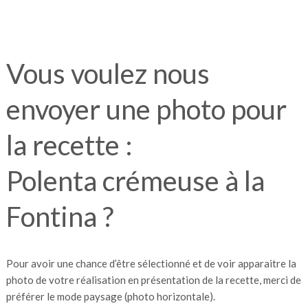
Vous voulez nous
envoyer une photo pour
la recette :
Polenta crémeuse à la
Fontina ?
Pour avoir une chance d’être sélectionné et de voir apparaitre la
photo de votre réalisation en présentation de la recette, merci de
préférer le mode paysage (photo horizontale).