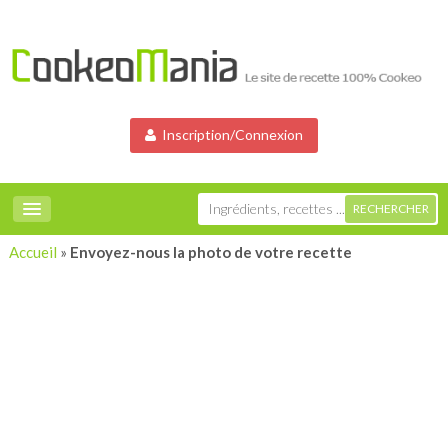
Inscription/Connexion
Accueil
»
Envoyez-nous la photo de votre recette