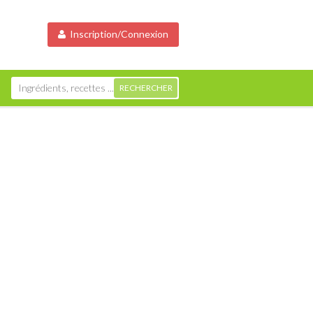
Inscription/Connexion