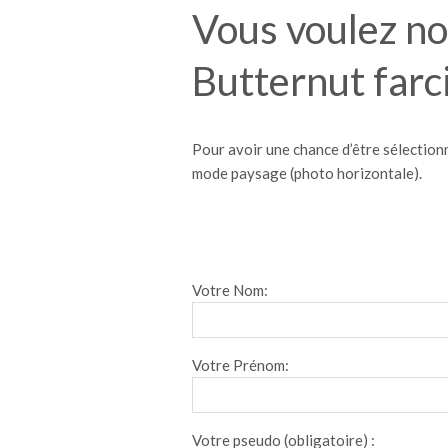
Vous voulez no
Butternut farc
Pour avoir une chance d’être sélectionn
mode paysage (photo horizontale).
Votre Nom:
Votre Prénom:
Votre pseudo (obligatoire) :