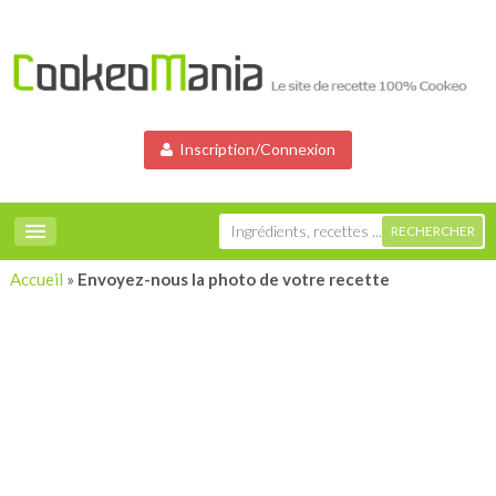
Inscription/Connexion
Accueil
»
Envoyez-nous la photo de votre recette