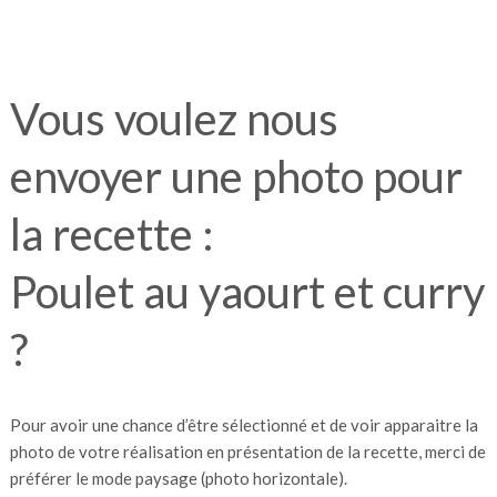
Vous voulez nous
envoyer une photo pour
la recette :
Poulet au yaourt et curry
?
Pour avoir une chance d’être sélectionné et de voir apparaitre la
photo de votre réalisation en présentation de la recette, merci de
préférer le mode paysage (photo horizontale).