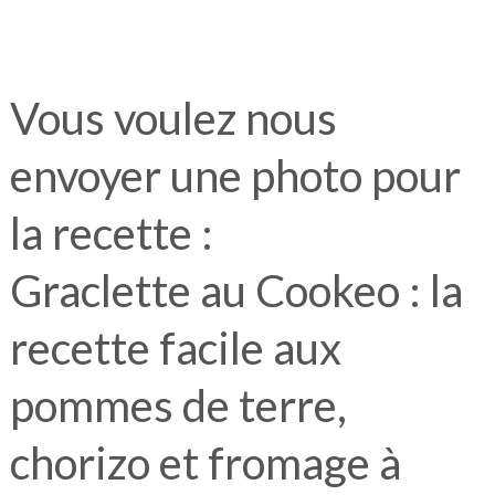
Vous voulez nous
envoyer une photo pour
la recette :
Graclette au Cookeo : la
recette facile aux
pommes de terre,
chorizo et fromage à