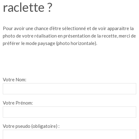
raclette ?
Pour avoir une chance d’être sélectionné et de voir apparaitre la
photo de votre réalisation en présentation de la recette, merci de
préférer le mode paysage (photo horizontale).
Votre Nom:
Votre Prénom:
Votre pseudo (obligatoire) :