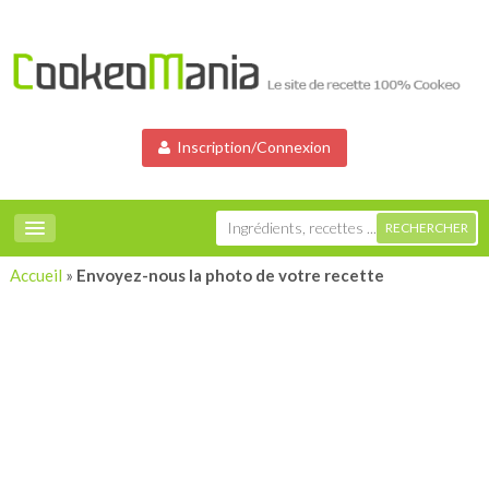
Inscription/Connexion
Accueil
»
Envoyez-nous la photo de votre recette